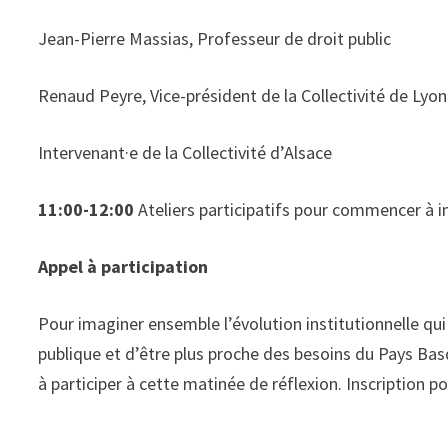
Jean-Pierre Massias, Professeur de droit public
Renaud Peyre, Vice-président de la Collectivité de Lyon
Intervenant·e de la Collectivité d’Alsace
11:00-12:00
Ateliers participatifs pour commencer à im
Appel à participation
Pour imaginer ensemble l’évolution institutionnelle qui
publique et d’être plus proche des besoins du Pays Bas
à participer à cette matinée de réflexion. Inscription pou