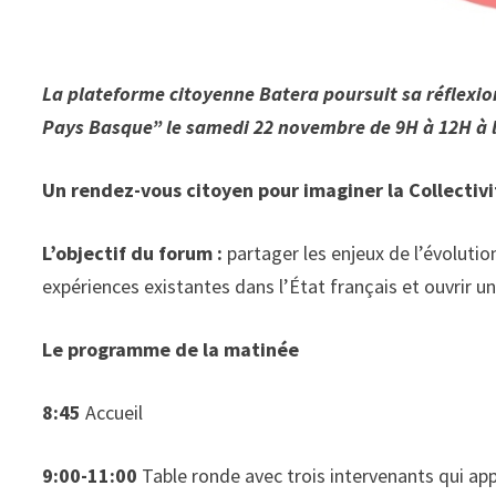
La plateforme citoyenne Batera poursuit sa réflexion
Pays Basque” le samedi 22 novembre de 9H à 12H à l
Un rendez-vous citoyen pour imaginer la Collectivi
L’objectif du forum :
partager les enjeux de l’évolutio
expériences existantes dans l’État français et ouvrir un
Le programme de la matinée
8:45
Accueil
9:00-11:00
Table ronde avec trois intervenants qui app