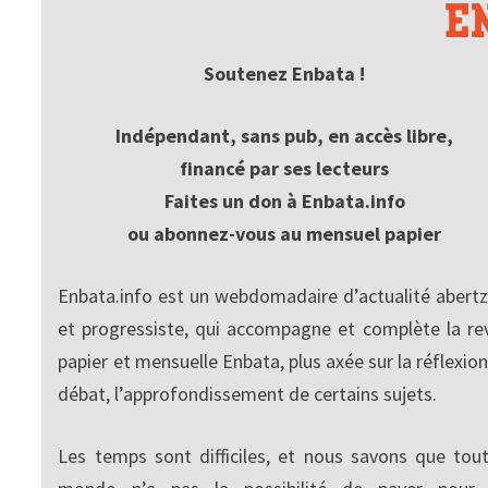
Soutenez Enbata !
Indépendant, sans pub, en accès libre,
financé par ses lecteurs
Faites un don à Enbata.info
ou abonnez-vous au mensuel papier
Enbata.info est un webdomadaire d’actualité abertz
et progressiste, qui accompagne et complète la re
papier et mensuelle Enbata, plus axée sur la réflexion
débat, l’approfondissement de certains sujets.
Les temps sont difficiles, et nous savons que tout