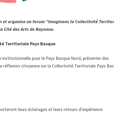
 et organise un forum “Imaginons la Collectivité Territor
a Cité des Arts de Bayonne.
té Territoriale Pays Basque
n institutionnelle pour le Pays Basque Nord, présenter des
e réflexion citoyenne sur la Collectivité Territoriale Pays Ba
orteront leurs éclairages et leurs retours d’expérience