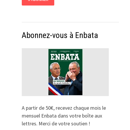
Abonnez-vous à Enbata
A partir de 50€, recevez chaque mois le
mensuel Enbata dans votre boîte aux
lettres. Merci de votre soutien !