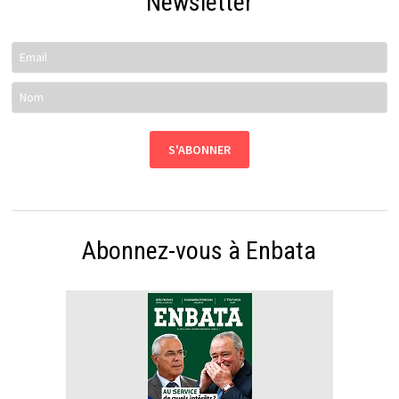
Newsletter
Abonnez-vous à Enbata