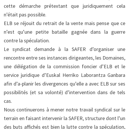
cette démarche prétextant que juridiquement cela
n’était pas possible.
ELB se réjouit du retrait de la vente mais pense que ce
n’est qu’une petite bataille gagnée dans la guerre
contre la spéculation.
Le syndicat demande à la SAFER d’organiser une
rencontre entre ses instances dirigeantes, les Domaines,
une délégation de la commission foncier d’ELB et le
service juridique d’Euskal Herriko Laborantza Ganbara
afin d’a-planir les divergences qu’elle a avec ELB sur ses
possibilités (et sa volonté) d’intervention dans de tels
cas.
Nous continuerons à mener notre travail syndical sur le
terrain en faisant intervenir la SAFER, structure dont l’un
des buts affichés est bien la lutte contre la spéculation,