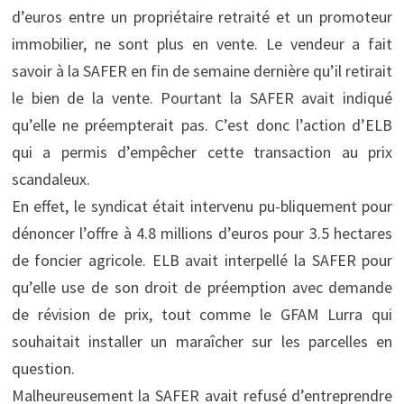
d’euros entre un propriétaire retraité et un promoteur
immobilier, ne sont plus en vente. Le vendeur a fait
savoir à la SAFER en fin de semaine dernière qu’il retirait
le bien de la vente. Pourtant la SAFER avait indiqué
qu’elle ne préempterait pas. C’est donc l’action d’ELB
qui a permis d’empêcher cette transaction au prix
scandaleux.
En effet, le syndicat était intervenu pu-bliquement pour
dénoncer l’offre à 4.8 millions d’euros pour 3.5 hectares
de foncier agricole. ELB avait interpellé la SAFER pour
qu’elle use de son droit de préemption avec demande
de révision de prix, tout comme le GFAM Lurra qui
souhaitait installer un maraîcher sur les parcelles en
question.
Malheureusement la SAFER avait refusé d’entreprendre