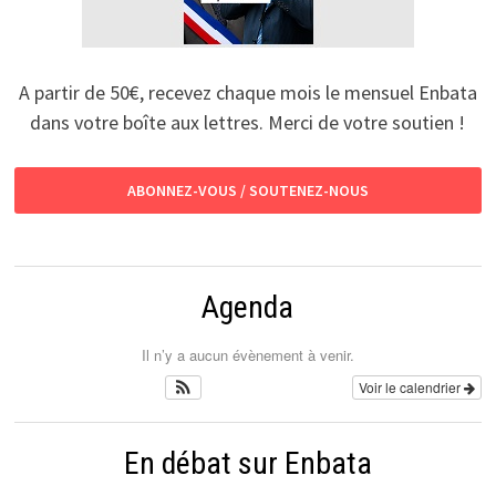
A partir de 50€, recevez chaque mois le mensuel Enbata
dans votre boîte aux lettres. Merci de votre soutien !
ABONNEZ-VOUS / SOUTENEZ-NOUS
Agenda
Il n’y a aucun évènement à venir.
Voir le calendrier
En débat sur Enbata