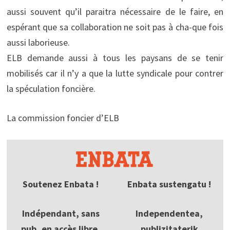
aussi souvent qu’il paraitra nécessaire de le faire, en
espérant que sa collaboration ne soit pas à cha-que fois
aussi laborieuse.
ELB demande aussi à tous les paysans de se tenir
mobilisés car il n’y a que la lutte syndicale pour contrer
la spéculation foncière.
La commission foncier d’ELB
Soutenez Enbata !
Enbata sustengatu !
Indépendant, sans
Independentea,
pub, en accès libre,
publizitaterik