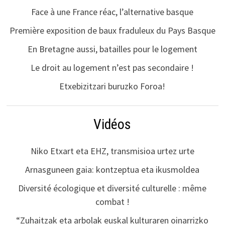
Face à une France réac, l’alternative basque
Première exposition de baux fraduleux du Pays Basque
En Bretagne aussi, batailles pour le logement
Le droit au logement n’est pas secondaire !
Etxebizitzari buruzko Foroa!
Vidéos
Niko Etxart eta EHZ, transmisioa urtez urte
Arnasguneen gaia: kontzeptua eta ikusmoldea
Diversité écologique et diversité culturelle : même
combat !
“Zuhaitzak eta arbolak euskal kulturaren oinarrizko