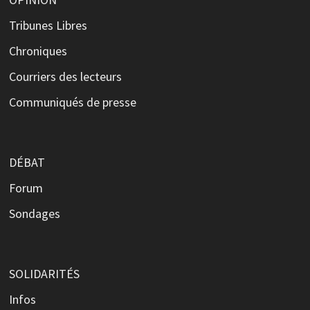
Tribunes Libres
Chroniques
Courriers des lecteurs
Communiqués de presse
DÉBAT
Forum
Sondages
SOLIDARITÉS
Infos