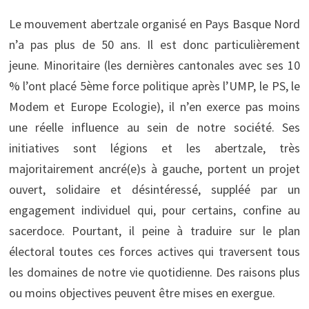
Le mouvement abertzale organisé en Pays Basque Nord
n’a pas plus de 50 ans. Il est donc particulièrement
jeune. Minoritaire (les dernières cantonales avec ses 10
% l’ont placé 5ème force politique après l’UMP, le PS, le
Modem et Europe Ecologie), il n’en exerce pas moins
une réelle influence au sein de notre société. Ses
initiatives sont légions et les abertzale, très
majoritairement ancré(e)s à gauche, portent un projet
ouvert, solidaire et désintéressé, suppléé par un
engagement individuel qui, pour certains, confine au
sacerdoce. Pourtant, il peine à traduire sur le plan
électoral toutes ces forces actives qui traversent tous
les domaines de notre vie quotidienne. Des raisons plus
ou moins objectives peuvent être mises en exergue.