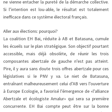
ne vienne entacher la pureté de la démarche collective.
Si l’intention est lou-able, le résultat est totalement
inefficace dans ce système électoral français.
Aller aux élections: pourquoi?
La coalition EH Bai, réduite à AB et Batasuna, cumule
les écueils sur le plan stratégique. Son objectif pourtant
accessible, mais déjà obsolète, de réunir les trois
composantes abertzale de gauche n’est pas atteint.
Pire, il y aura sans doute trois offres abertzale pour ces
législatives si le PNV y va. Le niet de Batasuna,
entraînant malheureusement celui d’AB vers l’ouverture
à Europe Ecologie, a favorisé l’émergence de «l’alliance
Abertzale et écologiste Amalur» qui sera sa première
concurrente. EH Bai compte peut être sur la bonne