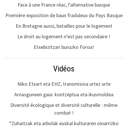
Face à une France réac, l’alternative basque
Première exposition de baux fraduleux du Pays Basque
En Bretagne aussi, batailles pour le logement
Le droit au logement n’est pas secondaire !
Etxebizitzari buruzko Foroa!
Vidéos
Niko Etxart eta EHZ, transmisioa urtez urte
Arnasguneen gaia: kontzeptua eta ikusmoldea
Diversité écologique et diversité culturelle : même
combat !
“Zuhaitzak eta arbolak euskal kulturaren oinarrizko