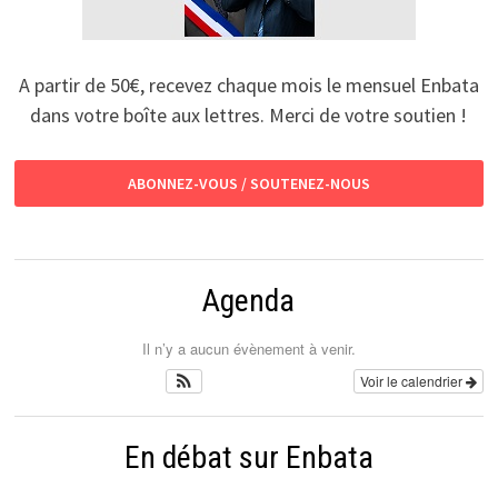
A partir de 50€, recevez chaque mois le mensuel Enbata
dans votre boîte aux lettres. Merci de votre soutien !
ABONNEZ-VOUS / SOUTENEZ-NOUS
Agenda
Il n’y a aucun évènement à venir.
Voir le calendrier
En débat sur Enbata