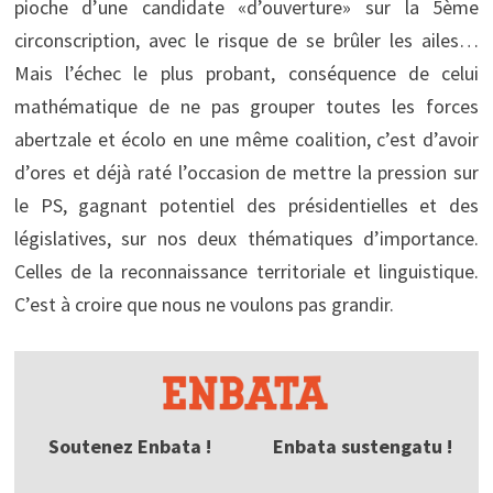
pioche d’une candidate «d’ouverture» sur la 5ème
circonscription, avec le risque de se brûler les ailes…
Mais l’échec le plus probant, conséquence de celui
mathématique de ne pas grouper toutes les forces
abertzale et écolo en une même coalition, c’est d’avoir
d’ores et déjà raté l’occasion de mettre la pression sur
le PS, gagnant potentiel des présidentielles et des
législatives, sur nos deux thématiques d’importance.
Celles de la reconnaissance territoriale et linguistique.
C’est à croire que nous ne voulons pas grandir.
Soutenez Enbata !
Enbata sustengatu !