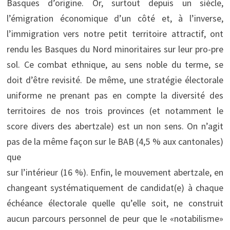
Basques d’origine. Or, surtout depuis un siècle,
l’émigration économique d’un côté et, à l’inverse,
l’immigration vers notre petit territoire attractif, ont
rendu les Basques du Nord minoritaires sur leur pro-pre
sol. Ce combat ethnique, au sens noble du terme, se
doit d’être revisité. De même, une stratégie électorale
uniforme ne prenant pas en compte la diversité des
territoires de nos trois provinces (et notamment le
score divers des abertzale) est un non sens. On n’agit
pas de la même façon sur le BAB (4,5 % aux cantonales)
que
sur l’intérieur (16 %). Enfin, le mouvement abertzale, en
changeant systématiquement de candidat(e) à chaque
échéance électorale quelle qu’elle soit, ne construit
aucun parcours personnel de peur que le «notabilisme»