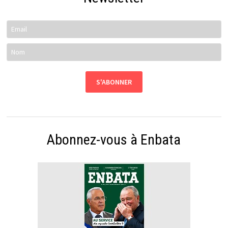
Abonnez-vous à Enbata