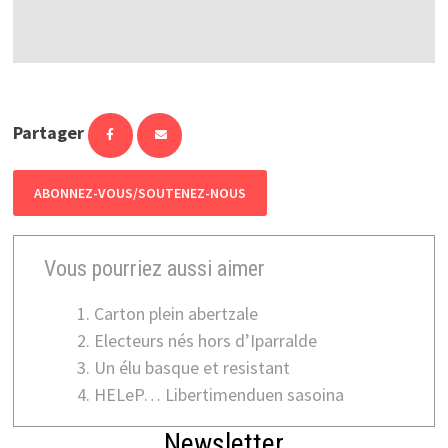
Partager
ABONNEZ-VOUS/SOUTENEZ-NOUS
Vous pourriez aussi aimer
Carton plein abertzale
Electeurs nés hors d’Iparralde
Un élu basque et resistant
HELeP… Libertimenduen sasoina
Newsletter