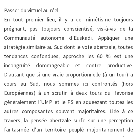
Passer du virtuel au réel
En tout premier lieu, il y a ce mimétisme toujours
prégnant, pas toujours conscientisé, vis-à-vis de la
Communauté autonome d’Euskadi. Appliquer une
stratégie similaire au Sud dont le vote abertzale, toutes
tendances confondues, approche les 60 % est une
incongruité dommageable et contre productive.
D’autant que si une vraie proportionnelle (à un tour) a
cours au Sud, nous sommes ici confrontés (hors
Européennes) à un scrutin à deux tours qui favorise
généralement l’UMP et le PS en squeezant toutes les
autres composantes souvent majoritaires. Liée à ce
travers, la pensée abertzale surfe sur une perception
fantasmée d’un territoire peuplé majoritairement de