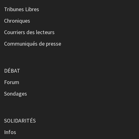
Tribunes Libres
Chroniques
Courriers des lecteurs
Communiqués de presse
DÉBAT
Forum
Sondages
SOLIDARITÉS
Infos