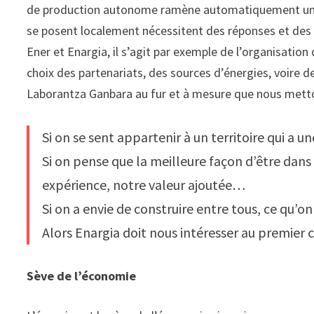
de production autonome ramène automatiquement un pou
se posent localement nécessitent des réponses et des 
Ener et Enargia, il s’agit par exemple de l’organisation 
choix des partenariats, des sources d’énergies, voire de
Laborantza Ganbara au fur et à mesure que nous mettons
Si on se sent appartenir à un territoire qui a u
Si on pense que la meilleure façon d’être dan
expérience, notre valeur ajoutée…
Si on a envie de construire entre tous, ce qu’
Alors Enargia doit nous intéresser au premier c
Sève de l’économie