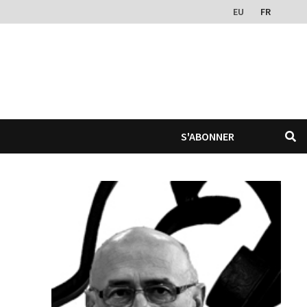
EU
FR
S'ABONNER