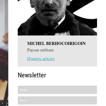
MICHEL BERHOCOIRIGOIN
Paysan militant.
D'autres articles
Newsletter