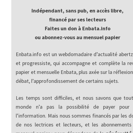
Indépendant, sans pub, en accès libre,
financé par ses lecteurs
Faites un don à Enbata.info
ou abonnez-vous au mensuel papier
Enbata.info est un webdomadaire d’actualité abertz
et progressiste, qui accompagne et complète la re
papier et mensuelle Enbata, plus axée sur la réflexion
débat, l’approfondissement de certains sujets.
Les temps sont difficiles, et nous savons que tout
monde n’a pas la possibilité de payer pour
l’information. Mais nous sommes financés par les d
de nos lectrices et lecteurs, et les abonnements