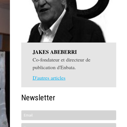
JAKES ABEBERRI
Co-fondateur et directeur de
publication d'Enbata.
D'autres articles
Newsletter