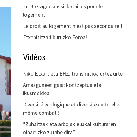
En Bretagne aussi, batailles pour le
logement
Le droit au logement n’est pas secondaire !
Etxebizitzari buruzko Foroa!
Vidéos
Niko Etxart eta EHZ, transmisioa urtez urte
Arnasguneen gaia: kontzeptua eta
ikusmoldea
Diversité écologique et diversité culturelle :
même combat !
“Zuhaitzak eta arbolak euskal kulturaren
oinarrizko zutabe dira”