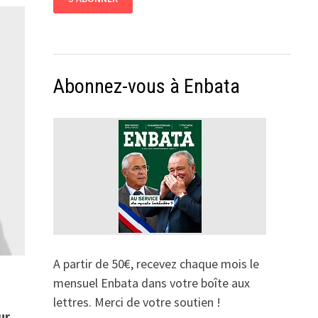
Abonnez-vous à Enbata
A partir de 50€, recevez chaque mois le
mensuel Enbata dans votre boîte aux
lettres. Merci de votre soutien !
ur