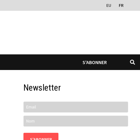
EU
FR
S'ABONNER
Newsletter