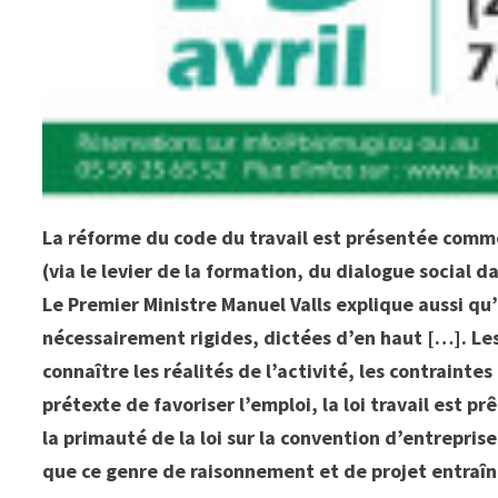
La réforme du code du travail est présentée comme
(via le levier de la formation, du dialogue social 
Le Premier Ministre Manuel Valls explique aussi qu’
nécessairement rigides, dictées d’en haut […]. Les
connaître les réalités de l’activité, les contraintes
prétexte de favoriser l’emploi, la loi travail est p
la primauté de la loi sur la convention d’entrepris
que ce genre de raisonnement et de projet entra