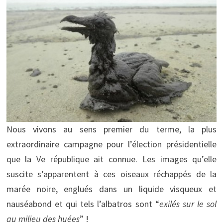
Nous vivons au sens premier du terme, la plus
extraordinaire campagne pour l’élection présidentielle
que la Ve république ait connue. Les images qu’elle
suscite s’apparentent à ces oiseaux réchappés de la
marée noire, englués dans un liquide visqueux et
nauséabond et qui tels l’albatros sont “
exilés sur le sol
au milieu des huées
” !