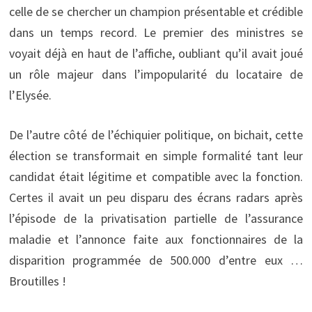
celle de se chercher un champion présentable et crédible
dans un temps record. Le premier des ministres se
voyait déjà en haut de l’affiche, oubliant qu’il avait joué
un rôle majeur dans l’impopularité du locataire de
l’Elysée.
De l’autre côté de l’échiquier politique, on bichait, cette
élection se transformait en simple formalité tant leur
candidat était légitime et compatible avec la fonction.
Certes il avait un peu disparu des écrans radars après
l’épisode de la privatisation partielle de l’assurance
maladie et l’annonce faite aux fonctionnaires de la
disparition programmée de 500.000 d’entre eux …
Broutilles !