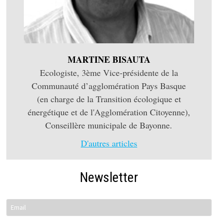
MARTINE BISAUTA
Ecologiste, 3ème Vice-présidente de la
Communauté d’agglomération Pays Basque
(en charge de la Transition écologique et
énergétique et de l'Agglomération Citoyenne),
Conseillère municipale de Bayonne.
D'autres articles
Newsletter