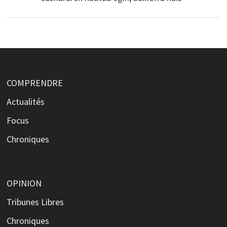
COMPRENDRE
Actualités
Focus
Chroniques
OPINION
Tribunes Libres
Chroniques