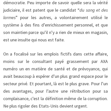
démocratie. Peu importe de savoir quelle sera la vérité
judiciaire, il est patent que le candidat “
du sang et des
larmes
” pour les autres, a volontairement utilisé le
système à des fins d’enrichissement personnel, et que
son maintien parce qu’il n’y a rien de mieux en magasin,
est une insulte qui nous est faite.
On a focalisé sur les emplois fictifs dans cette affaire,
moins sur le consultant payé grassement par AXA
numéro un en matière de santé et de prévoyance, qui
avait beaucoup à espérer d’un plus grand espace pour le
secteur privé. Et pourtant, là est le plus grave. Pour l’un
des avantages, pour l’autre une rétribution pour sa
complaisance, c’est la définition même de la corruption.
Ne plus rigoler des Etats-Unis devient urgent.