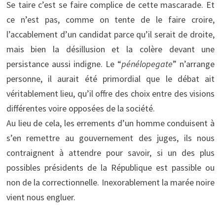
Se taire c’est se faire complice de cette mascarade. Et
ce n’est pas, comme on tente de le faire croire,
l’accablement d’un candidat parce qu’il serait de droite,
mais bien la désillusion et la colère devant une
persistance aussi indigne. Le “
pénélopegate
” n’arrange
personne, il aurait été primordial que le débat ait
véritablement lieu, qu’il offre des choix entre des visions
différentes voire opposées de la société.
Au lieu de cela, les errements d’un homme conduisent à
s’en remettre au gouvernement des juges, ils nous
contraignent à attendre pour savoir, si un des plus
possibles présidents de la République est passible ou
non de la correctionnelle. Inexorablement la marée noire
vient nous engluer.