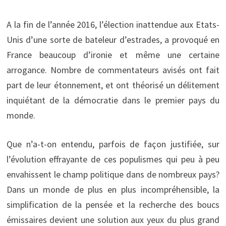
A la fin de l’année 2016, l’élection inattendue aux Etats-
Unis d’une sorte de bateleur d’estrades, a provoqué en
France beaucoup d’ironie et même une certaine
arrogance. Nombre de commentateurs avisés ont fait
part de leur étonnement, et ont théorisé un délitement
inquiétant de la démocratie dans le premier pays du
monde.
Que n’a-t-on entendu, parfois de façon justifiée, sur
l’évolution effrayante de ces populismes qui peu à peu
envahissent le champ politique dans de nombreux pays?
Dans un monde de plus en plus incompréhensible, la
simplification de la pensée et la recherche des boucs
émissaires devient une solution aux yeux du plus grand