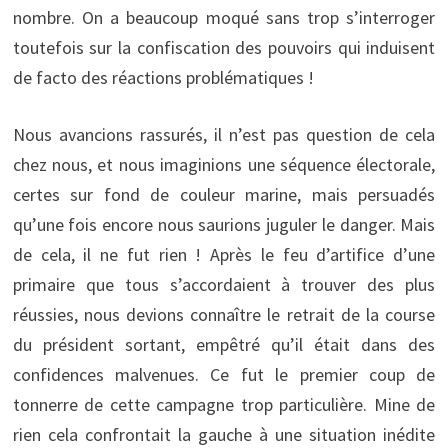
nombre. On a beaucoup moqué sans trop s’interroger
toutefois sur la confiscation des pouvoirs qui induisent
de facto des réactions problématiques !
Nous avancions rassurés, il n’est pas question de cela
chez nous, et nous imaginions une séquence électorale,
certes sur fond de couleur marine, mais persuadés
qu’une fois encore nous saurions juguler le danger. Mais
de cela, il ne fut rien ! Après le feu d’artifice d’une
primaire que tous s’accordaient à trouver des plus
réussies, nous devions connaître le retrait de la course
du président sortant, empêtré qu’il était dans des
confidences malvenues. Ce fut le premier coup de
tonnerre de cette campagne trop particulière. Mine de
rien cela confrontait la gauche à une situation inédite