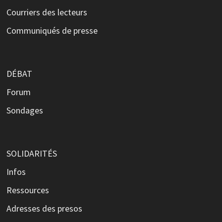
Courriers des lecteurs
Communiqués de presse
DÉBAT
Forum
Sondages
SOLIDARITÉS
Infos
Ressources
Adresses des presos