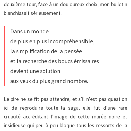
deuxième tour, face à un douloureux choix, mon bulletin
blanchissait sérieusement.
Dans un monde
de plus en plus incompréhensible,
la simplification de la pensée
et la recherche des boucs émissaires
devient une solution
aux yeux du plus grand nombre.
Le pire ne se fit pas attendre, et s’il n’est pas question
ici de reproduire toute la saga, elle fut d’une rare
cruauté accréditant l’image de cette marée noire et
insidieuse qui peu à peu bloque tous les ressorts de la