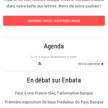
dans votre boîte aux lettres. Merci de votre soutien !
ABONNEZ-VOUS / SOUTENEZ-NOUS
Agenda
Il n’y a aucun évènement à venir.
Voir le calendrier
En débat sur Enbata
Face à une France réac, l’alternative basque
Première exposition de baux fraduleux du Pays Basque