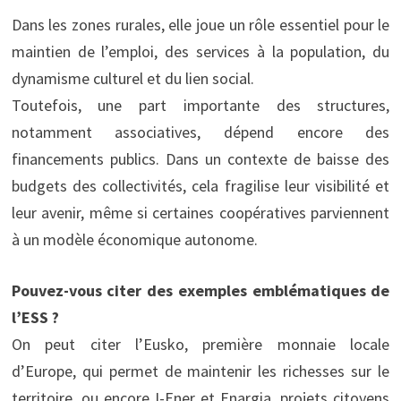
Dans les zones rurales, elle joue un rôle essentiel pour le
maintien de l’emploi, des services à la population, du
dynamisme culturel et du lien social.
Toutefois, une part importante des structures,
notamment associatives, dépend encore des
financements publics. Dans un contexte de baisse des
budgets des collectivités, cela fragilise leur visibilité et
leur avenir, même si certaines coopératives parviennent
à un modèle économique autonome.
Pouvez-vous citer des exemples emblématiques de
l’ESS ?
On peut citer l’Eusko, première monnaie locale
d’Europe, qui permet de maintenir les richesses sur le
territoire, ou encore I-Ener et Enargia, projets citoyens