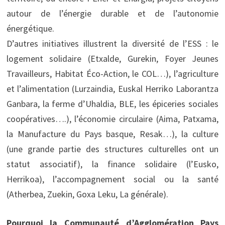
autour de l’énergie durable et de l’autonomie
énergétique.
D’autres initiatives illustrent la diversité de l’ESS : le
logement solidaire (Etxalde, Gurekin, Foyer Jeunes
Travailleurs, Habitat Éco-Action, le COL…), l’agriculture
et l’alimentation (Lurzaindia, Euskal Herriko Laborantza
Ganbara, la ferme d’Uhaldia, BLE, les épiceries sociales
coopératives….), l’économie circulaire (Aima, Patxama,
la Manufacture du Pays basque, Resak…), la culture
(une grande partie des structures culturelles ont un
statut associatif), la finance solidaire (l’Eusko,
Herrikoa), l’accompagnement social ou la santé
(Atherbea, Zuekin, Goxa Leku, La générale).
Pourquoi la Communauté d’Agglomération Pays