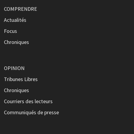
COMPRENDRE
Actualités
Focus
Chroniques
OPINION
Tribunes Libres
Chroniques
Courriers des lecteurs
Communiqués de presse