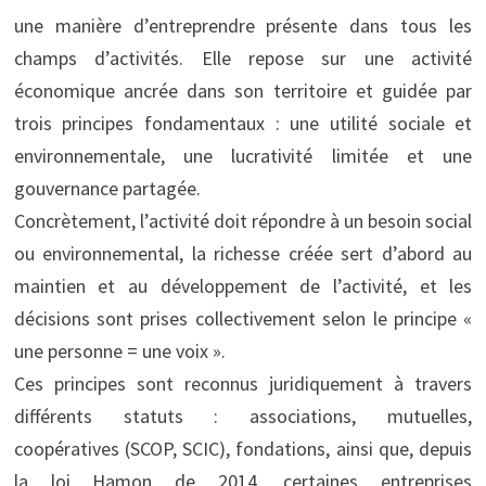
une manière d’entreprendre présente dans tous les
champs d’activités. Elle repose sur une activité
économique ancrée dans son territoire et guidée par
trois principes fondamentaux : une utilité sociale et
environnementale, une lucrativité limitée et une
gouvernance partagée.
Concrètement, l’activité doit répondre à un besoin social
ou environnemental, la richesse créée sert d’abord au
maintien et au développement de l’activité, et les
décisions sont prises collectivement selon le principe «
une personne = une voix ».
Ces principes sont reconnus juridiquement à travers
différents statuts : associations, mutuelles,
coopératives (SCOP, SCIC), fondations, ainsi que, depuis
la loi Hamon de 2014, certaines entreprises