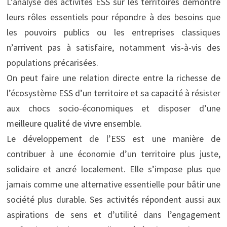
L’analyse des activités ESS sur les territoires démontre
leurs rôles essentiels pour répondre à des besoins que
les pouvoirs publics ou les entreprises classiques
n’arrivent pas à satisfaire, notamment vis-à-vis des
populations précarisées.
On peut faire une relation directe entre la richesse de
l’écosystème ESS d’un territoire et sa capacité à résister
aux chocs socio-économiques et disposer d’une
meilleure qualité de vivre ensemble.
Le développement de l’ESS est une manière de
contribuer à une économie d’un territoire plus juste,
solidaire et ancré localement. Elle s’impose plus que
jamais comme une alternative essentielle pour bâtir une
société plus durable. Ses activités répondent aussi aux
aspirations de sens et d’utilité dans l’engagement