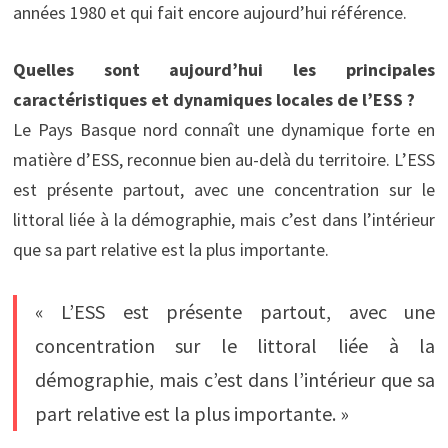
années 1980 et qui fait encore aujourd’hui référence.
Quelles sont aujourd’hui les principales
caractéristiques et dynamiques locales de l’ESS ?
Le Pays Basque nord connaît une dynamique forte en
matière d’ESS, reconnue bien au-delà du territoire. L’ESS
est présente partout, avec une concentration sur le
littoral liée à la démographie, mais c’est dans l’intérieur
que sa part relative est la plus importante.
« L’ESS est présente partout, avec une
concentration sur le littoral liée à la
démographie, mais c’est dans l’intérieur que sa
part relative est la plus importante. »