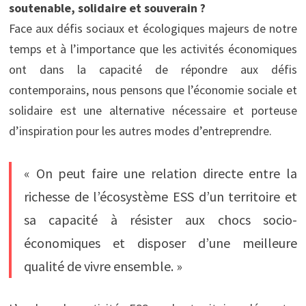
soutenable, solidaire et souverain ?
Face aux défis sociaux et écologiques majeurs de notre
temps et à l’importance que les activités économiques
ont dans la capacité de répondre aux défis
contemporains, nous pensons que l’économie sociale et
solidaire est une alternative nécessaire et porteuse
d’inspiration pour les autres modes d’entreprendre.
« On peut faire une relation directe entre la
richesse de l’écosystème ESS d’un territoire et
sa capacité à résister aux chocs socio-
économiques et disposer d’une meilleure
qualité de vivre ensemble. »