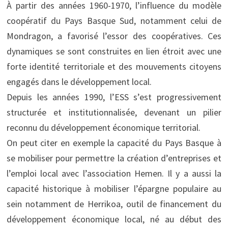
À partir des années 1960-1970, l’influence du modèle
coopératif du Pays Basque Sud, notamment celui de
Mondragon, a favorisé l’essor des coopératives. Ces
dynamiques se sont construites en lien étroit avec une
forte identité territoriale et des mouvements citoyens
engagés dans le développement local.
Depuis les années 1990, l’ESS s’est progressivement
structurée et institutionnalisée, devenant un pilier
reconnu du développement économique territorial.
On peut citer en exemple la capacité du Pays Basque à
se mobiliser pour permettre la création d’entreprises et
l’emploi local avec l’association Hemen. Il y a aussi la
capacité historique à mobiliser l’épargne populaire au
sein notamment de Herrikoa, outil de financement du
développement économique local, né au début des