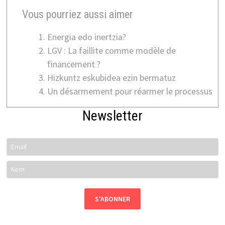
Vous pourriez aussi aimer
Energia edo inertzia?
LGV : La faillite comme modèle de
financement ?
Hizkuntz eskubidea ezin bermatuz
Un désarmement pour réarmer le processus
Newsletter