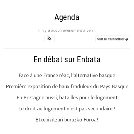
Agenda
Il n’y a aucun évènement à venir.
Voir le calendrier
En débat sur Enbata
Face à une France réac, l’alternative basque
Première exposition de baux fraduleux du Pays Basque
En Bretagne aussi, batailles pour le logement
Le droit au logement n’est pas secondaire !
Etxebizitzari buruzko Foroa!