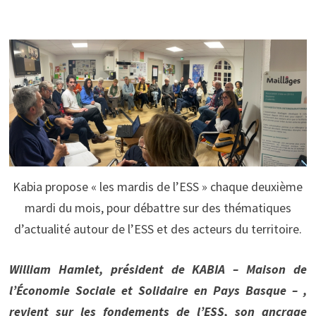
Kabia propose « les mardis de l’ESS » chaque deuxième
mardi du mois, pour débattre sur des thématiques
d’actualité autour de l’ESS et des acteurs du territoire.
William Hamlet, président de KABIA – Maison de
l’Économie Sociale et Solidaire en Pays Basque – ,
revient sur les fondements de l’ESS, son ancrage