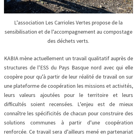
L’association Les Carrioles Vertes propose de la
sensibilisation et de l’accompagnement au compostage
des déchets verts.
KABIA mène actuellement un travail qualitatif auprès de
structures de l’ESS du Pays Basque nord avec qui elle
coopère pour qu’à partir de leur réalité de travail on sur
une plateforme de coopération les missions et activités,
leurs valeurs ajoutées pour le territoire et leurs
difficultés soient recensées. L’enjeu est de mieux
connaître les spécificités de chacun pour construire des
solutions communes à partir d’une coopération
renforcée. Ce travail sera d’ailleurs mené en partenariat