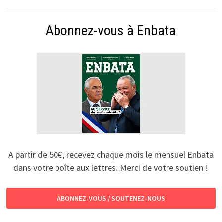
Abonnez-vous à Enbata
A partir de 50€, recevez chaque mois le mensuel Enbata
dans votre boîte aux lettres. Merci de votre soutien !
ABONNEZ-VOUS / SOUTENEZ-NOUS