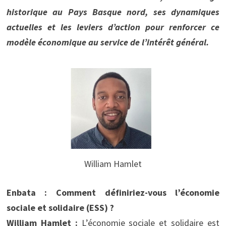
historique au Pays Basque nord, ses dynamiques
actuelles et les leviers d’action pour renforcer ce
modèle économique au service de l’intérêt général.
William Hamlet
Enbata : Comment définiriez-vous l’économie
sociale et solidaire (ESS) ?
William Hamlet :
L’économie sociale et solidaire est