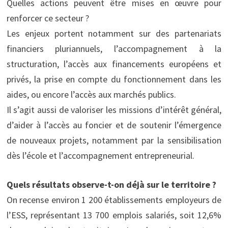
Quelles actions peuvent être mises en œuvre pour
renforcer ce secteur ?
Les enjeux portent notamment sur des partenariats
financiers pluriannuels, l’accompagnement à la
structuration, l’accès aux financements européens et
privés, la prise en compte du fonctionnement dans les
aides, ou encore l’accès aux marchés publics.
Il s’agit aussi de valoriser les missions d’intérêt général,
d’aider à l’accès au foncier et de soutenir l’émergence
de nouveaux projets, notamment par la sensibilisation
dès l’école et l’accompagnement entrepreneurial.
Quels résultats observe-t-on déjà sur le territoire ?
On recense environ 1 200 établissements employeurs de
l’ESS, représentant 13 700 emplois salariés, soit 12,6%