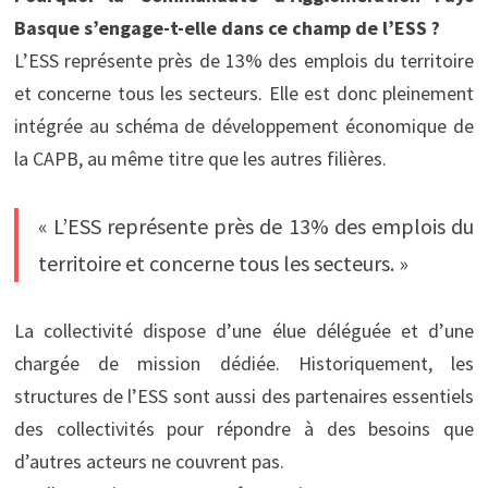
Basque s’engage-t-elle dans ce champ de l’ESS ?
L’ESS représente près de 13% des emplois du territoire
et concerne tous les secteurs. Elle est donc pleinement
intégrée au schéma de développement économique de
la CAPB, au même titre que les autres filières.
« L’ESS représente près de 13% des emplois du
territoire et concerne tous les secteurs. »
La collectivité dispose d’une élue déléguée et d’une
chargée de mission dédiée. Historiquement, les
structures de l’ESS sont aussi des partenaires essentiels
des collectivités pour répondre à des besoins que
d’autres acteurs ne couvrent pas.