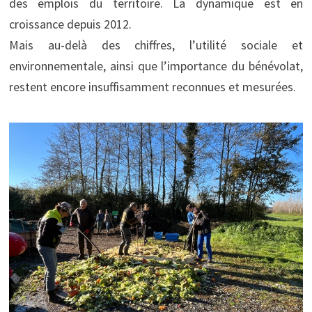
des emplois du territoire. La dynamique est en
croissance depuis 2012.
Mais au-delà des chiffres, l’utilité sociale et
environnementale, ainsi que l’importance du bénévolat,
restent encore insuffisamment reconnues et mesurées.