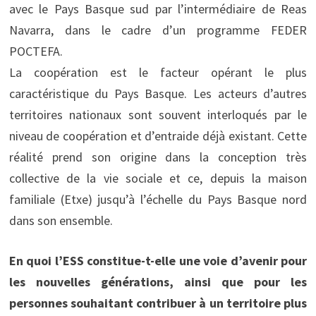
avec le Pays Basque sud par l’intermédiaire de Reas
Navarra, dans le cadre d’un programme FEDER
POCTEFA.
La coopération est le facteur opérant le plus
caractéristique du Pays Basque. Les acteurs d’autres
territoires nationaux sont souvent interloqués par le
niveau de coopération et d’entraide déjà existant. Cette
réalité prend son origine dans la conception très
collective de la vie sociale et ce, depuis la maison
familiale (Etxe) jusqu’à l’échelle du Pays Basque nord
dans son ensemble.
En quoi l’ESS constitue-t-elle une voie d’avenir pour
les nouvelles générations, ainsi que pour les
personnes souhaitant contribuer à un territoire plus