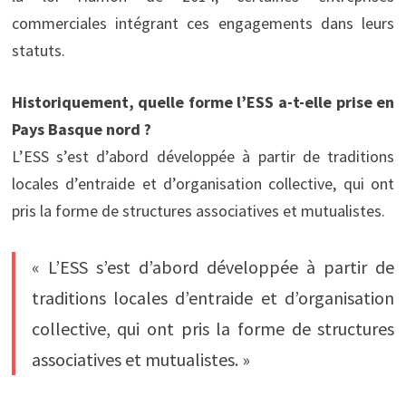
commerciales intégrant ces engagements dans leurs
statuts.
Historiquement, quelle forme l’ESS a-t-elle prise en
Pays Basque nord ?
L’ESS s’est d’abord développée à partir de traditions
locales d’entraide et d’organisation collective, qui ont
pris la forme de structures associatives et mutualistes.
« L’ESS s’est d’abord développée à partir de
traditions locales d’entraide et d’organisation
collective, qui ont pris la forme de structures
associatives et mutualistes. »