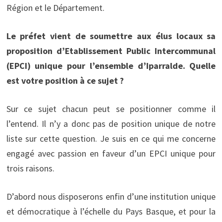
Région et le Département.
Le préfet vient de soumettre aux élus locaux sa
proposition d’Etablissement Public Intercommunal
(EPCI) unique pour l’ensemble d’Iparralde. Quelle
est votre position à ce sujet ?
Sur ce sujet chacun peut se positionner comme il
l’entend. Il n’y a donc pas de position unique de notre
liste sur cette question. Je suis en ce qui me concerne
engagé avec passion en faveur d’un EPCI unique pour
trois raisons.
D’abord nous disposerons enfin d’une institution unique
et démocratique à l’échelle du Pays Basque, et pour la