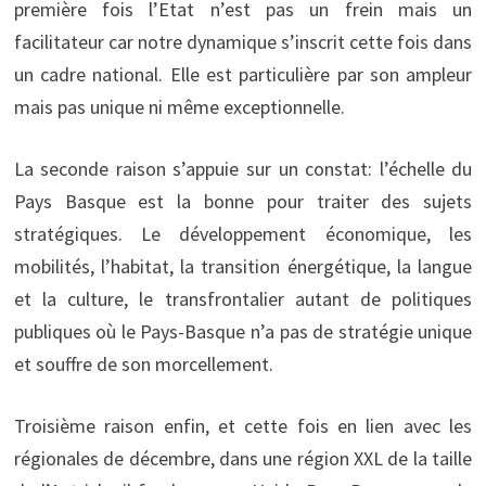
première fois l’Etat n’est pas un frein mais un
facilitateur car notre dynamique s’inscrit cette fois dans
un cadre national. Elle est particulière par son ampleur
mais pas unique ni même exceptionnelle.
La seconde raison s’appuie sur un constat: l’échelle du
Pays Basque est la bonne pour traiter des sujets
stratégiques. Le développement économique, les
mobilités, l’habitat, la transition énergétique, la langue
et la culture, le transfrontalier autant de politiques
publiques où le Pays-Basque n’a pas de stratégie unique
et souffre de son morcellement.
Troisième raison enfin, et cette fois en lien avec les
régionales de décembre, dans une région XXL de la taille