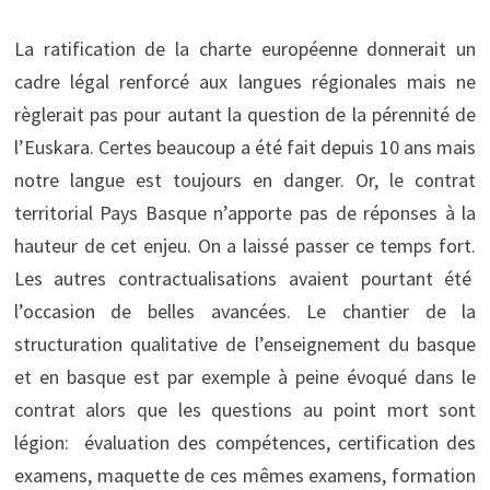
La ratification de la charte européenne donnerait un
cadre légal renforcé aux langues régionales mais ne
règlerait pas pour autant la question de la pérennité de
l’Euskara. Certes beaucoup a été fait depuis 10 ans mais
notre langue est toujours en danger. Or, le contrat
territorial Pays Basque n’apporte pas de réponses à la
hauteur de cet enjeu. On a laissé passer ce temps fort.
Les autres contractualisations avaient pourtant été
l’occasion de belles avancées. Le chantier de la
structuration qualitative de l’enseignement du basque
et en basque est par exemple à peine évoqué dans le
contrat alors que les questions au point mort sont
légion: évaluation des compétences, certification des
examens, maquette de ces mêmes examens, formation