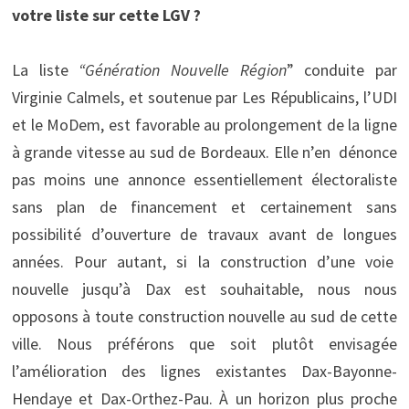
votre liste sur cette LGV ?
La liste
“Génération Nouvelle Région
” conduite par
Virginie Calmels, et soutenue par Les Républicains, l’UDI
et le MoDem, est favorable au prolongement de la ligne
à grande vitesse au sud de Bordeaux. Elle n’en dénonce
pas moins une annonce essentiellement électoraliste
sans plan de financement et certainement sans
possibilité d’ouverture de travaux avant de longues
années. Pour autant, si la construction d’une voie
nouvelle jusqu’à Dax est souhaitable, nous nous
opposons à toute construction nouvelle au sud de cette
ville. Nous préférons que soit plutôt envisagée
l’amélioration des lignes existantes Dax-Bayonne-
Hendaye et Dax-Orthez-Pau. À un horizon plus proche