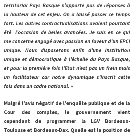
territorial Pays Basque n’apporte pas de réponses à
la hauteur de cet enjeu. On a laissé passer ce temps
fort. Les autres contractualisations avaient pourtant
été l’occasion de belles avancées. Je suis en ce qui
me concerne engagé avec passion en faveur d’un EPCI
unique. Nous disposerons enfin d’une institution
unique et démocratique à l’échelle du Pays Basque,
et pour la première fois l’Etat n’est pas un frein mais
un facilitateur car notre
dynamique s’inscrit cette
fois dans un cadre national. »
Malgré l’avis négatif de l’enquête publique et de la
Cour des comptes, le gouvernement vient
cependant de programmer la LGV Bordeaux-
Toulouse et Bordeaux-Dax. Quelle est la position de