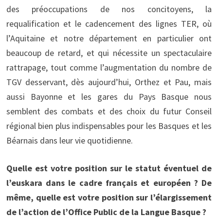
des préoccupations de nos concitoyens, la
requalification et le cadencement des lignes TER, où
l’Aquitaine et notre département en particulier ont
beaucoup de retard, et qui nécessite un spectaculaire
rattrapage, tout comme l’augmentation du nombre de
TGV desservant, dès aujourd’hui, Orthez et Pau, mais
aussi Bayonne et les gares du Pays Basque nous
semblent des combats et des choix du futur Conseil
régional bien plus indispensables pour les Basques et les
Béarnais dans leur vie quotidienne.
Quelle est votre position sur le statut éventuel de
l’euskara dans le cadre français et européen ? De
même, quelle est votre position sur l’élargissement
de l’action de l’Office Public de la Langue Basque ?