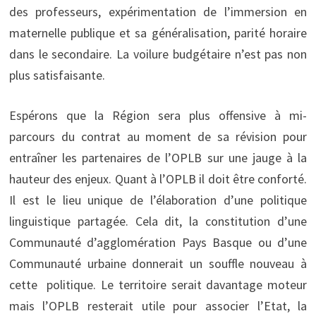
des professeurs, expérimentation de l’immersion en
maternelle publique et sa généralisation, parité horaire
dans le secondaire. La voilure budgétaire n’est pas non
plus satisfaisante.
Espérons que la Région sera plus offensive à mi-
parcours du contrat au moment de sa révision pour
entraîner les partenaires de l’OPLB sur une jauge à la
hauteur des enjeux. Quant à l’OPLB il doit être conforté.
Il est le lieu unique de l’élaboration d’une politique
linguistique partagée. Cela dit, la constitution d’une
Communauté d’agglomération Pays Basque ou d’une
Communauté urbaine donnerait un souffle nouveau à
cette politique. Le territoire serait davantage moteur
mais l’OPLB resterait utile pour associer l’Etat, la