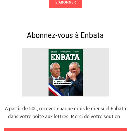
Abonnez-vous à Enbata
A partir de 50€, recevez chaque mois le mensuel Enbata
dans votre boîte aux lettres. Merci de votre soutien !