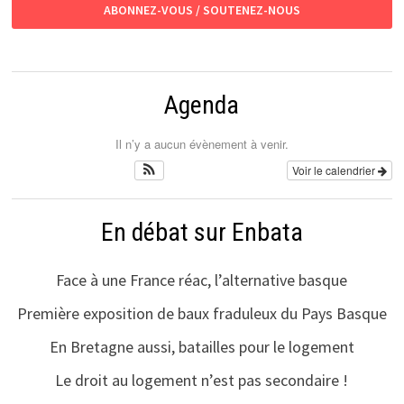
ABONNEZ-VOUS / SOUTENEZ-NOUS
Agenda
Il n’y a aucun évènement à venir.
Voir le calendrier
En débat sur Enbata
Face à une France réac, l’alternative basque
Première exposition de baux fraduleux du Pays Basque
En Bretagne aussi, batailles pour le logement
Le droit au logement n’est pas secondaire !