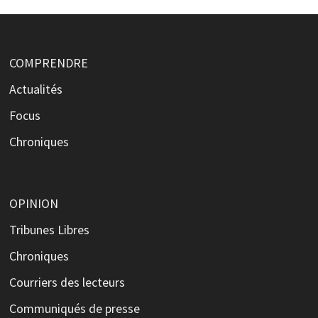
COMPRENDRE
Actualités
Focus
Chroniques
OPINION
Tribunes Libres
Chroniques
Courriers des lecteurs
Communiqués de presse