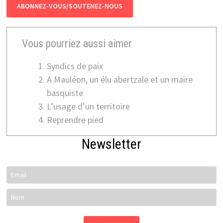
ABONNEZ-VOUS/SOUTENEZ-NOUS
Vous pourriez aussi aimer
Syndics de paix
A Mauléon, un élu abertzale et un maire
basquiste
L’usage d’un territoire
Reprendre pied
Newsletter