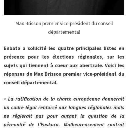
Max Brisson premier vice-président du conseil
départemental
Enbata a sollicité les quatre principales listes en
présence pour les élections régionales, sur les
sujets qui tiennent à coeur aux abertzale. Voici les
réponses de Max Brisson premier vice-président du
conseil départemental.
« La ratification de la charte européenne donnerait
un cadre légal renforcé aux langues régionales mais
ne règlerait pas pour autant la question de la
pérennité de l’Euskara. Malheureusement contrat