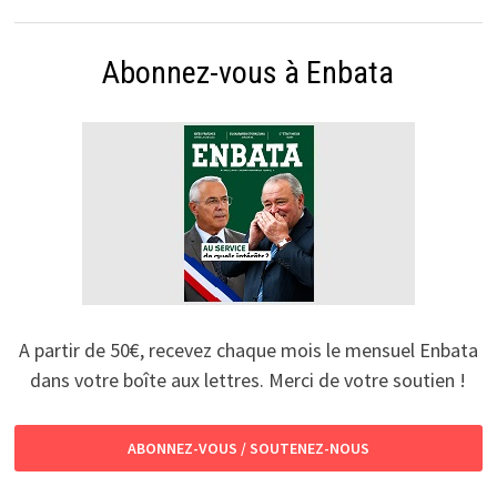
Abonnez-vous à Enbata
A partir de 50€, recevez chaque mois le mensuel Enbata
dans votre boîte aux lettres. Merci de votre soutien !
ABONNEZ-VOUS / SOUTENEZ-NOUS