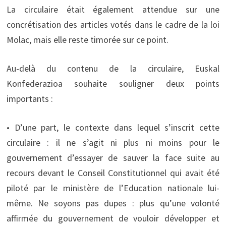
La circulaire était également attendue sur une
concrétisation des articles votés dans le cadre de la loi
Molac, mais elle reste timorée sur ce point.
Au-delà du contenu de la circulaire, Euskal
Konfederazioa souhaite souligner deux points
importants :
• D’une part, le contexte dans lequel s’inscrit cette
circulaire : il ne s’agit ni plus ni moins pour le
gouvernement d’essayer de sauver la face suite au
recours devant le Conseil Constitutionnel qui avait été
piloté par le ministère de l’Education nationale lui-
même. Ne soyons pas dupes : plus qu’une volonté
affirmée du gouvernement de vouloir développer et