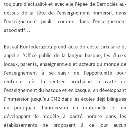
toujours d’actualité et avec elle l’épée de Damoclès au-
dessus de la tête de l’enseignement immersif, dans
l’enseignement public comme dans l’enseignement
associatif…
Euskal Konfederazioa prend acte de cette circulaire et
appelle l’Office public de la langue basque, les élu.e.s
locaux, parents, enseignant.e.s et acteurs du monde de
l’enseignement à se saisir de l’opportunité pour
renforcer dès la rentrée prochaine la carte de
l’enseignement du basque et en basque, en développant
l’immersion jusqu’au CM2 dans les écoles déjà bilingues
ou pratiquant l’immersion en maternelle et en
développant le modèle à parité horaire dans les
établissements ne proposant à ce jour aucun