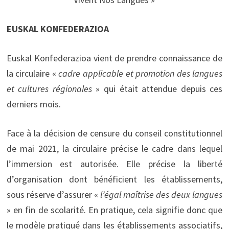
EUSKAL KONFEDERAZIOA
Euskal Konfederazioa vient de prendre connaissance de
la circulaire «
cadre applicable et promotion des langues
et cultures régionales
» qui était attendue depuis ces
derniers mois.
Face à la décision de censure du conseil constitutionnel
de mai 2021, la circulaire précise le cadre dans lequel
l’immersion est autorisée. Elle précise la liberté
d’organisation dont bénéficient les établissements,
sous réserve d’assurer «
l’égal maîtrise des deux langues
» en fin de scolarité. En pratique, cela signifie donc que
le modèle pratiqué dans les établissements associatifs,