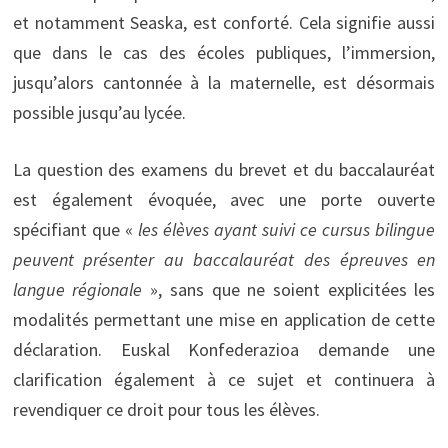
et notamment Seaska, est conforté. Cela signifie aussi
que dans le cas des écoles publiques, l’immersion,
jusqu’alors cantonnée à la maternelle, est désormais
possible jusqu’au lycée.
La question des examens du brevet et du baccalauréat
est également évoquée, avec une porte ouverte
spécifiant que «
les élèves ayant suivi ce cursus bilingue
peuvent présenter au baccalauréat des épreuves en
langue régionale
», sans que ne soient explicitées les
modalités permettant une mise en application de cette
déclaration. Euskal Konfederazioa demande une
clarification également à ce sujet et continuera à
revendiquer ce droit pour tous les élèves.