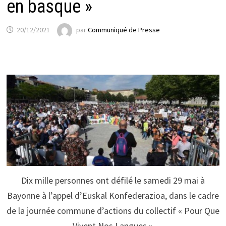
en basque »
20/12/2021
par
Communiqué de Presse
Dix mille personnes ont défilé le samedi 29 mai à
Bayonne à l’appel d’Euskal Konfederazioa, dans le cadre
de la journée commune d’actions du collectif « Pour Que
Vivent Nos Langues »