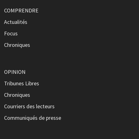
COMPRENDRE
Actualités
Focus
Chroniques
OPINION
Tribunes Libres
Chroniques
Courriers des lecteurs
Communiqués de presse