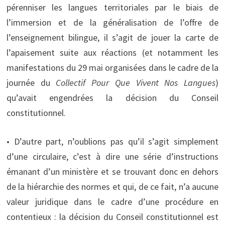
pérenniser les langues territoriales par le biais de
l’immersion et de la généralisation de l’offre de
l’enseignement bilingue, il s’agit de jouer la carte de
l’apaisement suite aux réactions (et notamment les
manifestations du 29 mai organisées dans le cadre de la
journée du
Collectif Pour Que Vivent Nos Langues
)
qu’avait engendrées la décision du Conseil
constitutionnel.
• D’autre part, n’oublions pas qu’il s’agit simplement
d’une circulaire, c’est à dire une série d’instructions
émanant d’un ministère et se trouvant donc en dehors
de la hiérarchie des normes et qui, de ce fait, n’a aucune
valeur juridique dans le cadre d’une procédure en
contentieux : la décision du Conseil constitutionnel est