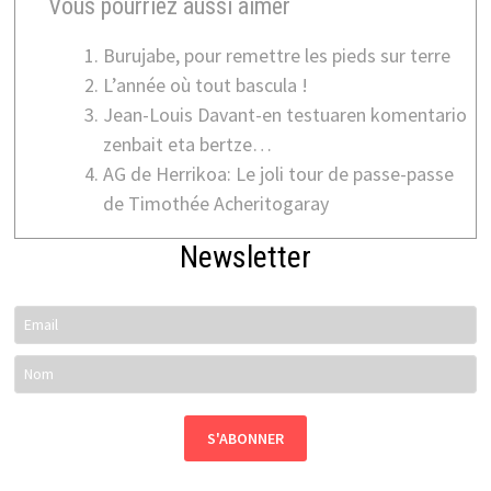
Vous pourriez aussi aimer
Burujabe, pour remettre les pieds sur terre
L’année où tout bascula !
Jean-Louis Davant-en testuaren komentario
zenbait eta bertze…
AG de Herrikoa: Le joli tour de passe-passe
de Timothée Acheritogaray
Newsletter