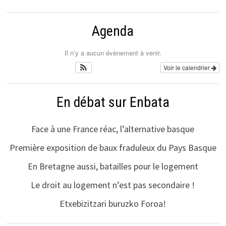
Agenda
Il n’y a aucun évènement à venir.
Voir le calendrier
En débat sur Enbata
Face à une France réac, l’alternative basque
Première exposition de baux fraduleux du Pays Basque
En Bretagne aussi, batailles pour le logement
Le droit au logement n’est pas secondaire !
Etxebizitzari buruzko Foroa!