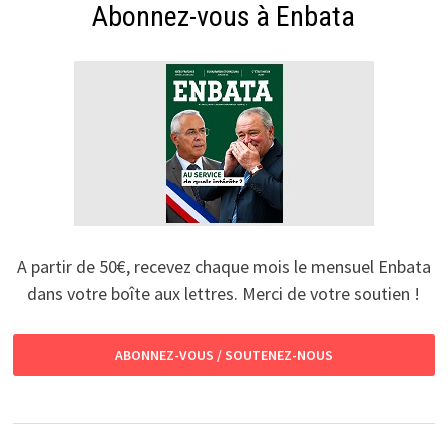
Abonnez-vous à Enbata
A partir de 50€, recevez chaque mois le mensuel Enbata
dans votre boîte aux lettres. Merci de votre soutien !
ABONNEZ-VOUS / SOUTENEZ-NOUS