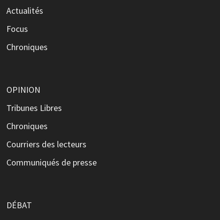
Actualités
Focus
Chroniques
OPINION
Tribunes Libres
Chroniques
Courriers des lecteurs
Communiqués de presse
DÉBAT