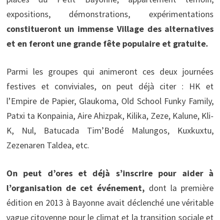
expositions, démonstrations, expérimentations
constitueront un immense Village des alternatives
et en feront une grande fête populaire et gratuite.
Parmi les groupes qui animeront ces deux journées
festives et conviviales, on peut déjà citer : HK et
l’Empire de Papier, Glaukoma, Old School Funky Family,
Patxi ta Konpainia, Aire Ahizpak, Kilika, Zeze, Kalune, Kli-
K, Nul, Batucada Tim’Bodé Malungos, Kuxkuxtu,
Zezenaren Taldea, etc.
On peut d’ores et déjà s’inscrire pour aider à
l’organisation de cet événement,
dont la première
édition en 2013 à Bayonne avait déclenché une véritable
vague citoyenne pour le climat et la transition sociale et