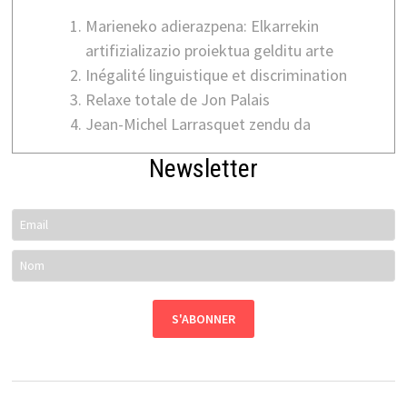
Marieneko adierazpena: Elkarrekin
artifizializazio proiektua gelditu arte
Inégalité linguistique et discrimination
Relaxe totale de Jon Palais
Jean-Michel Larrasquet zendu da
Newsletter