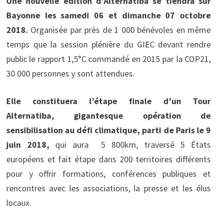
Une nouvelle édition d’Alternatiba se tiendra sur
Bayonne les samedi 06 et dimanche 07 octobre
2018.
Organisée par près de 1 000 bénévoles en même
temps que la session plénière du GIEC devant rendre
public le rapport 1,5°C commandé en 2015 par la COP21,
30 000 personnes y sont attendues.
Elle constituera l’étape finale d’un Tour
Alternatiba, gigantesque opération de
sensibilisation au défi climatique, parti de Paris le 9
juin 2018,
qui aura 5 800km, traversé 5 États
européens et fait étape dans 200 territoires différents
pour y offrir formations, conférences publiques et
rencontres avec les associations, la presse et les élus
locaux.