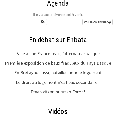
Agenda
Il n’y a aucun évènement à venir.
Voir le calendrier
En débat sur Enbata
Face à une France réac, l’alternative basque
Première exposition de baux fraduleux du Pays Basque
En Bretagne aussi, batailles pour le logement
Le droit au logement n’est pas secondaire !
Etxebizitzari buruzko Foroa!
Vidéos