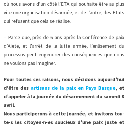
où nous avons d’un côté l’ETA qui souhaite être au plus
vite une organisation désarmée, et de l’autre, des Etats
qui refusent que cela se réalise.
– Parce que, près de 6 ans après la Conférence de paix
d’Aiete, et l’arrêt de la lutte armée, l’enlisement du
processus peut engendrer des conséquences que nous
ne voulons pas imaginer.
Pour toutes ces raisons, nous décidons aujourd’hui
d’être des
artisans de la paix en Pays Basque
, et
d’appeler à la journée du désarmement du samedi 8
avril.
Nous participerons à cette journée, et invitons tou-
te-s les citoyen-n-es soucieux d’une paix juste et