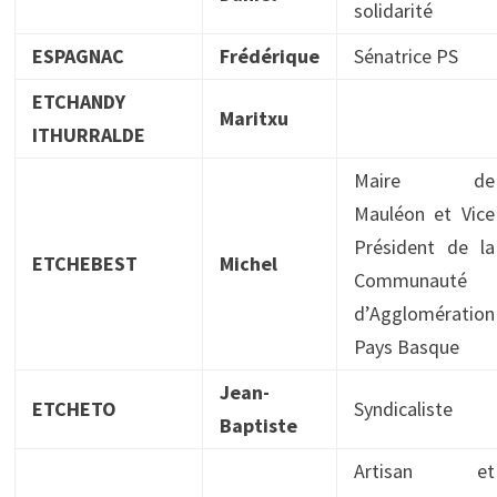
solidarité
ESPAGNAC
Frédérique
Sénatrice PS
ETCHANDY
Maritxu
ITHURRALDE
Maire de
Mauléon et Vice
Président de la
ETCHEBEST
Michel
Communauté
d’Agglomération
Pays Basque
Jean-
ETCHETO
Syndicaliste
Baptiste
Artisan et