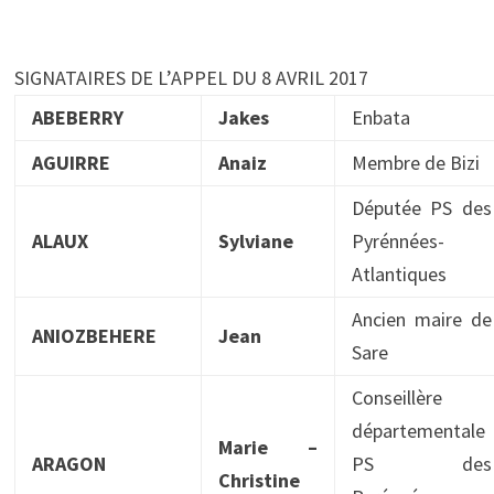
SIGNATAIRES DE L’APPEL DU 8 AVRIL 2017
ABEBERRY
Jakes
Enbata
AGUIRRE
Anaiz
Membre de Bizi
Députée PS des
ALAUX
Sylviane
Pyrénnées-
Atlantiques
Ancien maire de
ANIOZBEHERE
Jean
Sare
Conseillère
départementale
Marie –
ARAGON
PS des
Christine