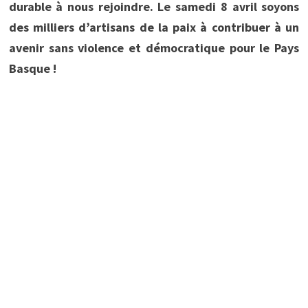
durable à nous rejoindre. Le samedi 8 avril soyons
des milliers d’artisans de la paix à contribuer à un
avenir sans violence et démocratique pour le Pays
Basque !