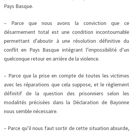
Pays Basque.
– Parce que nous avons la conviction que ce
désarmement total est une condition incontournable
permettant d’aboutir à une résolution définitive du
conflit en Pays Basque intégrant l’impossibilité d’un
quelconque retour en arrière de la violence.
– Parce que la prise en compte de toutes les victimes
avec les réparations que cela suppose, et le règlement
définitif de la question des prisonniers selon les
modalités précisées dans la Déclaration de Bayonne
nous semble nécessaire.
– Parce qu’il nous faut sortir de cette situation absurde,