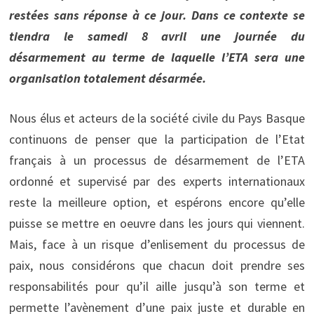
restées sans réponse à ce jour. Dans ce contexte se
tiendra le samedi 8 avril une journée du
désarmement au terme de laquelle l’ETA sera une
organisation totalement désarmée.
Nous élus et acteurs de la société civile du Pays Basque
continuons de penser que la participation de l’Etat
français à un processus de désarmement de l’ETA
ordonné et supervisé par des experts internationaux
reste la meilleure option, et espérons encore qu’elle
puisse se mettre en oeuvre dans les jours qui viennent.
Mais, face à un risque d’enlisement du processus de
paix, nous considérons que chacun doit prendre ses
responsabilités pour qu’il aille jusqu’à son terme et
permette l’avènement d’une paix juste et durable en