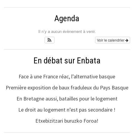
Agenda
Il n’y a aucun évènement à venir.
Voir le calendrier
En débat sur Enbata
Face à une France réac, l’alternative basque
Première exposition de baux fraduleux du Pays Basque
En Bretagne aussi, batailles pour le logement
Le droit au logement n’est pas secondaire !
Etxebizitzari buruzko Foroa!