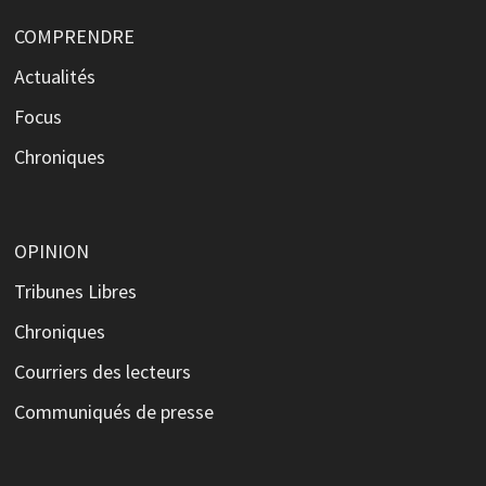
COMPRENDRE
Actualités
Focus
Chroniques
OPINION
Tribunes Libres
Chroniques
Courriers des lecteurs
Communiqués de presse