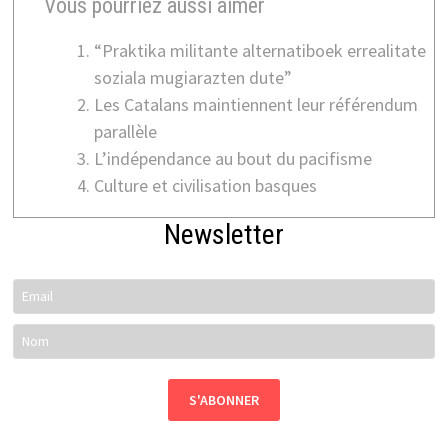
Vous pourriez aussi aimer
“Praktika militante alternatiboek errealitate
soziala mugiarazten dute”
Les Catalans maintiennent leur référendum
parallèle
L’indépendance au bout du pacifisme
Culture et civilisation basques
Newsletter