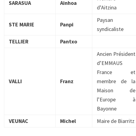
SARASUA
Ainhoa
d’Aitzina
Paysan
STE MARIE
Panpi
syndicaliste
TELLIER
Pantxo
Ancien Président
d’EMMAUS
France et
VALLI
Franz
membre de la
Maison de
l’Europe à
Bayonne
VEUNAC
Michel
Maire de Biarritz