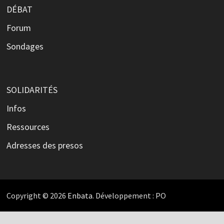
DÉBAT
Forum
Sondages
SOLIDARITÉS
Infos
Ressources
Adresses des presos
Copyright © 2026
Enbata
. Développement : PO