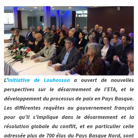
L’
initiative de Louhossoa
a ouvert de nouvelles
perspectives sur le désarmement de l’ETA, et le
développement du processus de paix en Pays Basque.
Les différentes requêtes au gouvernement français
pour qu’il s’implique dans le désarmement et la
résolution globale du conflit, et en particulier celle
adressée plus de 700 élus du Pays Basque Nord, sont