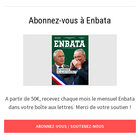
Abonnez-vous à Enbata
A partir de 50€, recevez chaque mois le mensuel Enbata
dans votre boîte aux lettres. Merci de votre soutien !
ABONNEZ-VOUS / SOUTENEZ-NOUS