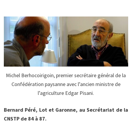
Michel Berhocoirigoin, premier secrétaire général de la
Confédération paysanne avec l’ancien ministre de
l’agriculture Edgar Pisani.
Bernard Péré, Lot et Garonne, au Secrétariat de la
CNSTP de 84 à 87.