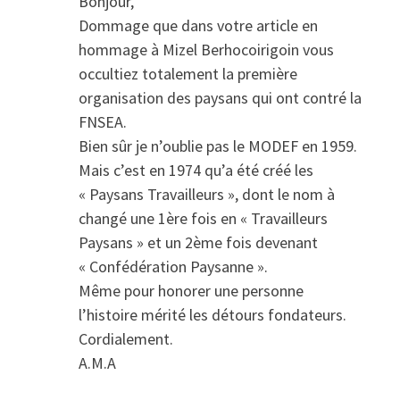
Bonjour,
Dommage que dans votre article en
hommage à Mizel Berhocoirigoin vous
occultiez totalement la première
organisation des paysans qui ont contré la
FNSEA.
Bien sûr je n’oublie pas le MODEF en 1959.
Mais c’est en 1974 qu’a été créé les
« Paysans Travailleurs », dont le nom à
changé une 1ère fois en « Travailleurs
Paysans » et un 2ème fois devenant
« Confédération Paysanne ».
Même pour honorer une personne
l’histoire mérité les détours fondateurs.
Cordialement.
A.M.A