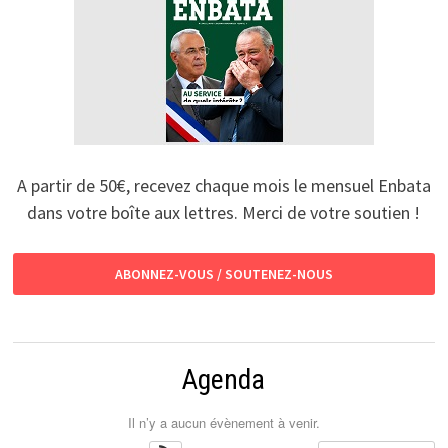
A partir de 50€, recevez chaque mois le mensuel Enbata
dans votre boîte aux lettres. Merci de votre soutien !
ABONNEZ-VOUS / SOUTENEZ-NOUS
Agenda
Il n’y a aucun évènement à venir.