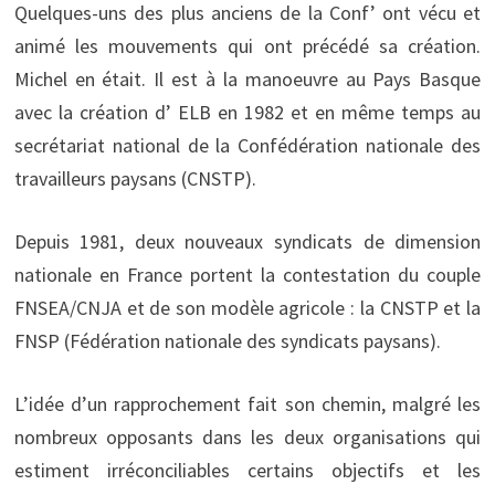
Quelques-uns des plus anciens de la Conf’ ont vécu et
animé les mouvements qui ont précédé sa création.
Michel en était. Il est à la manoeuvre au Pays Basque
avec la création d’ ELB en 1982 et en même temps au
secrétariat national de la Confédération nationale des
travailleurs paysans (CNSTP).
Depuis 1981, deux nouveaux syndicats de dimension
nationale en France portent la contestation du couple
FNSEA/CNJA et de son modèle agricole : la CNSTP et la
FNSP (Fédération nationale des syndicats paysans).
L’idée d’un rapprochement fait son chemin, malgré les
nombreux opposants dans les deux organisations qui
estiment irréconciliables certains objectifs et les