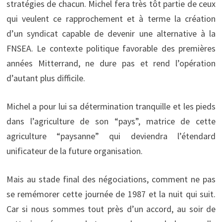
stratégies de chacun. Michel fera très tôt partie de ceux
qui veulent ce rapprochement et à terme la création
d’un syndicat capable de devenir une alternative à la
FNSEA. Le contexte politique favorable des premières
années Mitterrand, ne dure pas et rend l’opération
d’autant plus difficile.
Michel a pour lui sa détermination tranquille et les pieds
dans l’agriculture de son “pays”, matrice de cette
agriculture “paysanne” qui deviendra l’étendard
unificateur de la future organisation.
Mais au stade final des négociations, comment ne pas
se remémorer cette journée de 1987 et la nuit qui suit.
Car si nous sommes tout près d’un accord, au soir de