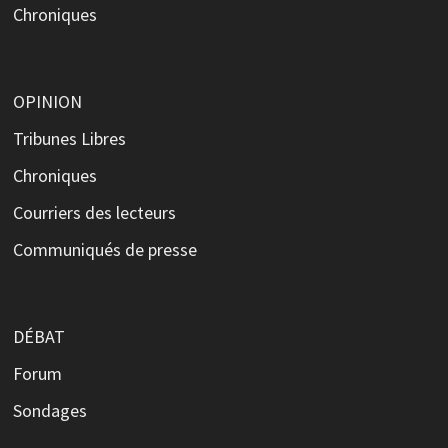
Chroniques
OPINION
Tribunes Libres
Chroniques
Courriers des lecteurs
Communiqués de presse
DÉBAT
Forum
Sondages