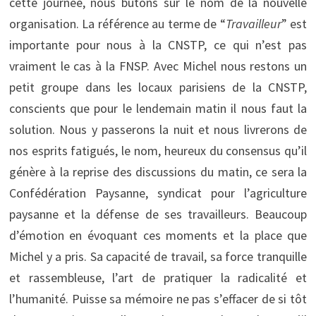
cette journée, nous butons sur le nom de la nouvelle
organisation. La référence au terme de “
Travailleur
” est
importante pour nous à la CNSTP, ce qui n’est pas
vraiment le cas à la FNSP. Avec Michel nous restons un
petit groupe dans les locaux parisiens de la CNSTP,
conscients que pour le lendemain matin il nous faut la
solution. Nous y passerons la nuit et nous livrerons de
nos esprits fatigués, le nom, heureux du consensus qu’il
génère à la reprise des discussions du matin, ce sera la
Confédération Paysanne, syndicat pour l’agriculture
paysanne et la défense de ses travailleurs. Beaucoup
d’émotion en évoquant ces moments et la place que
Michel y a pris. Sa capacité de travail, sa force tranquille
et rassembleuse, l’art de pratiquer la radicalité et
l’humanité. Puisse sa mémoire ne pas s’effacer de si tôt