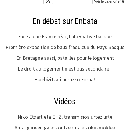
Voir le calendrier
En débat sur Enbata
Face à une France réac, l’alternative basque
Première exposition de baux fraduleux du Pays Basque
En Bretagne aussi, batailles pour le logement
Le droit au logement n’est pas secondaire !
Etxebizitzari buruzko Foroa!
Vidéos
Niko Etxart eta EHZ, transmisioa urtez urte
Arnasguneen gaia: kontzeptua eta ikusmoldea