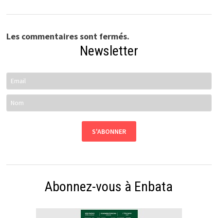
Les commentaires sont fermés.
Newsletter
Abonnez-vous à Enbata