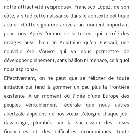
notre attractivité réciproque». Francisco López, de son
côté, a situé cette naissance dans le contexte politique
actuel: «Cette signature arrive à un moment important
pour tous. Après l’ombre de la terreur qui a créé des
ravages aussi bien en Aquitaine qu’en Euskadi, une
nouvelle ère s’ouvre qui va nous permettre de
développer pleinement, sans bâillon ni menace, ce à quoi
nous aspirons».
Effectivement, on ne peut que se féliciter de toute
initiative qui tend à gommer un peu plus la frontière
existante. A un moment où l’idée d’une Europe des
peuples véritablement fédérale que nous autres
abertzale appelons de nos vœux s’éloigne chaque jour
davantage, plombée par la succession des crises
financières et des difficultés économiques, toute