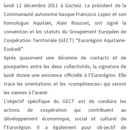
lundi 12 décembre 2011 à Gazteiz. Le président de la
Communauté autonome basque Francisco Lopez et son
homologue Aquitain, Alain Rousset, ont signé la
convention et les statuts du Groupement Européen de
Coopération Territoriale (GECT) “Eurorégion Aquitaine-
Euskadi”.
Après quasiment une décennie de contacts et de
pourparlers entre les deux collectivités, la signature de
lundi donne une existence officielle à l’Eurorégion. Elle
trace les orientations et les «compétences» qui seront
les siennes à l’avenir.
L’objectif spécifique du GECT est de conduire les
actions de coopération qui contribuent au
développement économique, social et culturel de
l’Eurorégion. Il a également pour ob-jectif de