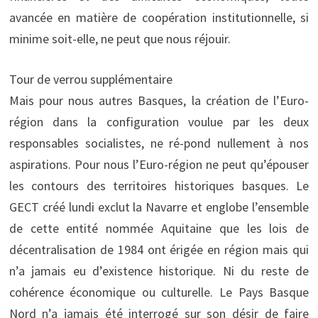
avancée en matière de coopération institutionnelle, si
minime soit-elle, ne peut que nous réjouir.
Tour de verrou supplémentaire
Mais pour nous autres Basques, la création de l’Euro-
région dans la configuration voulue par les deux
responsables socialistes, ne ré-pond nullement à nos
aspirations. Pour nous l’Euro-région ne peut qu’épouser
les contours des territoires historiques basques. Le
GECT créé lundi exclut la Navarre et englobe l’ensemble
de cette entité nommée Aquitaine que les lois de
décentralisation de 1984 ont érigée en région mais qui
n’a jamais eu d’existence historique. Ni du reste de
cohérence économique ou culturelle. Le Pays Basque
Nord n’a jamais été interrogé sur son désir de faire