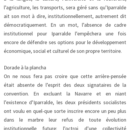
l’agriculture, les transports, sera géré sans qu’Iparralde
ait son mot à dire, institutionnellement, autrement dit
démocratiquement. En un mot, l’absence de cadre
institutionnel pour Iparralde l’empêchera une fois
encore de défendre ses options pour le développement
économique, social et culturel de son propre territoire.
Dorade à la plancha
On ne nous fera pas croire que cette arrière-pensée
était absente de l’esprit des deux signataires de la
convention. En excluant la Navarre et en niant
l’existence d’Iparralde, les deux présidents socialistes
ont voulu en quel-que sorte inscrire encore un peu plus
dans le marbre leur refus de toute évolution
institutionnelle future: l’octroi d’une collectivité