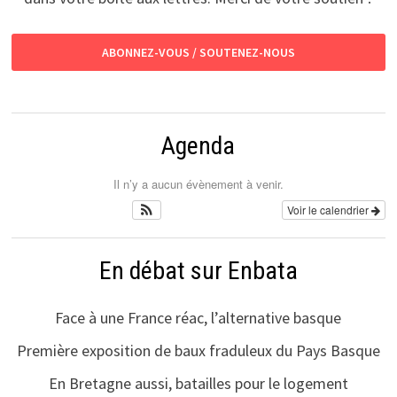
ABONNEZ-VOUS / SOUTENEZ-NOUS
Agenda
Il n’y a aucun évènement à venir.
Voir le calendrier
En débat sur Enbata
Face à une France réac, l’alternative basque
Première exposition de baux fraduleux du Pays Basque
En Bretagne aussi, batailles pour le logement