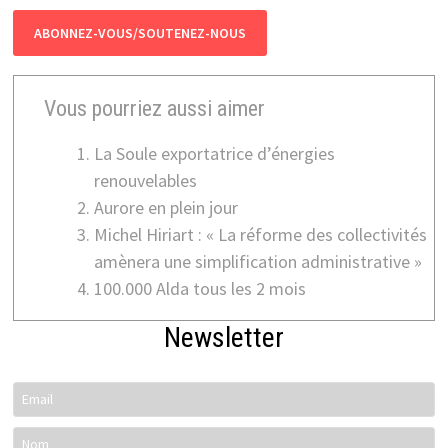
ABONNEZ-VOUS/SOUTENEZ-NOUS
Vous pourriez aussi aimer
La Soule exportatrice d’énergies
renouvelables
Aurore en plein jour
Michel Hiriart : « La réforme des collectivités
amènera une simplification administrative »
100.000 Alda tous les 2 mois
Newsletter