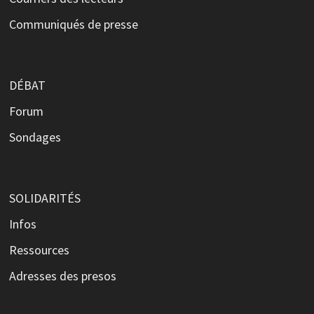
Communiqués de presse
DÉBAT
Forum
Sondages
SOLIDARITÉS
Infos
Ressources
Adresses des presos