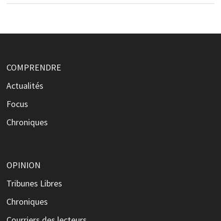
COMPRENDRE
Actualités
Focus
Chroniques
OPINION
Tribunes Libres
Chroniques
Courriers des lecteurs