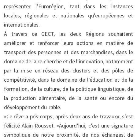
représenter l’Eurorégion, tant dans les instances
locales, régionales et nationales qu’européennes et
internationales.
À travers ce GECT, les deux Régions souhaitent
améliorer et renforcer leurs actions en matière de
transport des personnes et des marchandises, dans le
domaine de la re-cherche et de l’innovation, notamment
par la mise en réseau des clusters et des pôles de
compétitivité, dans le domaine de l’éducation et de la
formation, de la culture, de la politique linguistique, de
la production alimentaire, de la santé ou encore du
développement du-rable.
«Ce rêve a pris corps, après deux ans de travaux», s’est
félicité Alain Rousset. «Aujourd’hui, c’est une signature
symbolique de notre proximité, de nos échanges, de