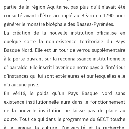
partie de la région Aquitaine, pas plus qu’il n’avait été
consulté avant d’être accouplé au Béarn en 1790 pour
générer le monstre bicéphale des Basses-Pyrénées.
La création de la nouvelle institution officialise en
quelque sorte la non-existence territoriale du Pays
Basque Nord. Elle est un tour de verrou supplémentaire
à la porte ouvrant sur la reconnaissance institutionnelle
d’Iparralde. Elle inscrit l’avenir de notre pays à l’intérieur
d’instances qui lui sont extérieures et sur lesquelles elle
n’a aucune prise.
En vérité, le poids qu’un Pays Basque Nord sans
existence institutionnelle aura dans le fonctionnement
de la nouvelle institution ne laisse pas de place au
doute. Tout ce qui dans le programme du GECT touche
à la langue, la culture, l’université et la recherche,