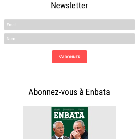
Newsletter
Abonnez-vous à Enbata