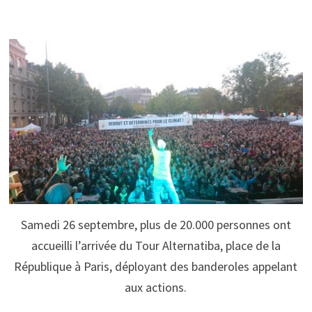
Samedi 26 septembre, plus de 20.000 personnes ont
accueilli l’arrivée du Tour Alternatiba, place de la
République à Paris, déployant des banderoles appelant
aux actions.