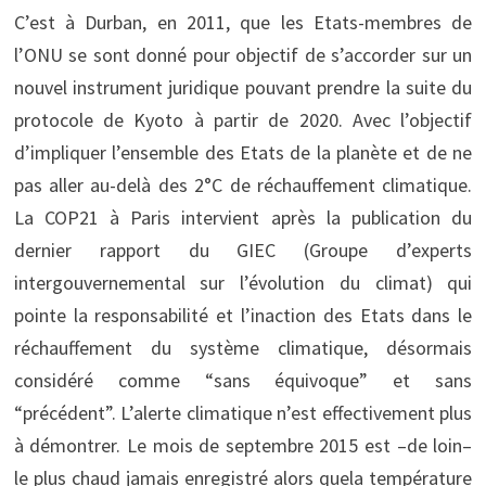
C’est à Durban, en 2011, que les Etats-membres de
l’ONU se sont donné pour objectif de s’accorder sur un
nouvel instrument juridique pouvant prendre la suite du
protocole de Kyoto à partir de 2020. Avec l’objectif
d’impliquer l’ensemble des Etats de la planète et de ne
pas aller au-delà des 2°C de réchauffement climatique.
La COP21 à Paris intervient après la publication du
dernier rapport du GIEC (Groupe d’experts
intergouvernemental sur l’évolution du climat) qui
pointe la responsabilité et l’inaction des Etats dans le
réchauffement du système climatique, désormais
considéré comme “sans équivoque” et sans
“précédent”. L’alerte climatique n’est effectivement plus
à démontrer. Le mois de septembre 2015 est –de loin–
le plus chaud jamais enregistré alors quela température