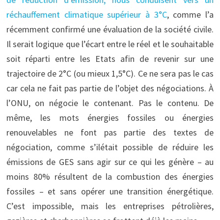
réchauffement climatique supérieur à 3°C
, comme l’a
récemment confirmé une évaluation de la société civile.
Il serait logique que l’écart entre le réel et le souhaitable
soit réparti entre les Etats afin de revenir sur une
trajectoire de 2°C (ou mieux 1,5°C). Ce ne sera pas le cas
car cela ne fait pas partie de l’objet des négociations. À
l’ONU, on négocie le contenant. Pas le contenu. De
même, les mots énergies fossiles ou énergies
renouvelables ne font pas partie des textes de
négociation, comme s’ilétait possible de réduire les
émissions de GES sans agir sur ce qui les génère – au
moins 80% résultent de la combustion des énergies
fossiles – et sans opérer une transition énergétique.
C’est impossible, mais les entreprises pétrolières,