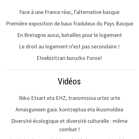
Face à une France réac, l’alternative basque
Première exposition de baux fraduleux du Pays Basque
En Bretagne aussi, batailles pour le logement
Le droit au logement n’est pas secondaire !
Etxebizitzari buruzko Foroa!
Vidéos
Niko Etxart eta EHZ, transmisioa urtez urte
Arnasguneen gaia: kontzeptua eta ikusmoldea
Diversité écologique et diversité culturelle : même
combat !