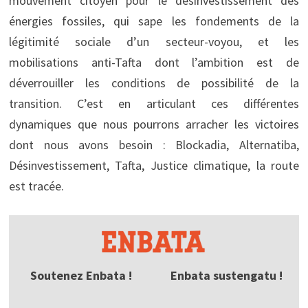
mouvement citoyen pour le désinvestissement des
énergies fossiles, qui sape les fondements de la
légitimité sociale d’un secteur-voyou, et les
mobilisations anti-Tafta dont l’ambition est de
déverrouiller les conditions de possibilité de la
transition. C’est en articulant ces différentes
dynamiques que nous pourrons arracher les victoires
dont nous avons besoin : Blockadia, Alternatiba,
Désinvestissement, Tafta, Justice climatique, la route
est tracée.
Soutenez Enbata !
Enbata sustengatu !