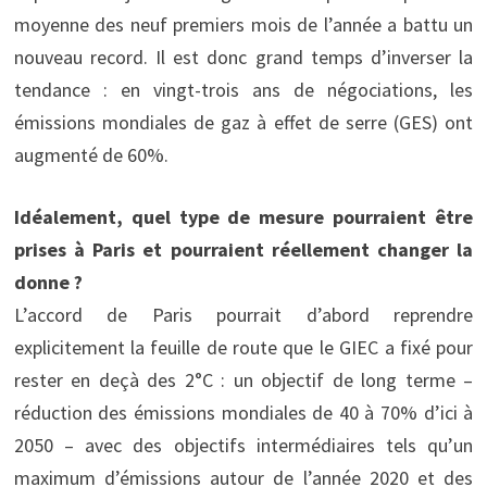
moyenne des neuf premiers mois de l’année a battu un
nouveau record. Il est donc grand temps d’inverser la
tendance : en vingt-trois ans de négociations, les
émissions mondiales de gaz à effet de serre (GES) ont
augmenté de 60%.
Idéalement, quel type de mesure pourraient être
prises à Paris et pourraient réellement changer la
donne ?
L’accord de Paris pourrait d’abord reprendre
explicitement la feuille de route que le GIEC a fixé pour
rester en deçà des 2°C : un objectif de long terme –
réduction des émissions mondiales de 40 à 70% d’ici à
2050 – avec des objectifs intermédiaires tels qu’un
maximum d’émissions autour de l’année 2020 et des