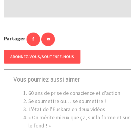
Partager
ABONNEZ-VOUS/SOUTENEZ-NOUS
Vous pourriez aussi aimer
60 ans de prise de conscience et d’action
Se soumettre ou… se soumettre !
L’état de l’Euskara en deux vidéos
« On mérite mieux que ça, sur la forme et sur
le fond ! »