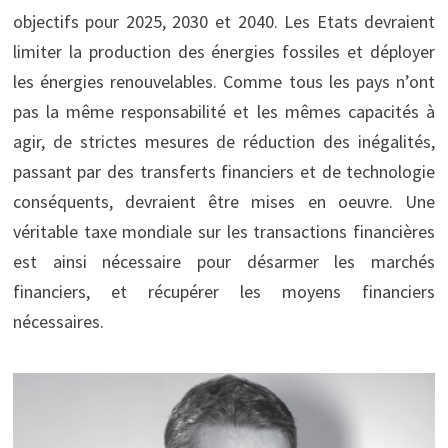
objectifs pour 2025, 2030 et 2040. Les Etats devraient
limiter la production des énergies fossiles et déployer
les énergies renouvelables. Comme tous les pays n’ont
pas la même responsabilité et les mêmes capacités à
agir, de strictes mesures de réduction des inégalités,
passant par des transferts financiers et de technologie
conséquents, devraient être mises en oeuvre. Une
véritable taxe mondiale sur les transactions financières
est ainsi nécessaire pour désarmer les marchés
financiers, et récupérer les moyens financiers
nécessaires.