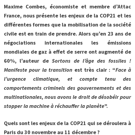
Maxime Combes, économiste et membre d’Attac
France, nous présente les enjeux de la COP21 et les
différentes formes que la mobilisation de la société
civile est en train de prendre. Alors qu’en 23 ans de
négociations internationales les émissions
mondiales de gaz à effet de serre ont augmenté de
60%, l’auteur de
Sortons de l’âge des fossiles !
Manifeste pour la transition
est très clair : “
Face à
l’urgence climatique, et compte tenu des
comportements criminels des gouvernements et des
multinationales, nous avons le droit de désobéir pour
stopper la machine à réchauffer la planète
”.
Quels sont les enjeux de la COP21 qui se déroulera à
Paris du 30 novembre au 11 décembre ?