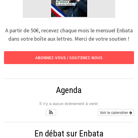
A partir de 50€, recevez chaque mois le mensuel Enbata
dans votre boîte aux lettres. Merci de votre soutien !
ABONNEZ-VOUS / SOUTENEZ-NOUS
Agenda
Il n’y a aucun évènement à venir.
Voir le calendrier
En débat sur Enbata