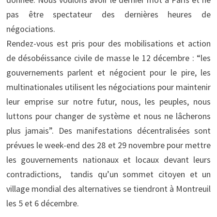
pas être spectateur des dernières heures de
négociations.
Rendez-vous est pris pour des mobilisations et action
de désobéissance civile de masse le 12 décembre : “les
gouvernements parlent et négocient pour le pire, les
multinationales utilisent les négociations pour maintenir
leur emprise sur notre futur, nous, les peuples, nous
luttons pour changer de système et nous ne lâcherons
plus jamais”. Des manifestations décentralisées sont
prévues le week-end des 28 et 29 novembre pour mettre
les gouvernements nationaux et locaux devant leurs
contradictions, tandis qu’un sommet citoyen et un
village mondial des alternatives se tiendront à Montreuil
les 5 et 6 décembre.