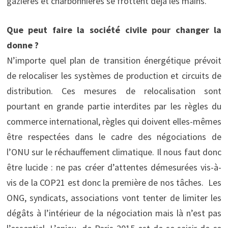
gazières et charbonnières se frottent déjà les mains.
Que peut faire la société civile pour changer la
donne ?
N’importe quel plan de transition énergétique prévoit
de relocaliser les systèmes de production et circuits de
distribution. Ces mesures de relocalisation sont
pourtant en grande partie interdites par les règles du
commerce international, règles qui doivent elles-mêmes
être respectées dans le cadre des négociations de
l’ONU sur le réchauffement climatique. Il nous faut donc
être lucide : ne pas créer d’attentes démesurées vis-à-
vis de la COP21 est donc la première de nos tâches. Les
ONG, syndicats, associations vont tenter de limiter les
dégâts à l’intérieur de la négociation mais là n’est pas