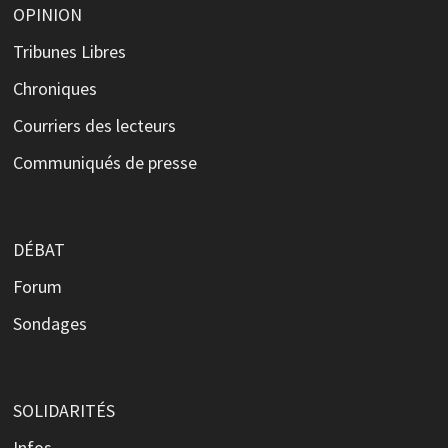
OPINION
Tribunes Libres
Chroniques
Courriers des lecteurs
Communiqués de presse
DÉBAT
Forum
Sondages
SOLIDARITÉS
Infos