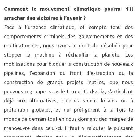
Comment le mouvement climatique pourra- t-il
arracher des victoires à l’avenir ?
Face à l’urgence climatique, et compte tenu des
comportements criminels des gouvernements et des
multinationales, nous avons le droit de désobéir pour
stopper la machine à réchauffer la planète. Les
mobilisations pour bloquer la construction de nouveaux
pipelines, l’expansion du front d’extraction ou la
construction de grands projets inutiles, que nous
pouvons regrouper sous le terme Blockadia, s’articulent
déjà aux alternatives, qu’elles soient locales ou à
prétention globales, et qui préfigurent à la fois le
monde de demain tout en nous donnant des marges de
manoeuvre dans celui-ci. Il faut y rajouter le puissant