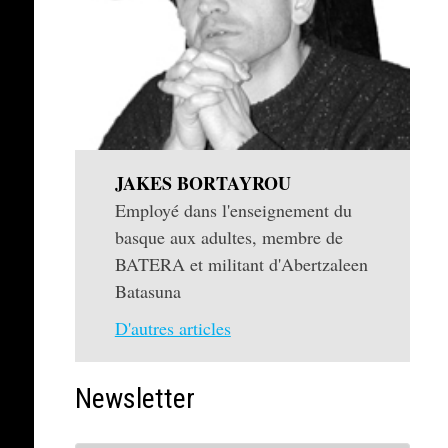
JAKES BORTAYROU
Employé dans l'enseignement du
basque aux adultes, membre de
BATERA et militant d'Abertzaleen
Batasuna
D'autres articles
Newsletter