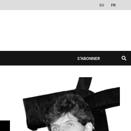
EU
FR
S'ABONNER