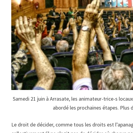
Samedi 21 juin à Arrasate, les animateur-trice-s locaux
abordé les prochaines étapes. Plus 
Le droit de décider, comme tous les droits est l’apana