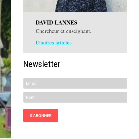
DAVID LANNES
Chercheur et enseignant.
D'autres articles
Newsletter