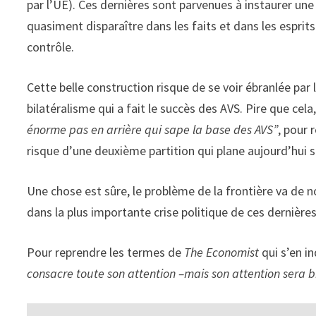
par l’UE). Ces dernières sont parvenues à instaurer une
quasiment disparaître dans les faits et dans les esprit
contrôle.
Cette belle construction risque de se voir ébranlée par 
bilatéralisme qui a fait le succès des AVS. Pire que cela,
énorme pas en arrière qui sape la base des AVS”
, pour 
risque d’une deuxième partition qui plane aujourd’hui 
Une chose est sûre, le problème de la frontière va de n
dans la plus importante crise politique de ces dernière
Pour reprendre les termes de
The Economist
qui s’en in
consacre toute son attention –mais son attention sera 