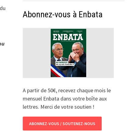
 du
Abonnez-vous à Enbata
 ou
A partir de 50€, recevez chaque mois le
mensuel Enbata dans votre boîte aux
lettres. Merci de votre soutien !
ABONNEZ-VOUS / SOUTENEZ-NOUS