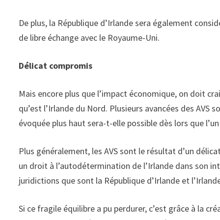
De plus, la République d’Irlande sera également consi
de libre échange avec le Royaume-Uni.
Délicat compromis
Mais encore plus que l’impact économique, on doit crai
qu’est l’Irlande du Nord. Plusieurs avancées des AVS s
évoquée plus haut sera-t-elle possible dès lors que l’
Plus généralement, les AVS sont le résultat d’un délica
un droit à l’autodétermination de l’Irlande dans son i
juridictions que sont la République d’Irlande et l’Irlan
Si ce fragile équilibre a pu perdurer, c’est grâce à la 