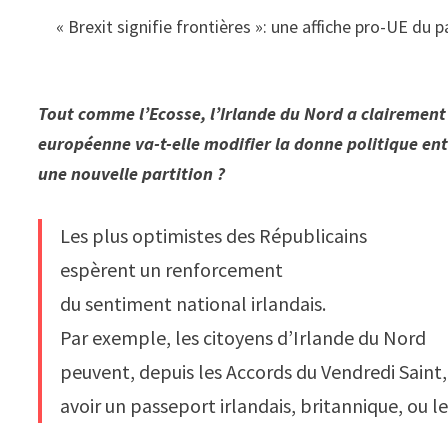
« Brexit signifie frontières »: une affiche pro-UE du p
Tout comme l’Ecosse, l’Irlande du Nord a clairement v
européenne va-t-elle modifier la donne politique entre
une nouvelle partition ?
Les plus optimistes des Républicains
espèrent un renforcement
du sentiment national irlandais.
Par exemple, les citoyens d’Irlande du Nord
peuvent, depuis les Accords du Vendredi Saint,
avoir un passeport irlandais, britannique, ou le