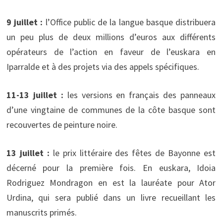
9 juillet :
l’Office public de la langue basque distribuera
un peu plus de deux millions d’euros aux différents
opérateurs de l’action en faveur de l’euskara en
Iparralde et à des projets via des appels spécifiques.
11-13 juillet :
les versions en français des panneaux
d’une vingtaine de communes de la côte basque sont
recouvertes de peinture noire.
13 juillet :
le prix littéraire des fêtes de Bayonne est
décerné pour la première fois. En euskara, Idoia
Rodriguez Mondragon en est la lauréate pour Ator
Urdina, qui sera publié dans un livre recueillant les
manuscrits primés.