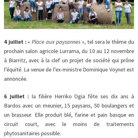
4 juillet :
«
Place aux paysannes
», tel sera le thème du
prochain salon agricole Lurrama, du 10 au 12 novembre
à Biarritz, avec à la clef un projet de société qui prône
l’équité. La venue de l’ex-ministre Dominique Voynet est
annoncée.
6 juillet :
la filière Herriko Ogia fête ses dix ans à
Bardos avec un meunier, 15 paysans, 50 boulangers et
un brasseur. Elle produit blé, farine et pain basque en
circuit court, avec le moins de traitements
phytosanitaires possible.