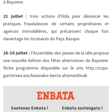
à Bayonne.
21 juillet :
trois actions d’Alda pour dénoncer les
pratiques frauduleuses de certains propriétaires et
agences immobilières, qui précarisent chaque fois
davantage les locataires du Pays Basque
26-30 juillet :
l’Assemblée des jeunes de la ville propose
une nouvelle édition des fêtes alternatives de Bayonne.
Riche programme disponible sur le site http://zizpa-
gaztetxea.eus/baionako-besta-alternatiboak
Soutenez Enbata !
Enbata sustengatu !