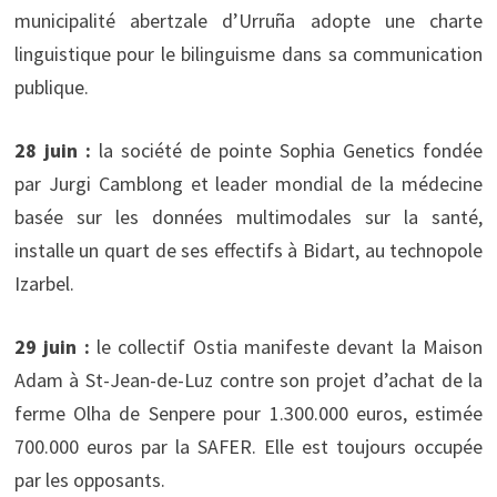
municipalité abertzale d’Urruña adopte une charte
linguistique pour le bilinguisme dans sa communication
publique.
28 juin :
la société de pointe Sophia Genetics fondée
par Jurgi Camblong et leader mondial de la médecine
basée sur les données multimodales sur la santé,
installe un quart de ses effectifs à Bidart, au technopole
Izarbel.
29 juin :
le collectif Ostia manifeste devant la Maison
Adam à St-Jean-de-Luz contre son projet d’achat de la
ferme Olha de Senpere pour 1.300.000 euros, estimée
700.000 euros par la SAFER. Elle est toujours occupée
par les opposants.