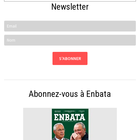
Newsletter
Abonnez-vous à Enbata