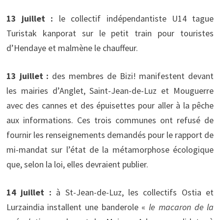
13 juillet :
le collectif indépendantiste U14 tague
Turistak kanporat sur le petit train pour touristes
d’Hendaye et malmène le chauffeur.
13 juillet :
des membres de Bizi! manifestent devant
les mairies d’Anglet, Saint-Jean-de-Luz et Mouguerre
avec des cannes et des épuisettes pour aller à la pêche
aux informations. Ces trois communes ont refusé de
fournir les renseignements demandés pour le rapport de
mi-mandat sur l’état de la métamorphose écologique
que, selon la loi, elles devraient publier.
14 juillet :
à St-Jean-de-Luz, les collectifs Ostia et
Lurzaindia installent une banderole «
le macaron de la