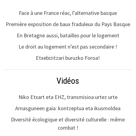
Face à une France réac, l’alternative basque
Première exposition de baux fraduleux du Pays Basque
En Bretagne aussi, batailles pour le logement
Le droit au logement n’est pas secondaire !
Etxebizitzari buruzko Foroa!
Vidéos
Niko Etxart eta EHZ, transmisioa urtez urte
Arnasguneen gaia: kontzeptua eta ikusmoldea
Diversité écologique et diversité culturelle : même
combat !