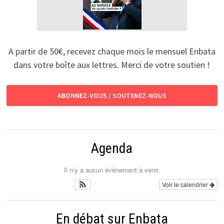
A partir de 50€, recevez chaque mois le mensuel Enbata
dans votre boîte aux lettres. Merci de votre soutien !
ABONNEZ-VOUS / SOUTENEZ-NOUS
Agenda
Il n’y a aucun évènement à venir.
Voir le calendrier
En débat sur Enbata