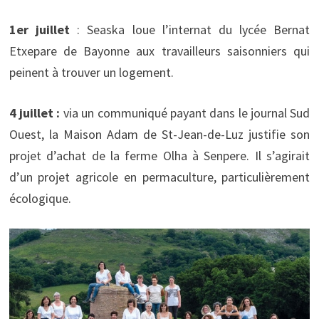
1er juillet
: Seaska loue l’internat du lycée Bernat
Etxepare de Bayonne aux travailleurs saisonniers qui
peinent à trouver un logement.
4 juillet :
via un communiqué payant dans le journal Sud
Ouest, la Maison Adam de St-Jean-de-Luz justifie son
projet d’achat de la ferme Olha à Senpere. Il s’agirait
d’un projet agricole en permaculture, particulièrement
écologique.