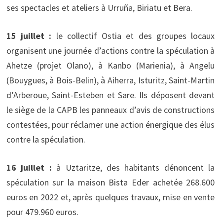
ses spectacles et ateliers à Urruña, Biriatu et Bera.
15 juillet :
le collectif Ostia et des groupes locaux
organisent une journée d’actions contre la spéculation à
Ahetze (projet Olano), à Kanbo (Marienia), à Angelu
(Bouygues, à Bois-Belin), à Aiherra, Isturitz, Saint-Martin
d’Arberoue, Saint-Esteben et Sare. Ils déposent devant
le siège de la CAPB les panneaux d’avis de constructions
contestées, pour réclamer une action énergique des élus
contre la spéculation.
16 juillet :
à Uztaritze, des habitants dénoncent la
spéculation sur la maison Bista Eder achetée 268.600
euros en 2022 et, après quelques travaux, mise en vente
pour 479.960 euros.