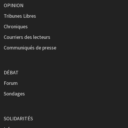
OPINION
Tribunes Libres
Chroniques
Courriers des lecteurs
Communiqués de presse
DÉBAT
Forum
Sondages
SOLIDARITÉS