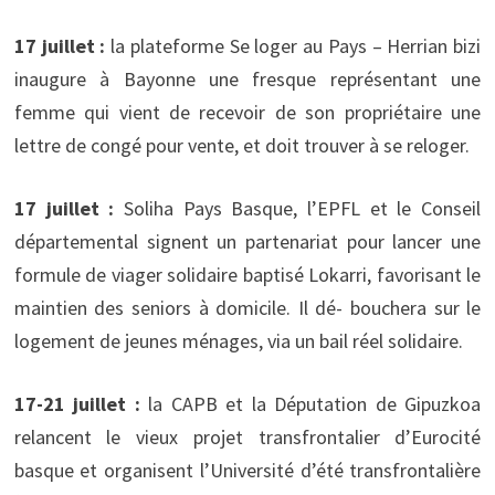
17 juillet :
la plateforme Se loger au Pays – Herrian bizi
inaugure à Bayonne une fresque représentant une
femme qui vient de recevoir de son propriétaire une
lettre de congé pour vente, et doit trouver à se reloger.
17 juillet :
Soliha Pays Basque, l’EPFL et le Conseil
départemental signent un partenariat pour lancer une
formule de viager solidaire baptisé Lokarri, favorisant le
maintien des seniors à domicile. Il dé- bouchera sur le
logement de jeunes ménages, via un bail réel solidaire.
17-21 juillet :
la CAPB et la Députation de Gipuzkoa
relancent le vieux projet transfrontalier d’Eurocité
basque et organisent l’Université d’été transfrontalière