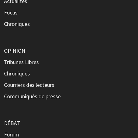
Actualités
Focus
Chroniques
OPINION
Tribunes Libres
Chroniques
Courriers des lecteurs
Communiqués de presse
DÉBAT
Forum