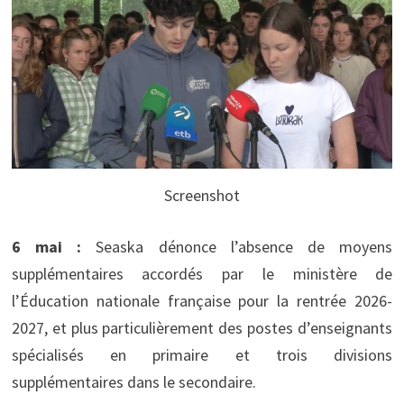
Screenshot
6 mai :
Seaska dénonce l’absence de moyens
supplémentaires accordés par le ministère de
l’Éducation nationale française pour la rentrée 2026-
2027, et plus particulièrement des postes d’enseignants
spécialisés en primaire et trois divisions
supplémentaires dans le secondaire.