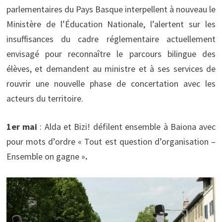
parlementaires du Pays Basque interpellent à nouveau le
Ministère de l’Éducation Nationale, l’alertent sur les
insuffisances du cadre réglementaire actuellement
envisagé pour reconnaître le parcours bilingue des
élèves, et demandent au ministre et à ses services de
rouvrir une nouvelle phase de concertation avec les
acteurs du territoire.
1er mai
: Alda et Bizi! défilent ensemble à Baiona avec
pour mots d’ordre « Tout est question d’organisation –
Ensemble on gagne »
.