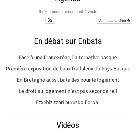
Il n’y a aucun évènement à venir.
Voir le calendrier
En débat sur Enbata
Face à une France réac, l’alternative basque
Première exposition de baux fraduleux du Pays Basque
En Bretagne aussi, batailles pour le logement
Le droit au logement n’est pas secondaire !
Etxebizitzari buruzko Foroa!
Vidéos