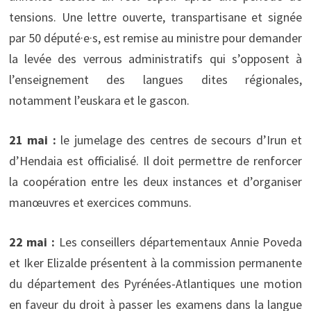
tensions. Une lettre ouverte, transpartisane et signée
par 50 député·e·s, est remise au ministre pour demander
la levée des verrous administratifs qui s’opposent à
l’enseignement des langues dites régionales,
notamment l’euskara et le gascon.
21 mai :
le jumelage des centres de secours d’Irun et
d’Hendaia est officialisé. Il doit permettre de renforcer
la coopération entre les deux instances et d’organiser
manœuvres et exercices communs.
22 mai :
Les conseillers départementaux Annie Poveda
et Iker Elizalde présentent à la commission permanente
du département des Pyrénées-Atlantiques une motion
en faveur du droit à passer les examens dans la langue