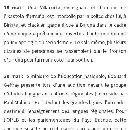
19 mai
: Unai Villacorta, enseignant et directeur de
l’ikastola d’Urruña, est interpellé par la police chez lui, à
Biriatu, et placé en garde à vue à Baiona dans le cadre
d’une enquête préliminaire ouverte à l’automne dernier
pour « apologie du terrorisme ». Le soir-même, plusieurs
dizaines de personnes se rassemblent sur le fronton
d’Urruña pour lui manifester leur soutien.
20 mai :
le ministre de l’Éducation nationale, Édouard
Geffray présente lors d’une audition devant le groupe
d’études Langues et cultures régionales (coprésidé par
Paul Molac et Peio Dufau), les grandes lignes d’un cadre
destiné à l’enseignement des langues régionales. Pour
l’OPLB et les parlementaires du Pays Basque, cette
annonce suscite un réel espoir après une période de