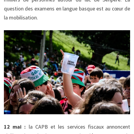
question des examens en langue basque est au cœur de
la mobilisation.
12 mai :
la CAPB et les services fiscaux annoncent