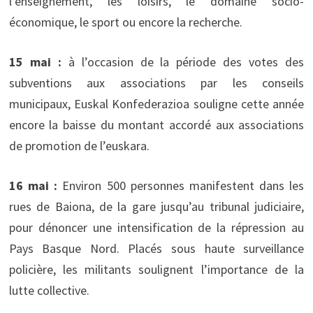
l’enseignement, les loisirs, le domaine socio-
économique, le sport ou encore la recherche.
15 mai :
à l’occasion de la période des votes des
subventions aux associations par les conseils
municipaux, Euskal Konfederazioa souligne cette année
encore la baisse du montant accordé aux associations
de promotion de l’euskara.
16 mai :
Environ 500 personnes manifestent dans les
rues de Baiona, de la gare jusqu’au tribunal judiciaire,
pour dénoncer une intensification de la répression au
Pays Basque Nord. Placés sous haute surveillance
policière, les militants soulignent l’importance de la
lutte collective.