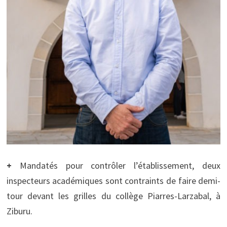
+
Mandatés pour contrôler l’établissement, deux
inspecteurs académiques sont contraints de faire demi-
tour devant les grilles du collège Piarres-Larzabal, à
Ziburu.