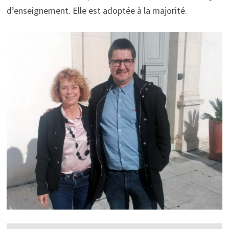
d’enseignement. Elle est adoptée à la majorité.