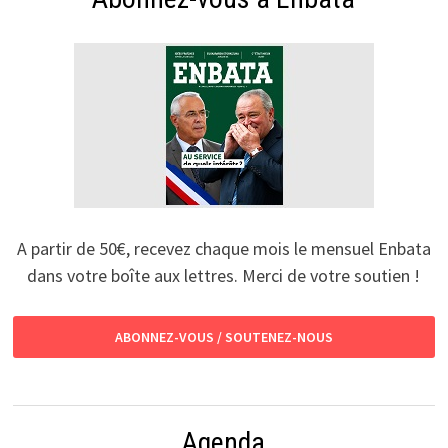
A partir de 50€, recevez chaque mois le mensuel Enbata
dans votre boîte aux lettres. Merci de votre soutien !
ABONNEZ-VOUS / SOUTENEZ-NOUS
Agenda