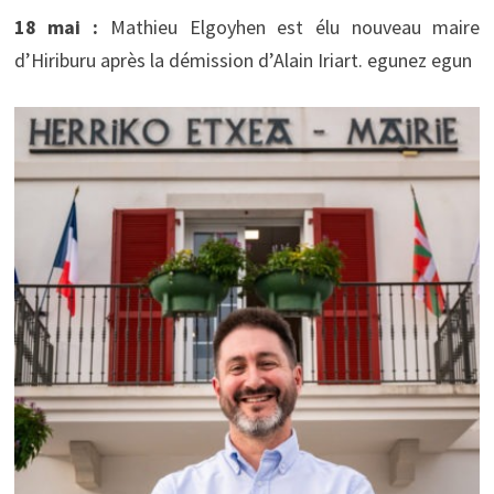
18 mai :
Mathieu Elgoyhen est élu nouveau maire
d’Hiriburu après la démission d’Alain Iriart. egunez egun