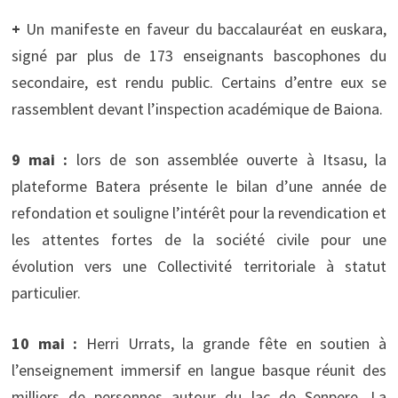
+
Un manifeste en faveur du baccalauréat en euskara,
signé par plus de 173 enseignants bascophones du
secondaire, est rendu public. Certains d’entre eux se
rassemblent devant l’inspection académique de Baiona.
9 mai :
lors de son assemblée ouverte à Itsasu, la
plateforme Batera présente le bilan d’une année de
refondation et souligne l’intérêt pour la revendication et
les attentes fortes de la société civile pour une
évolution vers une Collectivité territoriale à statut
particulier.
10 mai :
Herri Urrats, la grande fête en soutien à
l’enseignement immersif en langue basque réunit des
milliers de personnes autour du lac de Senpere. La