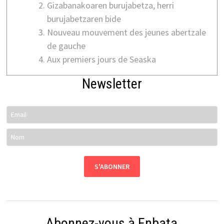
Gizabanakoaren burujabetza, herri
burujabetzaren bide
Nouveau mouvement des jeunes abertzale
de gauche
Aux premiers jours de Seaska
Newsletter
Abonnez-vous à Enbata