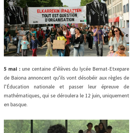
5 mai :
une centaine d’élèves du lycée Bernat-Etxepare
de Baiona annoncent qu’ils vont désobéir aux règles de
l’Éducation nationale et passer leur épreuve de
mathématiques, qui se déroulera le 12 juin, uniquement
en basque.