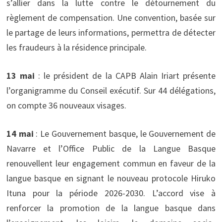
s’allier dans la lutte contre le détournement du
règlement de compensation. Une convention, basée sur
le partage de leurs informations, permettra de détecter
les fraudeurs à la résidence principale.
13 mai
: le président de la CAPB Alain Iriart présente
l’organigramme du Conseil exécutif. Sur 44 délégations,
on compte 36 nouveaux visages.
14 mai
: Le Gouvernement basque, le Gouvernement de
Navarre et l’Office Public de la Langue Basque
renouvellent leur engagement commun en faveur de la
langue basque en signant le nouveau protocole Hiruko
Ituna pour la période 2026-2030. L’accord vise à
renforcer la promotion de la langue basque dans