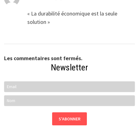
« La durabilité économique est la seule
solution »
Les commentaires sont fermés.
Newsletter