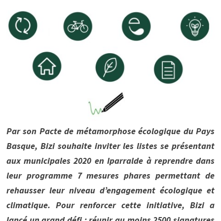
Par son Pacte de métamorphose écologique du Pays
Basque, Bizi souhaite inviter les listes se présentant
aux municipales 2020 en Iparralde à reprendre dans
leur programme 7 mesures phares permettant de
rehausser leur niveau d’engagement écologique et
climatique. Pour renforcer cette initiative, Bizi a
lancé un grand défi : réunir au moins 2500 signatures