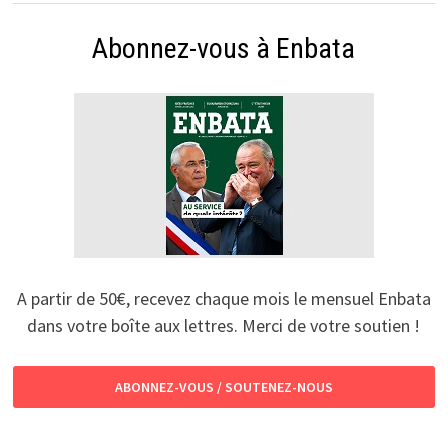
Abonnez-vous à Enbata
A partir de 50€, recevez chaque mois le mensuel Enbata
dans votre boîte aux lettres. Merci de votre soutien !
ABONNEZ-VOUS / SOUTENEZ-NOUS