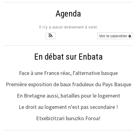
Agenda
Il n’y a aucun évènement à venir.
Voir le calendrier
En débat sur Enbata
Face à une France réac, l’alternative basque
Première exposition de baux fraduleux du Pays Basque
En Bretagne aussi, batailles pour le logement
Le droit au logement n’est pas secondaire !
Etxebizitzari buruzko Foroa!