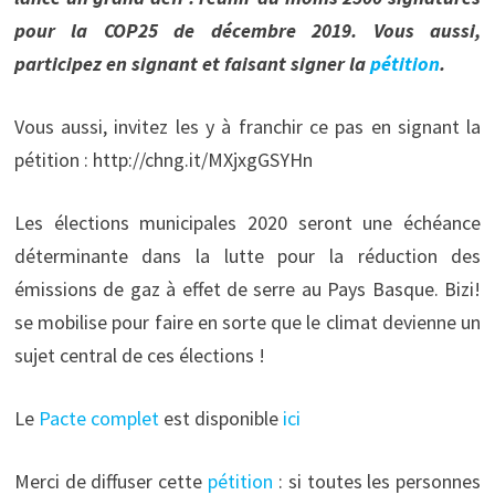
pour la COP25 de décembre 2019. Vous aussi,
participez en signant et faisant signer la
pétition
.
Vous aussi, invitez les y à franchir ce pas en signant la
pétition : http://chng.it/MXjxgGSYHn
Les élections municipales 2020 seront une échéance
déterminante dans la lutte pour la réduction des
émissions de gaz à effet de serre au Pays Basque. Bizi!
se mobilise pour faire en sorte que le climat devienne un
sujet central de ces élections !
Le
Pacte complet
est disponible
ici
Merci de diffuser cette
pétition
: si toutes les personnes