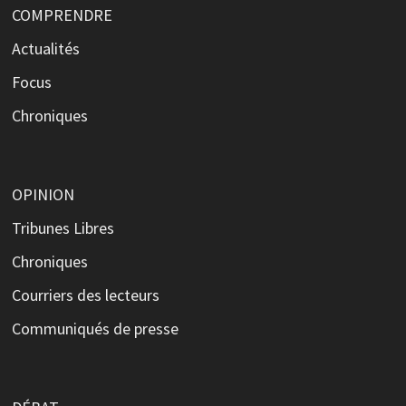
COMPRENDRE
Actualités
Focus
Chroniques
OPINION
Tribunes Libres
Chroniques
Courriers des lecteurs
Communiqués de presse