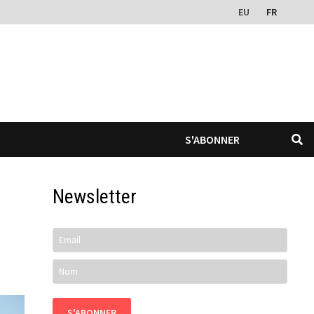
EU
FR
S'ABONNER
Newsletter