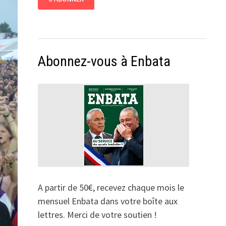
Abonnez-vous à Enbata
A partir de 50€, recevez chaque mois le
mensuel Enbata dans votre boîte aux
lettres. Merci de votre soutien !