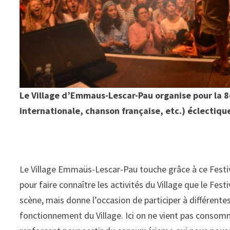
Le Village d’Emmaus-Lescar-Pau organise pour la 
internationale, chanson française, etc.) éclectique
Le Village Emmaüs-Lescar-Pau touche grâce à ce Festival
pour faire connaître les activités du Village que le Fes
scène, mais donne l’occasion de participer à différentes
fonctionnement du Village. Ici on ne vient pas consom