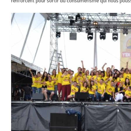
renforcent pour sortir du consumérisme qui nous pouss