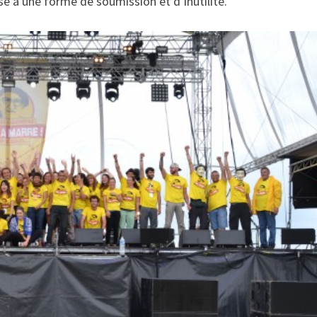
e à une forme de soumission et d’inutilité.