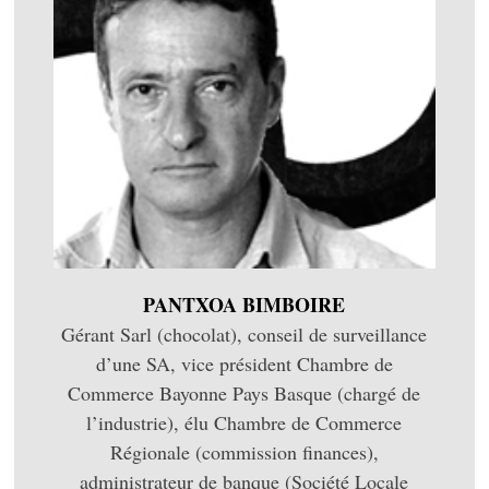
PANTXOA BIMBOIRE
Gérant Sarl (chocolat), conseil de surveillance
d’une SA, vice président Chambre de
Commerce Bayonne Pays Basque (chargé de
l’industrie), élu Chambre de Commerce
Régionale (commission finances),
administrateur de banque (Société Locale