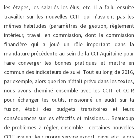
les étapes, les salariés les élus, etc. Il a fallu ensuite
travailler sur les nouvelles CCIT qui n’avaient pas les
mêmes habitudes (paramètres de gestion, règlement
intérieur, travail en commission, dont la commission
financière qui a joué un rôle important dans la
mandature précédente au sein de la CCI Aquitaine pour
faire converger les bonnes pratiques et mettre en
commun des indicateurs de suivi. Tout au long de 2016,
par exemple, alors que rien n’était prévu dans les textes,
nous avons cheminé ensemble avec les CCIT et CCIR
pour échanger les outils, missionné un audit sur la
fusion, établi des budgets transitoires et leurs
conséquences sur les effectifs et missions… Beaucoup
de problèmes à régler, ensemble : certaines nouvelles
CCIT avaient leur propre service export, paye, etc., alors