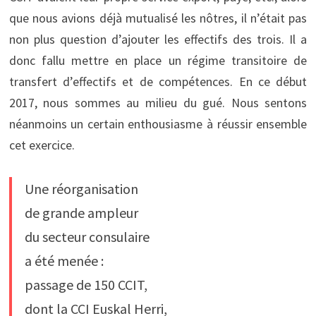
que nous avions déjà mutualisé les nôtres, il n’était pas
non plus question d’ajouter les effectifs des trois. Il a
donc fallu mettre en place un régime transitoire de
transfert d’effectifs et de compétences. En ce début
2017, nous sommes au milieu du gué. Nous sentons
néanmoins un certain enthousiasme à réussir ensemble
cet exercice.
Une réorganisation
de grande ampleur
du secteur consulaire
a été menée :
passage de 150 CCIT,
dont la CCI Euskal Herri,