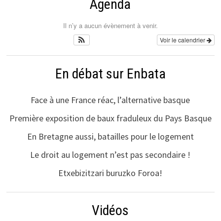
Agenda
Il n’y a aucun évènement à venir.
Voir le calendrier
En débat sur Enbata
Face à une France réac, l’alternative basque
Première exposition de baux fraduleux du Pays Basque
En Bretagne aussi, batailles pour le logement
Le droit au logement n’est pas secondaire !
Etxebizitzari buruzko Foroa!
Vidéos