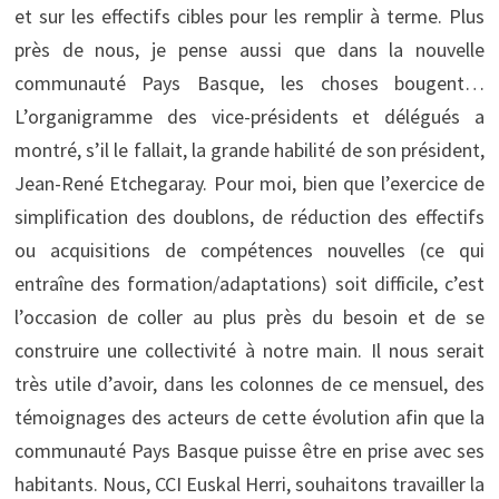
et sur les effectifs cibles pour les remplir à terme. Plus
près de nous, je pense aussi que dans la nouvelle
communauté Pays Basque, les choses bougent…
L’organigramme des vice-présidents et délégués a
montré, s’il le fallait, la grande habilité de son président,
Jean-René Etchegaray. Pour moi, bien que l’exercice de
simplification des doublons, de réduction des effectifs
ou acquisitions de compétences nouvelles (ce qui
entraîne des formation/adaptations) soit difficile, c’est
l’occasion de coller au plus près du besoin et de se
construire une collectivité à notre main. Il nous serait
très utile d’avoir, dans les colonnes de ce mensuel, des
témoignages des acteurs de cette évolution afin que la
communauté Pays Basque puisse être en prise avec ses
habitants. Nous, CCI Euskal Herri, souhaitons travailler la