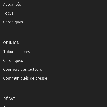
Actualités
Focus
Chroniques
OPINION
Tribunes Libres
Chroniques
Courriers des lecteurs
Communiqués de presse
DÉBAT