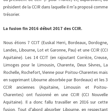
président de la CCIR dans laquelle il m’a proposé comme
trésorier.
La fusion fin 2016 début 2017 des CCIR.
Nous étions 7 CCIT (Euskal Herri, Bordeaux, Dordogne,
Landes, Libourne, Lot et Garonne, Pau) et une CCIR (CCI
Aquitaine). Les 14 CCIT (en rajoutant Corrèze, Creuse,
Limoges pour le Limousin, Charente, Deux Sèvres, La
Rochelle, Rochefort, Vienne pour Poitou-Charentes mais
en supprimant Libourne absorbée par Bordeaux) et les 3
CCIR anciennes (Aquitaine, Limousin et Poitou-
Charentes) ont fusionné en une CCIR (CCI Nouvelle
Aquitaine). Il a donc fallu travailler en 2016 sur cette
fusion. Tout d’abord absorber Libourne, en respectant