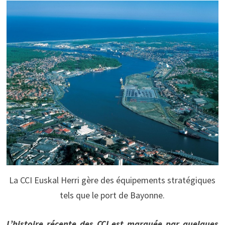
La CCI Euskal Herri gère des équipements stratégiques
tels que le port de Bayonne.
L’histoire récente des CCI est marquée par quelques