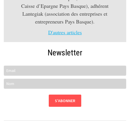
Caisse d’Epargne Pays Basque), adhérent
Lantegiak (association des entreprises et
entrepreneurs Pays Basque).
D'autres articles
Newsletter