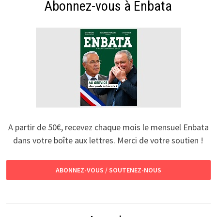
Abonnez-vous à Enbata
A partir de 50€, recevez chaque mois le mensuel Enbata
dans votre boîte aux lettres. Merci de votre soutien !
ABONNEZ-VOUS / SOUTENEZ-NOUS