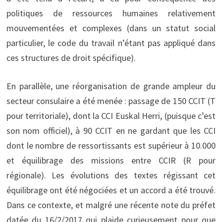
politiques de ressources humaines relativement
mouvementées et complexes (dans un statut social
particulier, le code du travail n’étant pas appliqué dans
ces structures de droit spécifique).
En parallèle, une réorganisation de grande ampleur du
secteur consulaire a été menée : passage de 150 CCIT (T
pour territoriale), dont la CCI Euskal Herri, (puisque c’est
son nom officiel), à 90 CCIT en ne gardant que les CCI
dont le nombre de ressortissants est supérieur à 10.000
et équilibrage des missions entre CCIR (R pour
régionale). Les évolutions des textes régissant cet
équilibrage ont été négociées et un accord a été trouvé.
Dans ce contexte, et malgré une récente note du préfet
datée du 16/2/2017 qui plaide curieusement pour que