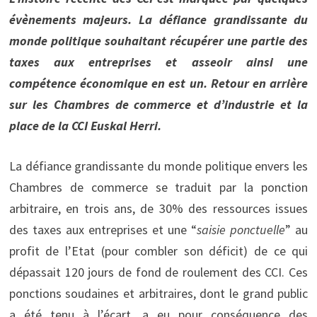
évènements majeurs. La défiance grandissante du
monde politique souhaitant récupérer une partie des
taxes aux entreprises et asseoir ainsi une
compétence économique en est un. Retour en arrière
sur les Chambres de commerce et d’industrie et la
place de la CCI Euskal Herri.
La défiance grandissante du monde politique envers les
Chambres de commerce se traduit par la ponction
arbitraire, en trois ans, de 30% des ressources issues
des taxes aux entreprises et une “
saisie ponctuelle
” au
profit de l’Etat (pour combler son déficit) de ce qui
dépassait 120 jours de fond de roulement des CCI. Ces
ponctions soudaines et arbitraires, dont le grand public
a été tenu à l’écart, a eu pour conséquence des