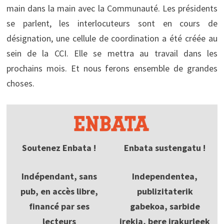
main dans la main avec la Communauté. Les présidents
se parlent, les interlocuteurs sont en cours de
désignation, une cellule de coordination a été créée au
sein de la CCI. Elle se mettra au travail dans les
prochains mois. Et nous ferons ensemble de grandes
choses.
Soutenez Enbata !
Enbata sustengatu !
Indépendant, sans
Independentea,
pub, en accès libre,
publizitaterik
financé par ses
gabekoa, sarbide
lecteurs
irekia, bere irakurleek