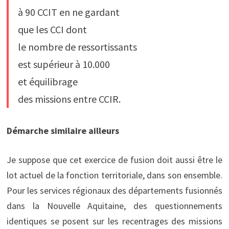
à 90 CCIT en ne gardant
que les CCI dont
le nombre de ressortissants
est supérieur à 10.000
et équilibrage
des missions entre CCIR.
Démarche similaire ailleurs
Je suppose que cet exercice de fusion doit aussi être le
lot actuel de la fonction territoriale, dans son ensemble.
Pour les services régionaux des départements fusionnés
dans la Nouvelle Aquitaine, des questionnements
identiques se posent sur les recentrages des missions