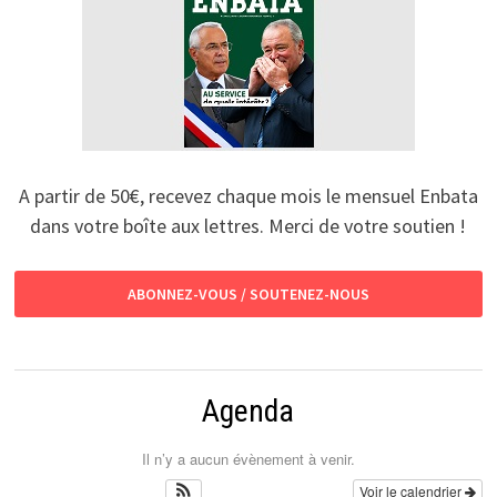
A partir de 50€, recevez chaque mois le mensuel Enbata
dans votre boîte aux lettres. Merci de votre soutien !
ABONNEZ-VOUS / SOUTENEZ-NOUS
Agenda
Il n’y a aucun évènement à venir.
Voir le calendrier