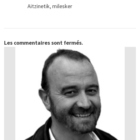
Aitzinetik, milesker
Les commentaires sont fermés.