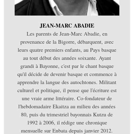
JEAN-MARC ABADIE
Les parents de Jean-Marc Abadie, en
provenance de la Bigorre, débarquent, avec
leurs quatre premiers enfants, au Pays basque
au tout début des années soixante. Ayant
grandi à Bayonne, c'est par le chant basque
qu'il décide de devenir basque et commence à
apprendre la langue des autochtones. Militant
culturel et politique, il pense que l'écriture est
une vraie arme littéraire. Co-fondateur de
l'hebdomadaire Ekaitza au milieu des années
80, puis du trimestriel bayonnais Kutzu de
1992 à 2006, il rédige une chronique
mensuelle sur Enbata depuis janvier 2012.