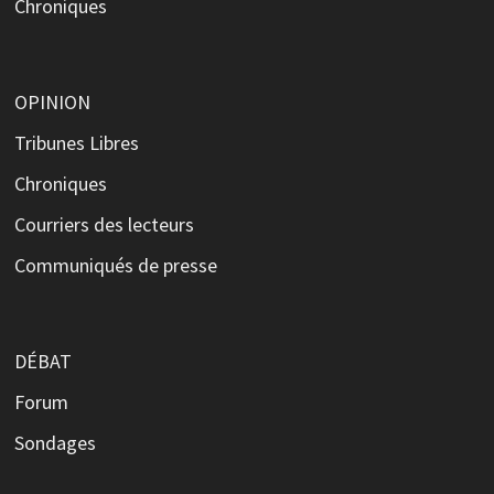
Chroniques
OPINION
Tribunes Libres
Chroniques
Courriers des lecteurs
Communiqués de presse
DÉBAT
Forum
Sondages