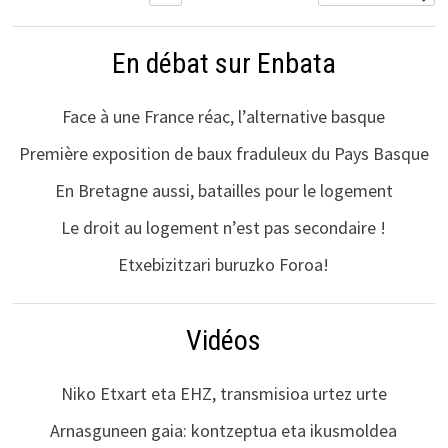
En débat sur Enbata
Face à une France réac, l’alternative basque
Première exposition de baux fraduleux du Pays Basque
En Bretagne aussi, batailles pour le logement
Le droit au logement n’est pas secondaire !
Etxebizitzari buruzko Foroa!
Vidéos
Niko Etxart eta EHZ, transmisioa urtez urte
Arnasguneen gaia: kontzeptua eta ikusmoldea