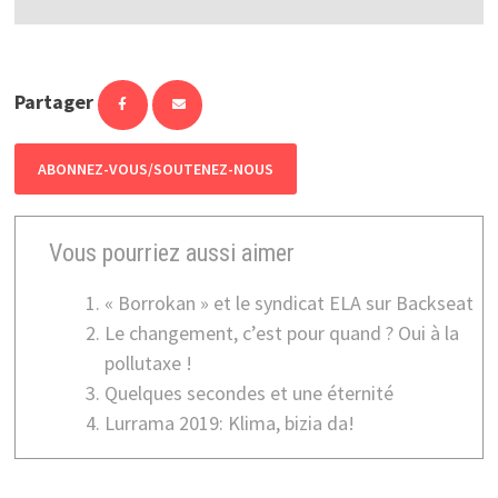
Partager
ABONNEZ-VOUS/SOUTENEZ-NOUS
Vous pourriez aussi aimer
« Borrokan » et le syndicat ELA sur Backseat
Le changement, c’est pour quand ? Oui à la
pollutaxe !
Quelques secondes et une éternité
Lurrama 2019: Klima, bizia da!