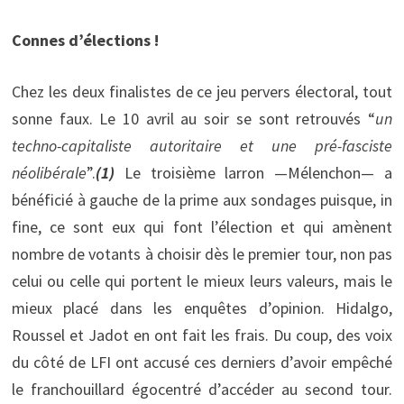
Connes d’élections !
Chez les deux finalistes de ce jeu pervers électoral, tout
sonne faux. Le 10 avril au soir se sont retrouvés “
un
techno-capitaliste autoritaire et une pré-fasciste
néolibérale
”.
(1)
Le troisième larron —Mélenchon— a
bénéficié à gauche de la prime aux sondages puisque, in
fine, ce sont eux qui font l’élection et qui amènent
nombre de votants à choisir dès le premier tour, non pas
celui ou celle qui portent le mieux leurs valeurs, mais le
mieux placé dans les enquêtes d’opinion. Hidalgo,
Roussel et Jadot en ont fait les frais. Du coup, des voix
du côté de LFI ont accusé ces derniers d’avoir empêché
le franchouillard égocentré d’accéder au second tour.