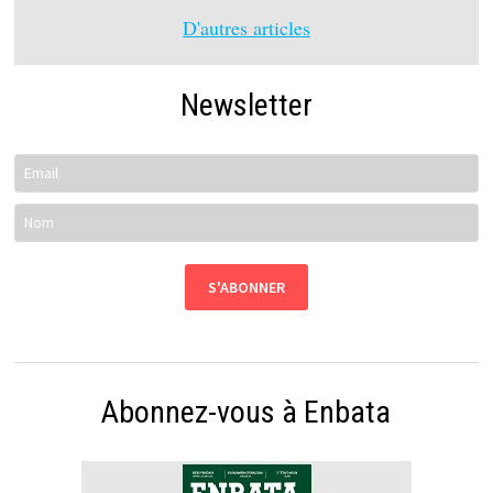
D'autres articles
Newsletter
Abonnez-vous à Enbata