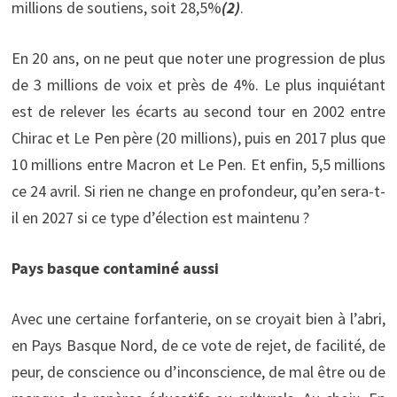
millions de soutiens, soit 28,5%
(2)
.
En 20 ans, on ne peut que noter une progression de plus
de 3 millions de voix et près de 4%. Le plus inquiétant
est de relever les écarts au second tour en 2002 entre
Chirac et Le Pen père (20 millions), puis en 2017 plus que
10 millions entre Macron et Le Pen. Et enfin, 5,5 millions
ce 24 avril. Si rien ne change en profondeur, qu’en sera-t-
il en 2027 si ce type d’élection est maintenu ?
Pays basque contaminé aussi
Avec une certaine forfanterie, on se croyait bien à l’abri,
en Pays Basque Nord, de ce vote de rejet, de facilité, de
peur, de conscience ou d’inconscience, de mal être ou de