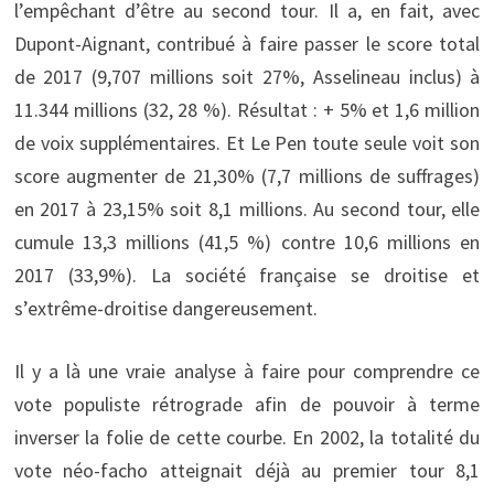
l’empêchant d’être au second tour. Il a, en fait, avec
Dupont-Aignant, contribué à faire passer le score total
de 2017 (9,707 millions soit 27%, Asselineau inclus) à
11.344 millions (32, 28 %). Résultat : + 5% et 1,6 million
de voix supplémentaires. Et Le Pen toute seule voit son
score augmenter de 21,30% (7,7 millions de suffrages)
en 2017 à 23,15% soit 8,1 millions. Au second tour, elle
cumule 13,3 millions (41,5 %) contre 10,6 millions en
2017 (33,9%). La société française se droitise et
s’extrême-droitise dangereusement.
Il y a là une vraie analyse à faire pour comprendre ce
vote populiste rétrograde afin de pouvoir à terme
inverser la folie de cette courbe. En 2002, la totalité du
vote néo-facho atteignait déjà au premier tour 8,1