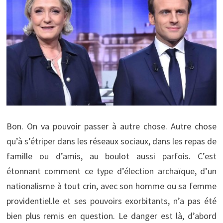
Bon. On va pouvoir passer à autre chose. Autre chose
qu’à s’étriper dans les réseaux sociaux, dans les repas de
famille ou d’amis, au boulot aussi parfois. C’est
étonnant comment ce type d’élection archaïque, d’un
nationalisme à tout crin, avec son homme ou sa femme
providentiel.le et ses pouvoirs exorbitants, n’a pas été
bien plus remis en question. Le danger est là, d’abord