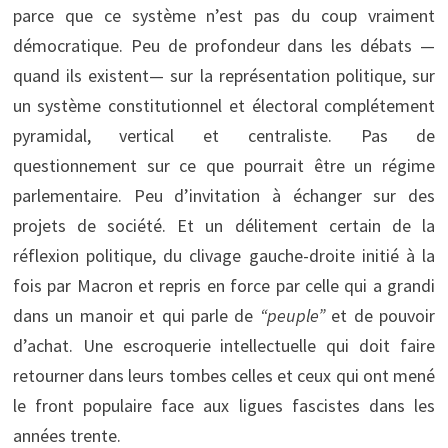
parce que ce système n’est pas du coup vraiment
démocratique. Peu de profondeur dans les débats —
quand ils existent— sur la représentation politique, sur
un système constitutionnel et électoral complétement
pyramidal, vertical et centraliste. Pas de
questionnement sur ce que pourrait être un régime
parlementaire. Peu d’invitation à échanger sur des
projets de société. Et un délitement certain de la
réflexion politique, du clivage gauche-droite initié à la
fois par Macron et repris en force par celle qui a grandi
dans un manoir et qui parle de
“peuple”
et de pouvoir
d’achat. Une escroquerie intellectuelle qui doit faire
retourner dans leurs tombes celles et ceux qui ont mené
le front populaire face aux ligues fascistes dans les
années trente.