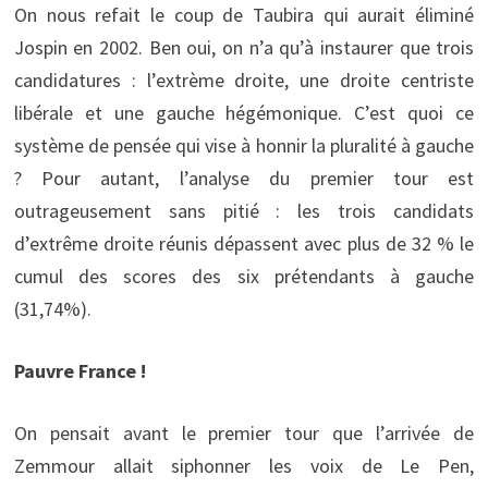
On nous refait le coup de Taubira qui aurait éliminé
Jospin en 2002. Ben oui, on n’a qu’à instaurer que trois
candidatures : l’extrème droite, une droite centriste
libérale et une gauche hégémonique. C’est quoi ce
système de pensée qui vise à honnir la pluralité à gauche
? Pour autant, l’analyse du premier tour est
outrageusement sans pitié : les trois candidats
d’extrême droite réunis dépassent avec plus de 32 % le
cumul des scores des six prétendants à gauche
(31,74%).
Pauvre France !
On pensait avant le premier tour que l’arrivée de
Zemmour allait siphonner les voix de Le Pen,