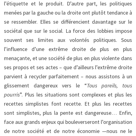
l’étiquette et le produit. D’autre part, les politiques
menées par la gauche ou la droite ont plutôt tendance à
se ressembler. Elles se différencient davantage sur le
sociétal que sur le social. La force des lobbies impose
souvent ses limites aux volontés politiques. Sous
l’influence d’une extrême droite de plus en plus
menaçante, et une société de plus en plus violente dans
ses propos et ses actes – que d’ailleurs l’extrême droite
parvient à recycler parfaitement – nous assistons à un
glissement dangereux vers le “
Tous pareils, tous
pourris
”. Plus les situations sont complexes et plus les
recettes simplistes font recette. Et plus les recettes
sont simplistes, plus la pente est dangereuse… Enfin,
face aux grands enjeux qui bouleverseront l’organisation
de notre société et de notre économie —nous ne le