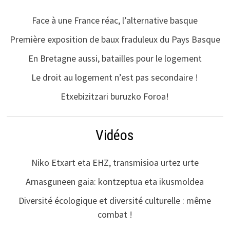
Face à une France réac, l’alternative basque
Première exposition de baux fraduleux du Pays Basque
En Bretagne aussi, batailles pour le logement
Le droit au logement n’est pas secondaire !
Etxebizitzari buruzko Foroa!
Vidéos
Niko Etxart eta EHZ, transmisioa urtez urte
Arnasguneen gaia: kontzeptua eta ikusmoldea
Diversité écologique et diversité culturelle : même
combat !