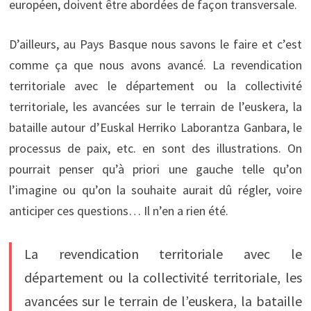
européen, doivent être abordées de façon transversale.
D’ailleurs, au Pays Basque nous savons le faire et c’est
comme ça que nous avons avancé. La revendication
territoriale avec le département ou la collectivité
territoriale, les avancées sur le terrain de l’euskera, la
bataille autour d’Euskal Herriko Laborantza Ganbara, le
processus de paix, etc. en sont des illustrations. On
pourrait penser qu’à priori une gauche telle qu’on
l’imagine ou qu’on la souhaite aurait dû régler, voire
anticiper ces questions… Il n’en a rien été.
La revendication territoriale avec le
département ou la collectivité territoriale, les
avancées sur le terrain de l’euskera, la bataille