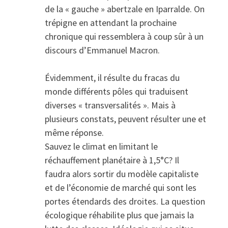
de la « gauche » abertzale en Iparralde. On
trépigne en attendant la prochaine
chronique qui ressemblera à coup sûr à un
discours d’Emmanuel Macron.
Évidemment, il résulte du fracas du
monde différents pôles qui traduisent
diverses « transversalités ». Mais à
plusieurs constats, peuvent résulter une et
même réponse.
Sauvez le climat en limitant le
réchauffement planétaire à 1,5°C? Il
faudra alors sortir du modèle capitaliste
et de l’économie de marché qui sont les
portes étendards des droites. La question
écologique réhabilite plus que jamais la