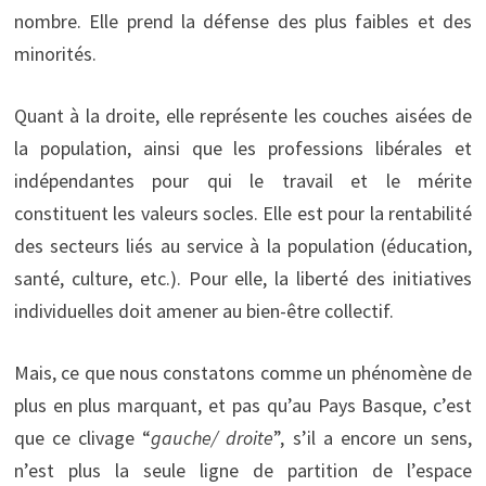
nombre. Elle prend la défense des plus faibles et des
minorités.
Quant à la droite, elle représente les couches aisées de
la population, ainsi que les professions libérales et
indépendantes pour qui le travail et le mérite
constituent les valeurs socles. Elle est pour la rentabilité
des secteurs liés au service à la population (éducation,
santé, culture, etc.). Pour elle, la liberté des initiatives
individuelles doit amener au bien-être collectif.
Mais, ce que nous constatons comme un phénomène de
plus en plus marquant, et pas qu’au Pays Basque, c’est
que ce clivage “
gauche/ droite
”, s’il a encore un sens,
n’est plus la seule ligne de partition de l’espace