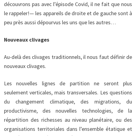
découvrons pas avec l’épisode Covid, il ne fait que nous
le rappeler!— les appareils de droite et de gauche sont à
peu près aussi dépourvus les uns que les autres…
Nouveaux clivages
Au-delà des clivages traditionnels, il nous faut définir de
nouveaux clivages.
Les nouvelles lignes de partition ne seront plus
seulement verticales, mais transversales. Les questions
du changement climatique, des migrations, du
productivisme, des nouvelles technologies, de la
répartition des richesses au niveau planétaire, ou des
organisations territoriales dans l’ensemble étatique et