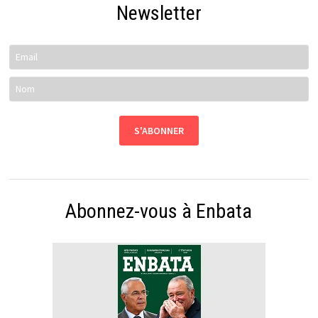
Newsletter
Abonnez-vous à Enbata