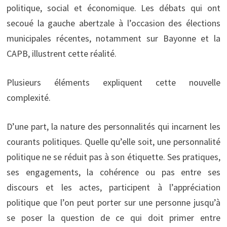
politique, social et économique. Les débats qui ont
secoué la gauche abertzale à l’occasion des élections
municipales récentes, notamment sur Bayonne et la
CAPB, illustrent cette réalité.
Plusieurs éléments expliquent cette nouvelle
complexité.
D’une part, la nature des personnalités qui incarnent les
courants politiques. Quelle qu’elle soit, une personnalité
politique ne se réduit pas à son étiquette. Ses pratiques,
ses engagements, la cohérence ou pas entre ses
discours et les actes, participent à l’appréciation
politique que l’on peut porter sur une personne jusqu’à
se poser la question de ce qui doit primer entre