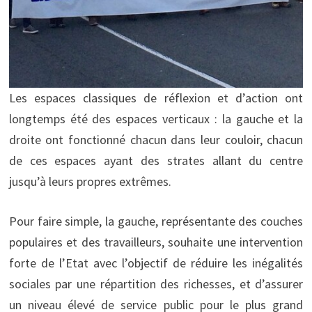
Les espaces classiques de réflexion et d’action ont
longtemps été des espaces verticaux : la gauche et la
droite ont fonctionné chacun dans leur couloir, chacun
de ces espaces ayant des strates allant du centre
jusqu’à leurs propres extrêmes.
Pour faire simple, la gauche, représentante des couches
populaires et des travailleurs, souhaite une intervention
forte de l’Etat avec l’objectif de réduire les inégalités
sociales par une répartition des richesses, et d’assurer
un niveau élevé de service public pour le plus grand