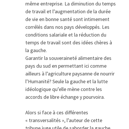
même entreprise. La diminution du temps
de travail et l’augmentation de la durée
de vie en bonne santé sont intimement
corrélés dans nos pays développés. Les
conditions salariale et la réduction du
temps de travail sont des idées chères à
la gauche.
Garantir la souveraineté alimentaire des
pays du sud en permettant ici comme
ailleurs à l’agriculture paysanne de nourrir
l’Humanité? Seule la gauche et la lutte
idéologique qu’elle mène contre les
accords de libre échange y pourvoira.
Alors si face à ces différentes
« transversalités », l’auteur de cette
tribune juge utile de saborder la gauche