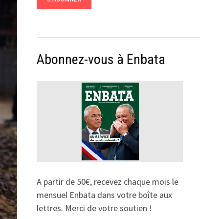
Abonnez-vous à Enbata
A partir de 50€, recevez chaque mois le
mensuel Enbata dans votre boîte aux
lettres. Merci de votre soutien !