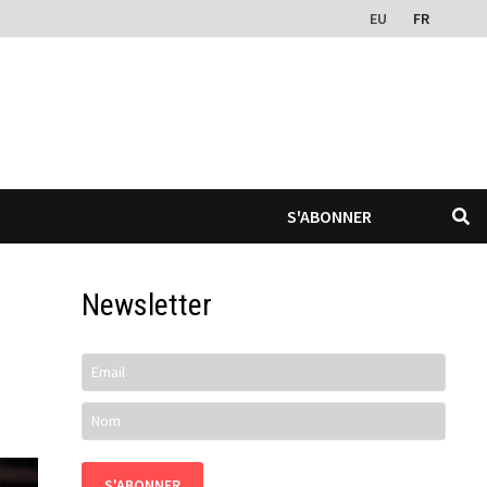
EU
FR
S'ABONNER
Newsletter