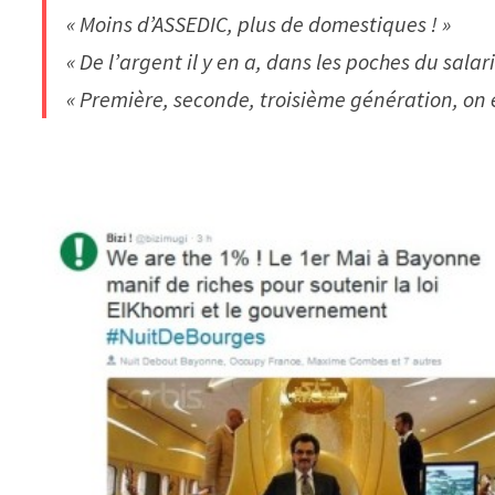
« Moins d’ASSEDIC, plus de domestiques ! »
« De l’argent il y en a, dans les poches du salari
« Première, seconde, troisième génération, on e