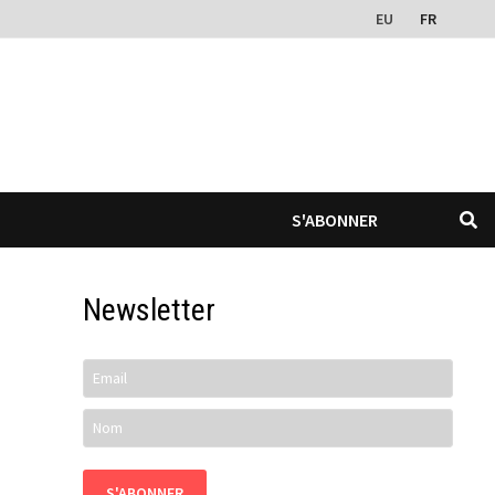
EU
FR
S'ABONNER
Newsletter