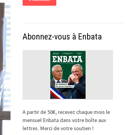
Abonnez-vous à Enbata
A partir de 50€, recevez chaque mois le
mensuel Enbata dans votre boîte aux
lettres. Merci de votre soutien !