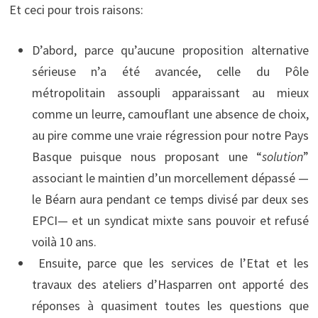
Et ceci pour trois raisons:
D’abord, parce qu’aucune proposition alternative
sérieuse n’a été avancée, celle du Pôle
métropolitain assoupli apparaissant au mieux
comme un leurre, camouflant une absence de choix,
au pire comme une vraie régression pour notre Pays
Basque puisque nous proposant une “
solution
”
associant le maintien d’un morcellement dépassé —
le Béarn aura pendant ce temps divisé par deux ses
EPCI— et un syndicat mixte sans pouvoir et refusé
voilà 10 ans.
Ensuite, parce que les services de l’Etat et les
travaux des ateliers d’Hasparren ont apporté des
réponses à quasiment toutes les questions que