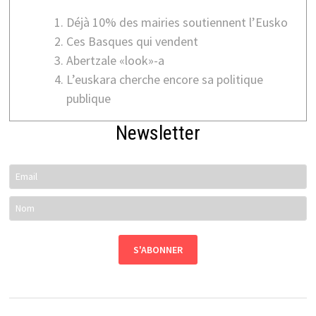
Déjà 10% des mairies soutiennent l’Eusko
Ces Basques qui vendent
Abertzale «look»-a
L’euskara cherche encore sa politique
publique
Newsletter