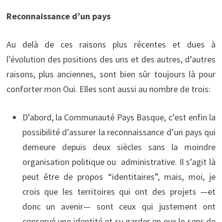
Reconnaissance d’un pays
Au delà de ces raisons plus récentes et dues à
l’évolution des positions des uns et des autres, d’autres
raisons, plus anciennes, sont bien sûr toujours là pour
conforter mon Oui. Elles sont aussi au nombre de trois:
D’abord, la Communauté Pays Basque, c’est enfin la
possibilité d’assurer la reconnaissance d’un pays qui
demeure depuis deux siècles sans la moindre
organisation politique ou administrative. Il s’agit là
peut être de propos “identitaires”, mais, moi, je
crois que les territoires qui ont des projets —et
donc un avenir— sont ceux qui justement ont
conservé une identité et su garder en eux le sens de