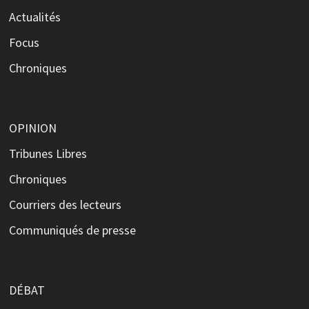
Actualités
Focus
Chroniques
OPINION
Tribunes Libres
Chroniques
Courriers des lecteurs
Communiqués de presse
DÉBAT