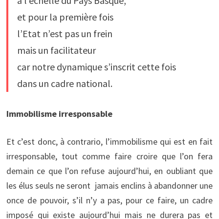
à l’échelle du Pays Basque,
et pour la première fois
l’Etat n’est pas un frein
mais un facilitateur
car notre dynamique s’inscrit cette fois
dans un cadre national.
Immobilisme irresponsable
Et c’est donc, à contrario, l’immobilisme qui est en fait
irresponsable, tout comme faire croire que l’on fera
demain ce que l’on refuse aujourd’hui, en oubliant que
les élus seuls ne seront jamais enclins à abandonner une
once de pouvoir, s’il n’y a pas, pour ce faire, un cadre
imposé qui existe aujourd’hui mais ne durera pas et