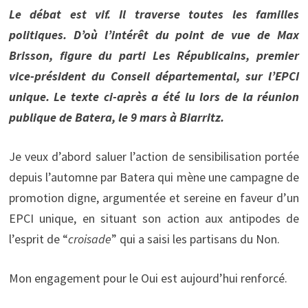
Le débat est vif. Il traverse toutes les familles
politiques. D’où l’intérêt du point de vue de Max
Brisson, figure du parti Les Républicains, premier
vice-président du Conseil départemental, sur l’EPCI
unique. Le texte ci-après a été lu lors de la réunion
publique de Batera, le 9 mars à Biarritz.
Je veux d’abord saluer l’action de sensibilisation portée
depuis l’automne par Batera qui mène une campagne de
promotion digne, argumentée et sereine en faveur d’un
EPCI unique, en situant son action aux antipodes de
l’esprit de “
croisade
” qui a saisi les partisans du Non.
Mon engagement pour le Oui est aujourd’hui renforcé.