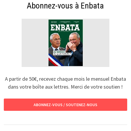
Abonnez-vous à Enbata
A partir de 50€, recevez chaque mois le mensuel Enbata
dans votre boîte aux lettres. Merci de votre soutien !
ABONNEZ-VOUS / SOUTENEZ-NOUS