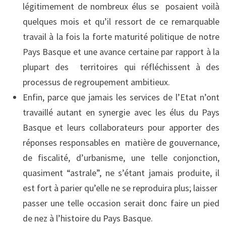
légitimement de nombreux élus se posaient voilà
quelques mois et qu’il ressort de ce remarquable
travail à la fois la forte maturité politique de notre
Pays Basque et une avance certaine par rapport à la
plupart des territoires qui réfléchissent à des
processus de regroupement ambitieux.
Enfin, parce que jamais les services de l’Etat n’ont
travaillé autant en synergie avec les élus du Pays
Basque et leurs collaborateurs pour apporter des
réponses responsables en matière de gouvernance,
de fiscalité, d’urbanisme, une telle conjonction,
quasiment “astrale”, ne s’étant jamais produite, il
est fort à parier qu’elle ne se reproduira plus; laisser
passer une telle occasion serait donc faire un pied
de nez à l’histoire du Pays Basque.