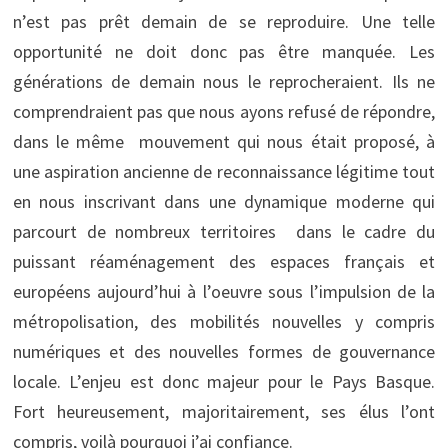
n’est pas prêt demain de se reproduire. Une telle
opportunité ne doit donc pas être manquée. Les
générations de demain nous le reprocheraient. Ils ne
comprendraient pas que nous ayons refusé de répondre,
dans le même mouvement qui nous était proposé, à
une aspiration ancienne de reconnaissance légitime tout
en nous inscrivant dans une dynamique moderne qui
parcourt de nombreux territoires dans le cadre du
puissant réaménagement des espaces français et
européens aujourd’hui à l’oeuvre sous l’impulsion de la
métropolisation, des mobilités nouvelles y compris
numériques et des nouvelles formes de gouvernance
locale. L’enjeu est donc majeur pour le Pays Basque.
Fort heureusement, majoritairement, ses élus l’ont
compris, voilà pourquoi j’ai confiance.