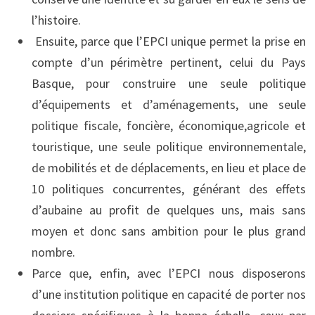
l’histoire.
Ensuite, parce que l’EPCI unique permet la prise en
compte d’un périmètre pertinent, celui du Pays
Basque, pour construire une seule politique
d’équipements et d’aménagements, une seule
politique fiscale, foncière, économique,agricole et
touristique, une seule politique environnementale,
de mobilités et de déplacements, en lieu et place de
10 politiques concurrentes, générant des effets
d’aubaine au profit de quelques uns, mais sans
moyen et donc sans ambition pour le plus grand
nombre.
Parce que, enfin, avec l’EPCI nous disposerons
d’une institution politique en capacité de porter nos