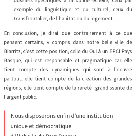
dossiers spécifiques à la bonne échelle, ceux par
exemple du linguistique et du culturel, ceux du
transfrontalier, de l’habitat ou du logement…
En conclusion, je dirai que contrairement à ce que
pensent certains, y compris dans notre belle ville de
Biarritz, c’est cette position, celle du Oui à un EPCI Pays
Basque, qui est responsable et pragmatique car elle
tient compte des dynamiques qui sont à l’oeuvre
partout, elle tient compte de la création des grandes
régions, elle tient compte de la rareté grandissante de
l’argent public.
Nous disposerons enfin d’une institution
unique et démocratique