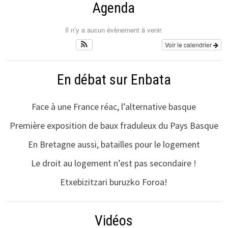
Agenda
Il n’y a aucun évènement à venir.
Voir le calendrier
En débat sur Enbata
Face à une France réac, l’alternative basque
Première exposition de baux fraduleux du Pays Basque
En Bretagne aussi, batailles pour le logement
Le droit au logement n’est pas secondaire !
Etxebizitzari buruzko Foroa!
Vidéos