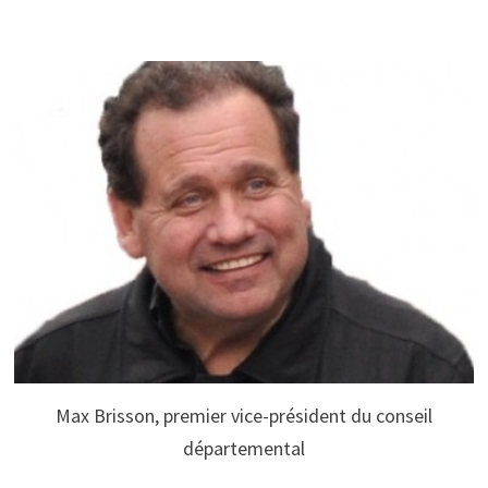
Max Brisson, premier vice-président du conseil
départemental