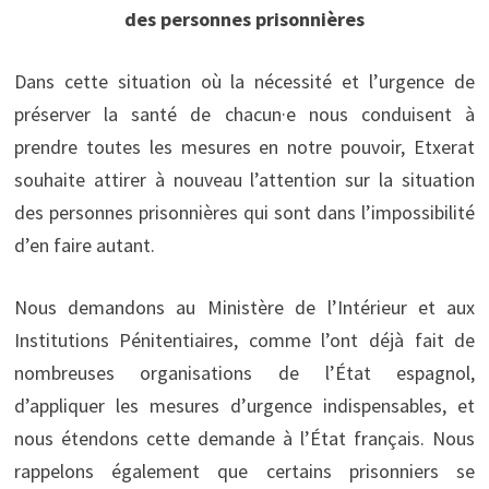
des personnes prisonnières
Dans cette situation où la nécessité et l’urgence de
préserver la santé de chacun·e nous conduisent à
prendre toutes les mesures en notre pouvoir, Etxerat
souhaite attirer à nouveau l’attention sur la situation
des personnes prisonnières qui sont dans l’impossibilité
d’en faire autant.
Nous demandons au Ministère de l’Intérieur et aux
Institutions Pénitentiaires, comme l’ont déjà fait de
nombreuses organisations de l’État espagnol,
d’appliquer les mesures d’urgence indispensables, et
nous étendons cette demande à l’État français. Nous
rappelons également que certains prisonniers se