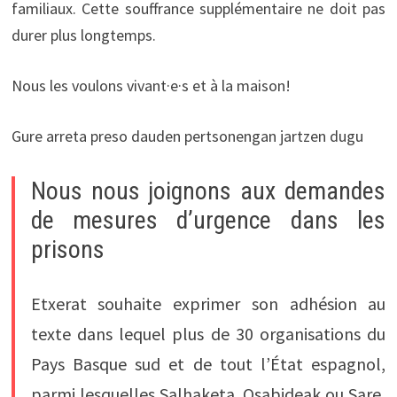
familiaux. Cette souffrance supplémentaire ne doit pas
durer plus longtemps.
Nous les voulons vivant·e·s et à la maison!
Gure arreta preso dauden pertsonengan jartzen dugu
Nous nous joignons aux demandes
de mesures d’urgence dans les
prisons
Etxerat souhaite exprimer son adhésion au
texte dans lequel plus de 30 organisations du
Pays Basque sud et de tout l’État espagnol,
parmi lesquelles Salhaketa, Osabideak ou Sare,