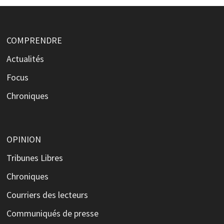
COMPRENDRE
Actualités
Focus
Chroniques
OPINION
Tribunes Libres
Chroniques
Courriers des lecteurs
Communiqués de presse