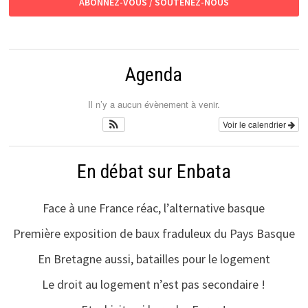
ABONNEZ-VOUS / SOUTENEZ-NOUS
Agenda
Il n’y a aucun évènement à venir.
Voir le calendrier
En débat sur Enbata
Face à une France réac, l’alternative basque
Première exposition de baux fraduleux du Pays Basque
En Bretagne aussi, batailles pour le logement
Le droit au logement n’est pas secondaire !