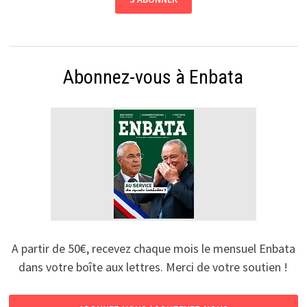
Abonnez-vous à Enbata
A partir de 50€, recevez chaque mois le mensuel Enbata
dans votre boîte aux lettres. Merci de votre soutien !