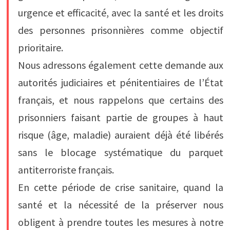
urgence et efficacité, avec la santé et les droits
des personnes prisonnières comme objectif
prioritaire.
Nous adressons également cette demande aux
autorités judiciaires et pénitentiaires de l’État
français, et nous rappelons que certains des
prisonniers faisant partie de groupes à haut
risque (âge, maladie) auraient déjà été libérés
sans le blocage systématique du parquet
antiterroriste français.
En cette période de crise sanitaire, quand la
santé et la nécessité de la préserver nous
obligent à prendre toutes les mesures à notre