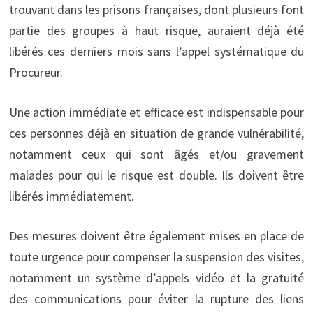
trouvant dans les prisons françaises, dont plusieurs font
partie des groupes à haut risque, auraient déjà été
libérés ces derniers mois sans l’appel systématique du
Procureur.
Une action immédiate et efficace est indispensable pour
ces personnes déjà en situation de grande vulnérabilité,
notamment ceux qui sont âgés et/ou gravement
malades pour qui le risque est double. Ils doivent être
libérés immédiatement.
Des mesures doivent être également mises en place de
toute urgence pour compenser la suspension des visites,
notamment un système d’appels vidéo et la gratuité
des communications pour éviter la rupture des liens