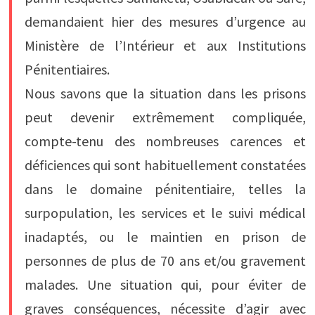
demandaient hier des mesures d’urgence au
Ministère de l’Intérieur et aux Institutions
Pénitentiaires.
Nous savons que la situation dans les prisons
peut devenir extrêmement compliquée,
compte-tenu des nombreuses carences et
déficiences qui sont habituellement constatées
dans le domaine pénitentiaire, telles la
surpopulation, les services et le suivi médical
inadaptés, ou le maintien en prison de
personnes de plus de 70 ans et/ou gravement
malades. Une situation qui, pour éviter de
graves conséquences, nécessite d’agir avec