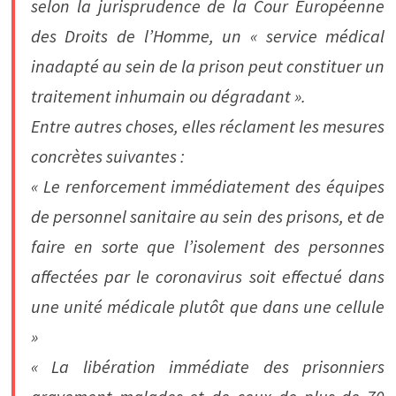
selon la jurisprudence de la Cour Européenne
des Droits de l’Homme, un « service médical
inadapté au sein de la prison peut constituer un
traitement inhumain ou dégradant ».
Entre autres choses, elles réclament les mesures
concrètes suivantes :
« Le renforcement immédiatement des équipes
de personnel sanitaire au sein des prisons, et de
faire en sorte que l’isolement des personnes
affectées par le coronavirus soit effectué dans
une unité médicale plutôt que dans une cellule
»
« La libération immédiate des prisonniers