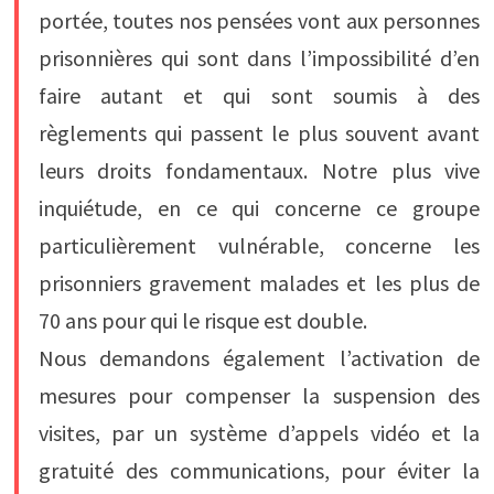
portée, toutes nos pensées vont aux personnes
prisonnières qui sont dans l’impossibilité d’en
faire autant et qui sont soumis à des
règlements qui passent le plus souvent avant
leurs droits fondamentaux. Notre plus vive
inquiétude, en ce qui concerne ce groupe
particulièrement vulnérable, concerne les
prisonniers gravement malades et les plus de
70 ans pour qui le risque est double.
Nous demandons également l’activation de
mesures pour compenser la suspension des
visites, par un système d’appels vidéo et la
gratuité des communications, pour éviter la