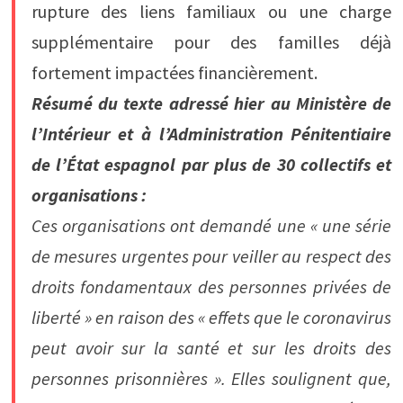
rupture des liens familiaux ou une charge
supplémentaire pour des familles déjà
fortement impactées financièrement.
Résumé du texte adressé hier au Ministère de
l’Intérieur et à l’Administration Pénitentiaire
de l’État espagnol par plus de 30 collectifs et
organisations :
Ces organisations ont demandé une « une série
de mesures urgentes pour veiller au respect des
droits fondamentaux des personnes privées de
liberté » en raison des « effets que le coronavirus
peut avoir sur la santé et sur les droits des
personnes prisonnières ». Elles soulignent que,