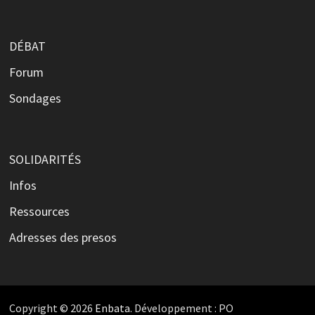
DÉBAT
Forum
Sondages
SOLIDARITÉS
Infos
Ressources
Adresses des presos
Copyright © 2026
Enbata
. Développement : PO