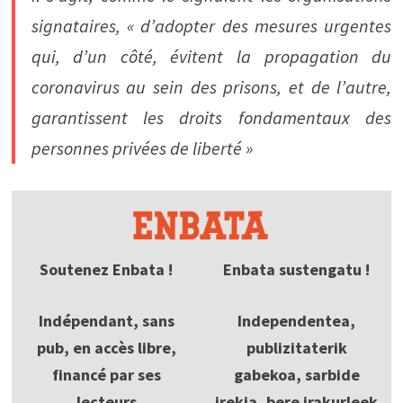
signataires, « d’adopter des mesures urgentes
qui, d’un côté, évitent la propagation du
coronavirus au sein des prisons, et de l’autre,
garantissent les droits fondamentaux des
personnes privées de liberté »
Soutenez Enbata !
Enbata sustengatu !
Indépendant, sans
Independentea,
pub, en accès libre,
publizitaterik
financé par ses
gabekoa, sarbide
lecteurs
irekia, bere irakurleek