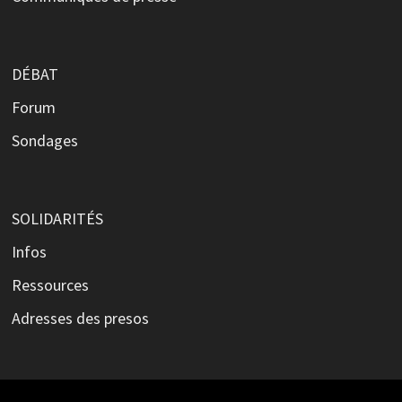
DÉBAT
Forum
Sondages
SOLIDARITÉS
Infos
Ressources
Adresses des presos