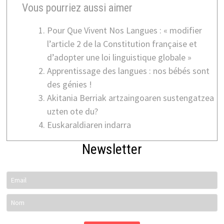
Vous pourriez aussi aimer
Pour Que Vivent Nos Langues : « modifier
l’article 2 de la Constitution française et
d’adopter une loi linguistique globale »
Apprentissage des langues : nos bébés sont
des génies !
Akitania Berriak artzaingoaren sustengatzea
uzten ote du?
Euskaraldiaren indarra
Newsletter