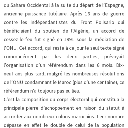
du Sahara Occidental à la suite du départ de l’Espagne,
ancienne puissance tutélaire. Après 16 ans de guerre
contre les indépendantistes du Front Polisario qui
bénéficiaient du soutien de l’Algérie, un accord de
cessez-le-feu fut signé en 1991 sous la médiation de
l’ONU. Cet accord, qui reste à ce jour le seul texte signé
communément par les deux parties, prévoyait
l’organisation d’un référendum dans les 6 mois. Dix-
neuf ans plus tard, malgré les nombreuses résolutions
de l’ONU condamnant le Maroc (plus d’une centaine), ce
référendum n’a toujours pas eu lieu.
C’est la composition du corps électoral qui constitua la
principale pierre d’achoppement en raison du statut à
accorder aux nombreux colons marocains. Leur nombre
dépasse en effet le double de celui de la population