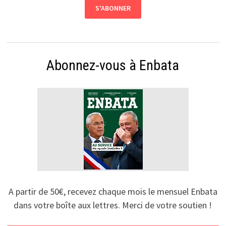
Abonnez-vous à Enbata
A partir de 50€, recevez chaque mois le mensuel Enbata
dans votre boîte aux lettres. Merci de votre soutien !