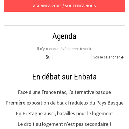
ABONNEZ-VOUS / SOUTENEZ-NOUS
Agenda
Il n’y a aucun évènement à venir.
Voir le calendrier
En débat sur Enbata
Face à une France réac, l’alternative basque
Première exposition de baux fraduleux du Pays Basque
En Bretagne aussi, batailles pour le logement
Le droit au logement n’est pas secondaire !