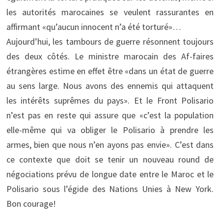
les autorités marocaines se veulent rassurantes en
affirmant «qu’aucun innocent n’a été torturé»…
Aujourd’hui, les tambours de guerre résonnent toujours
des deux côtés. Le ministre marocain des Af-faires
étrangères estime en effet être «dans un état de guerre
au sens large. Nous avons des ennemis qui attaquent
les intérêts suprêmes du pays». Et le Front Polisario
n’est pas en reste qui assure que «c’est la population
elle-même qui va obliger le Polisario à prendre les
armes, bien que nous n’en ayons pas envie». C’est dans
ce contexte que doit se tenir un nouveau round de
négociations prévu de longue date entre le Maroc et le
Polisario sous l’égide des Nations Unies à New York.
Bon courage!