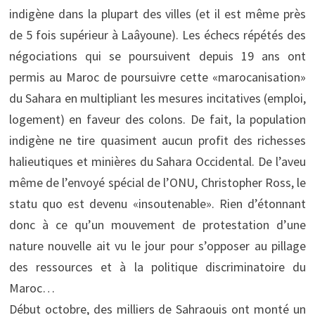
indigène dans la plupart des villes (et il est même près
de 5 fois supérieur à Laâyoune). Les échecs répétés des
négociations qui se poursuivent depuis 19 ans ont
permis au Maroc de poursuivre cette «marocanisation»
du Sahara en multipliant les mesures incitatives (emploi,
logement) en faveur des colons. De fait, la population
indigène ne tire quasiment aucun profit des richesses
halieutiques et minières du Sahara Occidental. De l’aveu
même de l’envoyé spécial de l’ONU, Christopher Ross, le
statu quo est devenu «insoutenable». Rien d’étonnant
donc à ce qu’un mouvement de protestation d’une
nature nouvelle ait vu le jour pour s’opposer au pillage
des ressources et à la politique discriminatoire du
Maroc…
Début octobre, des milliers de Sahraouis ont monté un