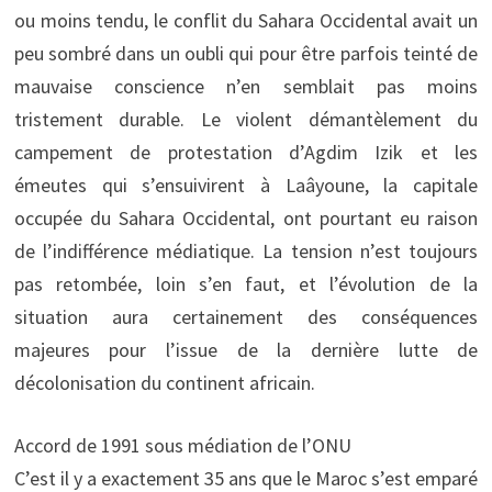
ou moins tendu, le conflit du Sahara Occidental avait un
peu sombré dans un oubli qui pour être parfois teinté de
mauvaise conscience n’en semblait pas moins
tristement durable. Le violent démantèlement du
campement de protestation d’Agdim Izik et les
émeutes qui s’ensuivirent à Laâyoune, la capitale
occupée du Sahara Occidental, ont pourtant eu raison
de l’indifférence médiatique. La tension n’est toujours
pas retombée, loin s’en faut, et l’évolution de la
situation aura certainement des conséquences
majeures pour l’issue de la dernière lutte de
décolonisation du continent africain.
Accord de 1991 sous médiation de l’ONU
C’est il y a exactement 35 ans que le Maroc s’est emparé