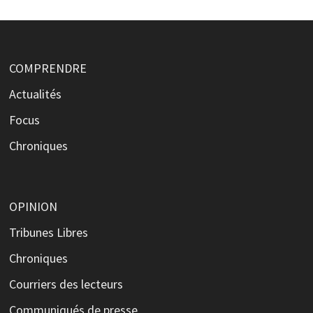
COMPRENDRE
Actualités
Focus
Chroniques
OPINION
Tribunes Libres
Chroniques
Courriers des lecteurs
Communiqués de presse