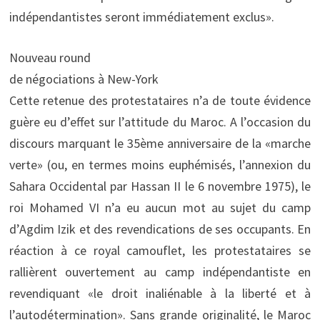
indépendantistes seront immédiatement exclus».
Nouveau round
de négociations à New-York
Cette retenue des protestataires n’a de toute évidence
guère eu d’effet sur l’attitude du Maroc. A l’occasion du
discours marquant le 35ème anniversaire de la «marche
verte» (ou, en termes moins euphémisés, l’annexion du
Sahara Occidental par Hassan II le 6 novembre 1975), le
roi Mohamed VI n’a eu aucun mot au sujet du camp
d’Agdim Izik et des revendications de ses occupants. En
réaction à ce royal camouflet, les protestataires se
rallièrent ouvertement au camp indépendantiste en
revendiquant «le droit inaliénable à la liberté et à
l’autodétermination». Sans grande originalité, le Maroc