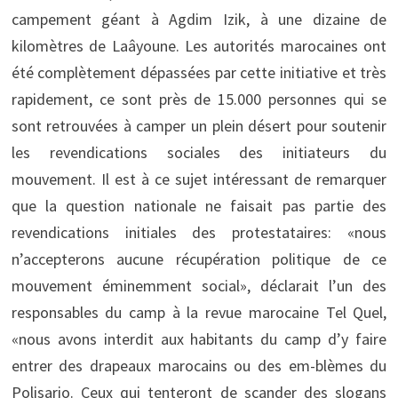
campement géant à Agdim Izik, à une dizaine de
kilomètres de Laâyoune. Les autorités marocaines ont
été complètement dépassées par cette initiative et très
rapidement, ce sont près de 15.000 personnes qui se
sont retrouvées à camper un plein désert pour soutenir
les revendications sociales des initiateurs du
mouvement. Il est à ce sujet intéressant de remarquer
que la question nationale ne faisait pas partie des
revendications initiales des protestataires: «nous
n’accepterons aucune récupération politique de ce
mouvement éminemment social», déclarait l’un des
responsables du camp à la revue marocaine Tel Quel,
«nous avons interdit aux habitants du camp d’y faire
entrer des drapeaux marocains ou des em-blèmes du
Polisario. Ceux qui tenteront de scander des slogans