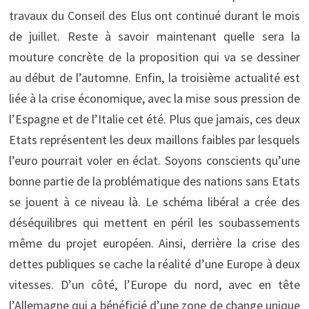
travaux du Conseil des Elus ont continué durant le mois
de juillet. Reste à savoir maintenant quelle sera la
mouture concrète de la proposition qui va se dessiner
au début de l’automne. Enfin, la troisième actualité est
liée à la crise économique, avec la mise sous pression de
l’Espagne et de l’Italie cet été. Plus que jamais, ces deux
Etats représentent les deux maillons faibles par lesquels
l’euro pourrait voler en éclat. Soyons conscients qu’une
bonne partie de la problématique des nations sans Etats
se jouent à ce niveau là. Le schéma libéral a crée des
déséquilibres qui mettent en péril les soubassements
même du projet européen. Ainsi, derrière la crise des
dettes publiques se cache la réalité d’une Europe à deux
vitesses. D’un côté, l’Europe du nord, avec en tête
l’Allemagne qui a bénéficié d’une zone de change unique