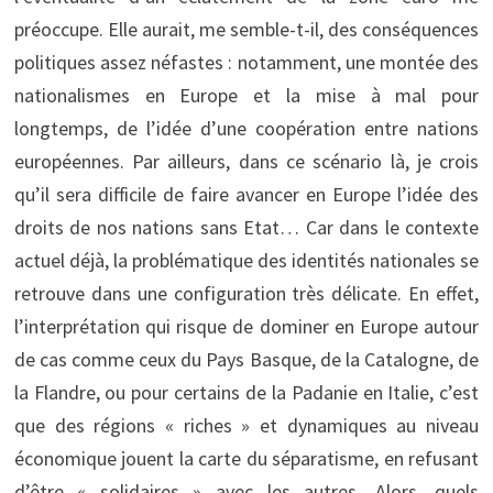
préoccupe. Elle aurait, me semble-t-il, des conséquences
politiques assez néfastes : notamment, une montée des
nationalismes en Europe et la mise à mal pour
longtemps, de l’idée d’une coopération entre nations
européennes. Par ailleurs, dans ce scénario là, je crois
qu’il sera difficile de faire avancer en Europe l’idée des
droits de nos nations sans Etat… Car dans le contexte
actuel déjà, la problématique des identités nationales se
retrouve dans une configuration très délicate. En effet,
l’interprétation qui risque de dominer en Europe autour
de cas comme ceux du Pays Basque, de la Catalogne, de
la Flandre, ou pour certains de la Padanie en Italie, c’est
que des régions « riches » et dynamiques au niveau
économique jouent la carte du séparatisme, en refusant
d’être « solidaires » avec les autres. Alors, quels