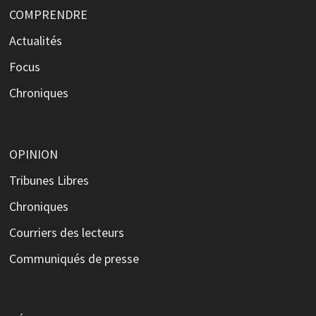
COMPRENDRE
Actualités
Focus
Chroniques
OPINION
Tribunes Libres
Chroniques
Courriers des lecteurs
Communiqués de presse