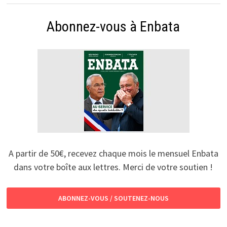
Abonnez-vous à Enbata
A partir de 50€, recevez chaque mois le mensuel Enbata
dans votre boîte aux lettres. Merci de votre soutien !
ABONNEZ-VOUS / SOUTENEZ-NOUS