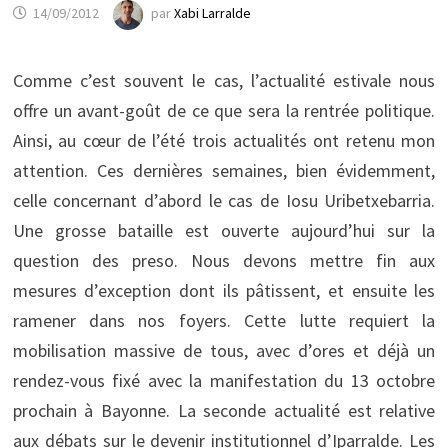
14/09/2012
par
Xabi Larralde
Comme c’est souvent le cas, l’actualité estivale nous
offre un avant-goût de ce que sera la rentrée politique.
Ainsi, au cœur de l’été trois actualités ont retenu mon
attention. Ces dernières semaines, bien évidemment,
celle concernant d’abord le cas de Iosu Uribetxebarria.
Une grosse bataille est ouverte aujourd’hui sur la
question des preso. Nous devons mettre fin aux
mesures d’exception dont ils pâtissent, et ensuite les
ramener dans nos foyers. Cette lutte requiert la
mobilisation massive de tous, avec d’ores et déjà un
rendez-vous fixé avec la manifestation du 13 octobre
prochain à Bayonne. La seconde actualité est relative
aux débats sur le devenir institutionnel d’Iparralde. Les