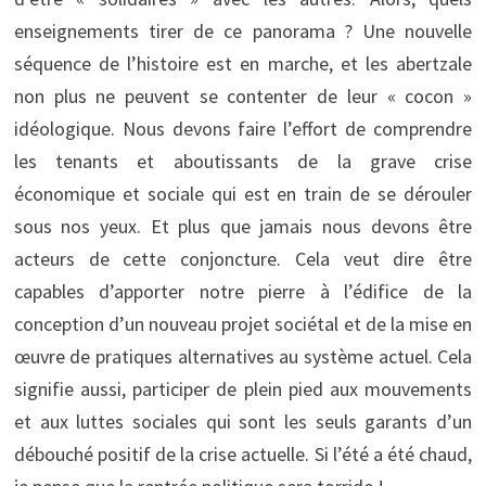
enseignements tirer de ce panorama ? Une nouvelle
séquence de l’histoire est en marche, et les abertzale
non plus ne peuvent se contenter de leur « cocon »
idéologique. Nous devons faire l’effort de comprendre
les tenants et aboutissants de la grave crise
économique et sociale qui est en train de se dérouler
sous nos yeux. Et plus que jamais nous devons être
acteurs de cette conjoncture. Cela veut dire être
capables d’apporter notre pierre à l’édifice de la
conception d’un nouveau projet sociétal et de la mise en
œuvre de pratiques alternatives au système actuel. Cela
signifie aussi, participer de plein pied aux mouvements
et aux luttes sociales qui sont les seuls garants d’un
débouché positif de la crise actuelle. Si l’été a été chaud,