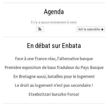
Agenda
Il n’y a aucun évènement à venir.
Voir le calendrier
En débat sur Enbata
Face à une France réac, l’alternative basque
Première exposition de baux fraduleux du Pays Basque
En Bretagne aussi, batailles pour le logement
Le droit au logement n’est pas secondaire !
Etxebizitzari buruzko Foroa!