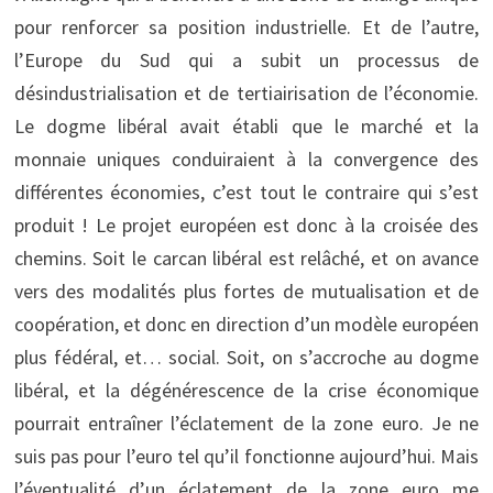
pour renforcer sa position industrielle. Et de l’autre,
l’Europe du Sud qui a subit un processus de
désindustrialisation et de tertiairisation de l’économie.
Le dogme libéral avait établi que le marché et la
monnaie uniques conduiraient à la convergence des
différentes économies, c’est tout le contraire qui s’est
produit ! Le projet européen est donc à la croisée des
chemins. Soit le carcan libéral est relâché, et on avance
vers des modalités plus fortes de mutualisation et de
coopération, et donc en direction d’un modèle européen
plus fédéral, et… social. Soit, on s’accroche au dogme
libéral, et la dégénérescence de la crise économique
pourrait entraîner l’éclatement de la zone euro. Je ne
suis pas pour l’euro tel qu’il fonctionne aujourd’hui. Mais
l’éventualité d’un éclatement de la zone euro me