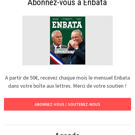
Abonnez-vous à Enbata
A partir de 50€, recevez chaque mois le mensuel Enbata
dans votre boîte aux lettres. Merci de votre soutien !
ABONNEZ-VOUS / SOUTENEZ-NOUS