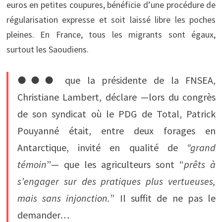
euros en petites coupures, bénéficie d’une procédure de
régularisation expresse et soit laissé libre les poches
pleines. En France, tous les migrants sont égaux,
surtout les Saoudiens.
●●● que la présidente de la FNSEA,
Christiane Lambert, déclare —lors du congrès
de son syndicat où le PDG de Total, Patrick
Pouyanné était, entre deux forages en
Antarctique, invité en qualité de
“grand
témoin
”— que les agriculteurs sont “
prêts à
s’engager sur des pratiques plus vertueuses,
mais sans injonction.
” Il suffit de ne pas le
demander…