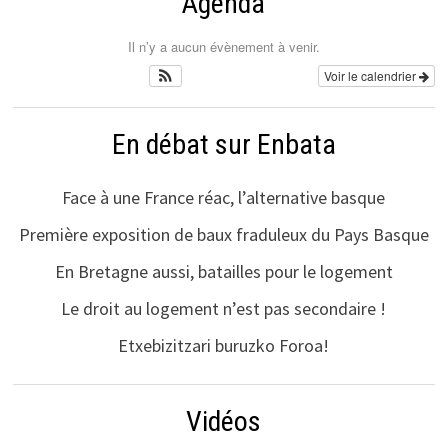
Agenda
Il n’y a aucun évènement à venir.
Voir le calendrier
En débat sur Enbata
Face à une France réac, l’alternative basque
Première exposition de baux fraduleux du Pays Basque
En Bretagne aussi, batailles pour le logement
Le droit au logement n’est pas secondaire !
Etxebizitzari buruzko Foroa!
Vidéos