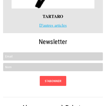
TARTARO
D'autres articles
Newsletter