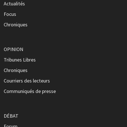
Actualités
Focus
Chroniques
OPINION
Tribunes Libres
Chroniques
Courriers des lecteurs
Communiqués de presse
DÉBAT
Forum