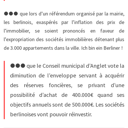
●●● que lors d’un référendum organisé par la mairie,
les berlinois, exaspérés par l’inflation des prix de
l’immobilier, se soient prononcés en faveur de
l’expropriation des sociétés immobilières détenant plus
de 3.000 appartements dans la ville. Ich bin ein Berliner !
●●● que le Conseil municipal d’Anglet vote la
diminution de l’enveloppe servant à acquérir
des réserves foncières, se privant d’une
possibilité d’achat de 400.000€ quand ses
objectifs annuels sont de 500.000€. Les sociétés
berlinoises vont pouvoir réinvestir.