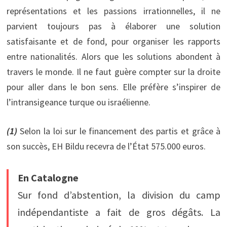
représentations et les passions irrationnelles, il ne
parvient toujours pas à élaborer une solution
satisfaisante et de fond, pour organiser les rapports
entre nationalités. Alors que les solutions abondent à
travers le monde. Il ne faut guère compter sur la droite
pour aller dans le bon sens. Elle préfère s’inspirer de
l’intransigeance turque ou israélienne.
(1)
Selon la loi sur le financement des partis et grâce à
son succès, EH Bildu recevra de l’État 575.000 euros.
En Catalogne
Sur fond d’abstention, la division du camp
indépendantiste a fait de gros dégâts. La