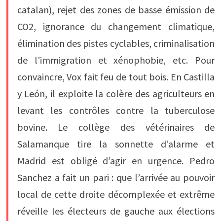
catalan), rejet des zones de basse émission de
CO2, ignorance du changement climatique,
élimination des pistes cyclables, criminalisation
de l’immigration et xénophobie, etc. Pour
convaincre, Vox fait feu de tout bois. En Castilla
y León, il exploite la colère des agriculteurs en
levant les contrôles contre la tuberculose
bovine. Le collège des vétérinaires de
Salamanque tire la sonnette d’alarme et
Madrid est obligé d’agir en urgence. Pedro
Sanchez a fait un pari : que l’arrivée au pouvoir
local de cette droite décomplexée et extrême
réveille les électeurs de gauche aux élections