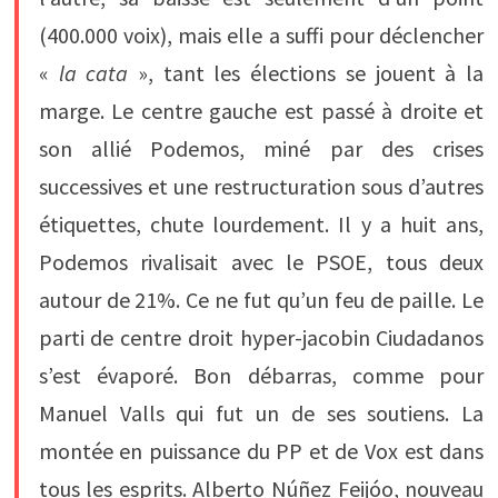
(400.000 voix), mais elle a suffi pour déclencher
«
la cata
», tant les élections se jouent à la
marge. Le centre gauche est passé à droite et
son allié Podemos, miné par des crises
successives et une restructuration sous d’autres
étiquettes, chute lourdement. Il y a huit ans,
Podemos rivalisait avec le PSOE, tous deux
autour de 21%. Ce ne fut qu’un feu de paille. Le
parti de centre droit hyper-jacobin Ciudadanos
s’est évaporé. Bon débarras, comme pour
Manuel Valls qui fut un de ses soutiens. La
montée en puissance du PP et de Vox est dans
tous les esprits. Alberto Núñez Feijóo, nouveau