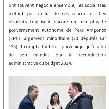
ont souvent négocié ensemble, les socialistes
n’étant pas exclus de ces rencontres. Ces
résultats fragilisent encore un peu plus le
gouvernement autonome de Pere Aragonés
(ERC) largement minoritaire (33 députés sur
135). Il compte toutefois parvenir jusqu’à la fin
de son mandat par la reconduction
administrative du budget 2024.