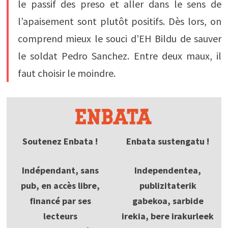
le passif des preso et aller dans le sens de
l’apaisement sont plutôt positifs. Dès lors, on
comprend mieux le souci d’EH Bildu de sauver
le soldat Pedro Sanchez. Entre deux maux, il
faut choisir le moindre.
Soutenez Enbata !
Enbata sustengatu !
Indépendant, sans
Independentea,
pub, en accès libre,
publizitaterik
financé par ses
gabekoa, sarbide
lecteurs
irekia, bere irakurleek