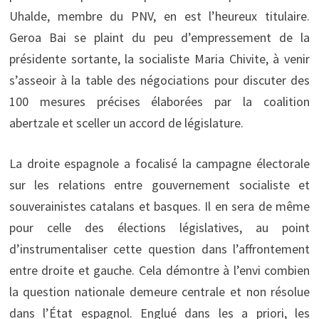
Uhalde, membre du PNV, en est l’heureux titulaire.
Geroa Bai se plaint du peu d’empressement de la
présidente sortante, la socialiste Maria Chivite, à venir
s’asseoir à la table des négociations pour discuter des
100 mesures précises élaborées par la coalition
abertzale et sceller un accord de législature.
La droite espagnole a focalisé la campagne électorale
sur les relations entre gouvernement socialiste et
souverainistes catalans et basques. Il en sera de même
pour celle des élections législatives, au point
d’instrumentaliser cette question dans l’affrontement
entre droite et gauche. Cela démontre à l’envi combien
la question nationale demeure centrale et non résolue
dans l’État espagnol. Englué dans les a priori, les