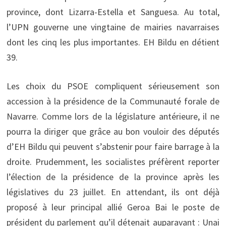
province, dont Lizarra-Estella et Sanguesa. Au total,
l’UPN gouverne une vingtaine de mairies navarraises
dont les cinq les plus importantes. EH Bildu en détient
39.
Les choix du PSOE compliquent sérieusement son
accession à la présidence de la Communauté forale de
Navarre. Comme lors de la législature antérieure, il ne
pourra la diriger que grâce au bon vouloir des députés
d’EH Bildu qui peuvent s’abstenir pour faire barrage à la
droite. Prudemment, les socialistes préfèrent reporter
l’élection de la présidence de la province après les
législatives du 23 juillet. En attendant, ils ont déjà
proposé à leur principal allié Geroa Bai le poste de
président du parlement qu’il détenait auparavant : Unai