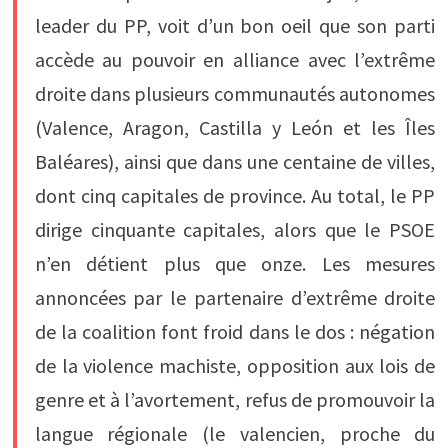
leader du PP, voit d’un bon oeil que son parti
accède au pouvoir en alliance avec l’extrême
droite dans plusieurs communautés autonomes
(Valence, Aragon, Castilla y León et les Îles
Baléares), ainsi que dans une centaine de villes,
dont cinq capitales de province. Au total, le PP
dirige cinquante capitales, alors que le PSOE
n’en détient plus que onze. Les mesures
annoncées par le partenaire d’extrême droite
de la coalition font froid dans le dos : négation
de la violence machiste, opposition aux lois de
genre et à l’avortement, refus de promouvoir la
langue régionale (le valencien, proche du