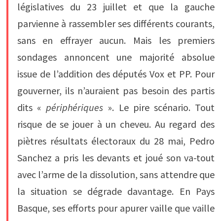
législatives du 23 juillet et que la gauche
parvienne à rassembler ses différents courants,
sans en effrayer aucun. Mais les premiers
sondages annoncent une majorité absolue
issue de l’addition des députés Vox et PP. Pour
gouverner, ils n’auraient pas besoin des partis
dits «
périphériques
». Le pire scénario. Tout
risque de se jouer à un cheveu. Au regard des
piètres résultats électoraux du 28 mai, Pedro
Sanchez a pris les devants et joué son va-tout
avec l’arme de la dissolution, sans attendre que
la situation se dégrade davantage. En Pays
Basque, ses efforts pour apurer vaille que vaille