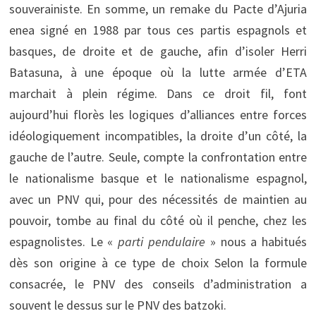
souverainiste. En somme, un remake du Pacte d’Ajuria
enea signé en 1988 par tous ces partis espagnols et
basques, de droite et de gauche, afin d’isoler Herri
Batasuna, à une époque où la lutte armée d’ETA
marchait à plein régime. Dans ce droit fil, font
aujourd’hui florès les logiques d’alliances entre forces
idéologiquement incompatibles, la droite d’un côté, la
gauche de l’autre. Seule, compte la confrontation entre
le nationalisme basque et le nationalisme espagnol,
avec un PNV qui, pour des nécessités de maintien au
pouvoir, tombe au final du côté où il penche, chez les
espagnolistes. Le «
parti pendulaire
» nous a habitués
dès son origine à ce type de choix Selon la formule
consacrée, le PNV des conseils d’administration a
souvent le dessus sur le PNV des batzoki.