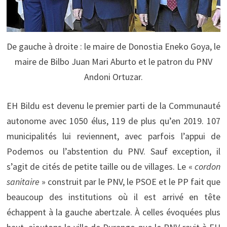
De gauche à droite : le maire de Donostia Eneko Goya, le
maire de Bilbo Juan Mari Aburto et le patron du PNV
Andoni Ortuzar.
EH Bildu est devenu le premier parti de la Communauté
autonome avec 1050 élus, 119 de plus qu’en 2019. 107
municipalités lui reviennent, avec parfois l’appui de
Podemos ou l’abstention du PNV. Sauf exception, il
s’agit de cités de petite taille ou de villages. Le «
cordon
sanitaire
» construit par le PNV, le PSOE et le PP fait que
beaucoup des institutions où il est arrivé en tête
échappent à la gauche abertzale. À celles évoquées plus