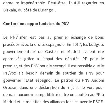
demeure impénétrable. Peut-être, faut-il regarder en
Bizkaia, du côté de Durango…
Contorsions opportunistes du PNV
Le PNV n’en est pas au premier échange de bons
procédés avec la droite espagnole. En 2017, les budgets
gouvernementaux de Gasteiz et Madrid avaient été
approuvés grâce à l’appui des députés PP pour le
premier, et des PNV pour le second. Il est possible que le
PP/Vox ait besoin demain du soutien du PNV pour
gouverner l’État espagnol. Le patron du PNV Andoni
Ortuzar, dans une déclaration du 7 juin, ne voit pour
demain aucune incompatibilité entre un soutien au PP à
Madrid et le maintien des alliances locales avec le PSOE.