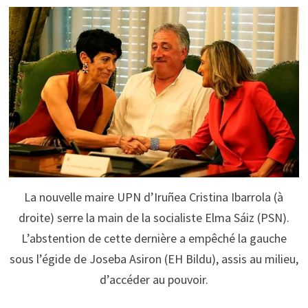
La nouvelle maire UPN d’Iruñea Cristina Ibarrola (à
droite) serre la main de la socialiste Elma Sáiz (PSN).
L’abstention de cette dernière a empêché la gauche
sous l’égide de Joseba Asiron (EH Bildu), assis au milieu,
d’accéder au pouvoir.