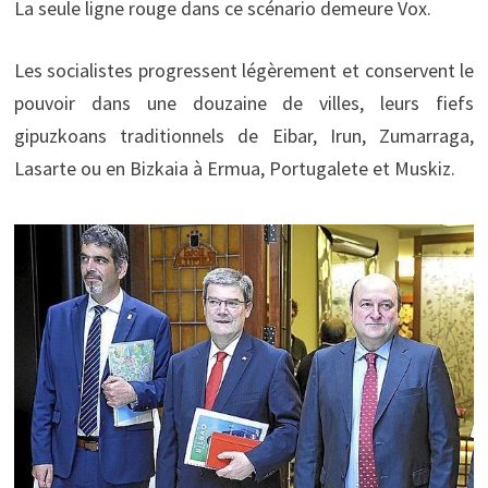
La seule ligne rouge dans ce scénario demeure Vox.
Les socialistes progressent légèrement et conservent le
pouvoir dans une douzaine de villes, leurs fiefs
gipuzkoans traditionnels de Eibar, Irun, Zumarraga,
Lasarte ou en Bizkaia à Ermua, Portugalete et Muskiz.