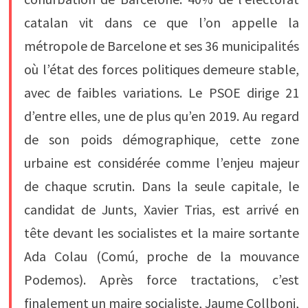
catalan vit dans ce que l’on appelle la
métropole de Barcelone et ses 36 municipalités
où l’état des forces politiques demeure stable,
avec de faibles variations. Le PSOE dirige 21
d’entre elles, une de plus qu’en 2019. Au regard
de son poids démographique, cette zone
urbaine est considérée comme l’enjeu majeur
de chaque scrutin. Dans la seule capitale, le
candidat de Junts, Xavier Trias, est arrivé en
tête devant les socialistes et la maire sortante
Ada Colau (Comú, proche de la mouvance
Podemos). Après force tractations, c’est
finalement un maire socialiste, Jaume Collboni,