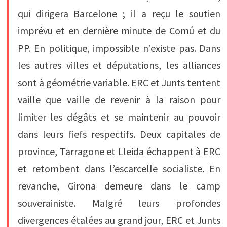
qui dirigera Barcelone ; il a reçu le soutien
imprévu et en dernière minute de Comú et du
PP. En politique, impossible n’existe pas. Dans
les autres villes et députations, les alliances
sont à géométrie variable. ERC et Junts tentent
vaille que vaille de revenir à la raison pour
limiter les dégâts et se maintenir au pouvoir
dans leurs fiefs respectifs. Deux capitales de
province, Tarragone et Lleida échappent à ERC
et retombent dans l’escarcelle socialiste. En
revanche, Girona demeure dans le camp
souverainiste. Malgré leurs profondes
divergences étalées au grand jour, ERC et Junts