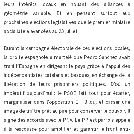
leurs intérêts locaux en nouant des alliances à
géométrie variable. Et en pensant surtout aux
prochaines élections législatives que le premier ministre
socialiste a avancées au 23 juillet.
Durant la campagne électorale de ces élections locales,
la droite espagnole a martelé que Pedro Sanchez avait
trahi l’Espagne en dirigeant le pays grâce à l’appui des
indépendantistes catalans et basques, en échange de la
libération de leurs prisonniers politiques. D’où un
impératif aujourd’hui : le PSOE fait tout pour écarter,
marginaliser dans l’opposition EH Bildu, et casser une
image de traître prêt au pire pour conserver le pouvoir. Il
signe des accords avec le PNV. Le PP est parfois appelé
à la rescousse pour amplifier et garantir le front anti-