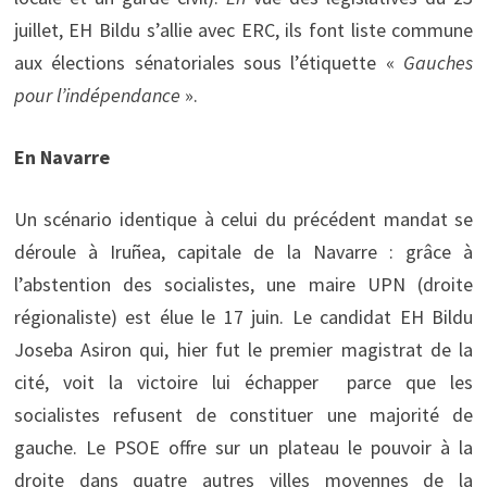
juillet, EH Bildu s’allie avec ERC, ils font liste commune
aux élections sénatoriales sous l’étiquette «
Gauches
pour l’indépendance
».
En Navarre
Un scénario identique à celui du précédent mandat se
déroule à Iruñea, capitale de la Navarre : grâce à
l’abstention des socialistes, une maire UPN (droite
régionaliste) est élue le 17 juin. Le candidat EH Bildu
Joseba Asiron qui, hier fut le premier magistrat de la
cité, voit la victoire lui échapper parce que les
socialistes refusent de constituer une majorité de
gauche. Le PSOE offre sur un plateau le pouvoir à la
droite dans quatre autres villes moyennes de la