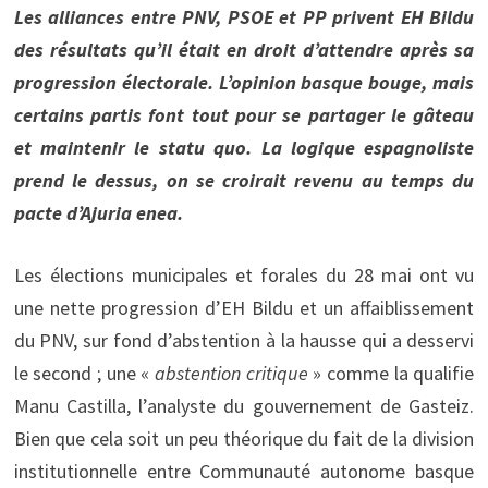
Les alliances entre PNV, PSOE et PP privent EH Bildu
des résultats qu’il était en droit d’attendre après sa
progression électorale. L’opinion basque bouge, mais
certains partis font tout pour se partager le gâteau
et maintenir le statu quo. La logique espagnoliste
prend le dessus, on se croirait revenu au temps du
pacte d’Ajuria enea.
Les élections municipales et forales du 28 mai ont vu
une nette progression d’EH Bildu et un affaiblissement
du PNV, sur fond d’abstention à la hausse qui a desservi
le second ; une «
abstention critique
» comme la qualifie
Manu Castilla, l’analyste du gouvernement de Gasteiz.
Bien que cela soit un peu théorique du fait de la division
institutionnelle entre Communauté autonome basque