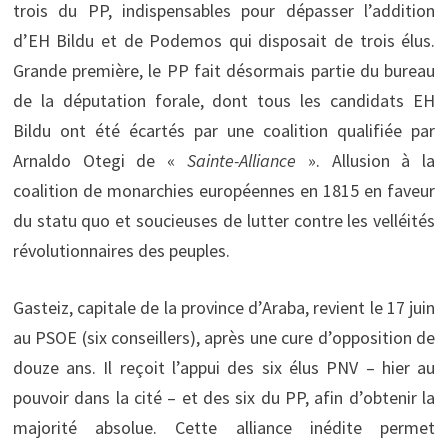
trois du PP, indispensables pour dépasser l’addition
d’EH Bildu et de Podemos qui disposait de trois élus.
Grande première, le PP fait désormais partie du bureau
de la députation forale, dont tous les candidats EH
Bildu ont été écartés par une coalition qualifiée par
Arnaldo Otegi de «
Sainte-Alliance
». Allusion à la
coalition de monarchies européennes en 1815 en faveur
du statu quo et soucieuses de lutter contre les velléités
révolutionnaires des peuples.
Gasteiz, capitale de la province d’Araba, revient le 17 juin
au PSOE (six conseillers), après une cure d’opposition de
douze ans. Il reçoit l’appui des six élus PNV – hier au
pouvoir dans la cité – et des six du PP, afin d’obtenir la
majorité absolue. Cette alliance inédite permet