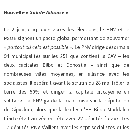
Nouvelle «
Sainte Alliance
»
Le 2 juin, cinq jours après les élections, le PNV et le
PSOE signent un pacte global permettant de gouverner
«
partout où cela est possible
». Le PNV dirige désormais
94 municipalités sur les 251 que contient la CAV – les
deux capitales Bilbo et Donostia – ainsi que de
nombreuses villes moyennes, en alliance avec les
socialistes. Il espérait avant le scrutin du 28 mai frôler la
barre des 50% et diriger la capitale biscayenne en
solitaire. Le PNV garde la main mise sur la députation
de Gipuzkoa, alors que la leader d’EH Bildu Maddalen
Iriarte était arrivée en tête avec 22 députés foraux. Les
17 députés PNV s’allient avec les sept socialistes et les