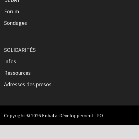
Forum
Sondages
SOLIDARITÉS
Infos
Ressources
Adresses des presos
Copyright © 2026
Enbata
. Développement : PO