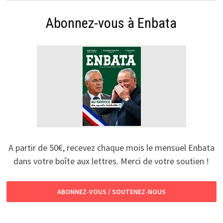
Abonnez-vous à Enbata
A partir de 50€, recevez chaque mois le mensuel Enbata
dans votre boîte aux lettres. Merci de votre soutien !
ABONNEZ-VOUS / SOUTENEZ-NOUS