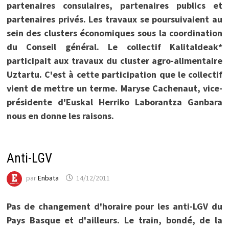
partenaires consulaires, partenaires publics et
partenaires privés. Les travaux se poursuivaient au
sein des clusters économiques sous la coordination
du Conseil général. Le collectif Kalitaldeak*
participait aux travaux du cluster agro-alimentaire
Uztartu. C'est à cette participation que le collectif
vient de mettre un terme. Maryse Cachenaut, vice-
présidente d'Euskal Herriko Laborantza Ganbara
nous en donne les raisons.
Anti-LGV
par
Enbata
14/12/2011
Pas de changement d'horaire pour les anti-LGV du
Pays Basque et d'ailleurs. Le train, bondé, de la