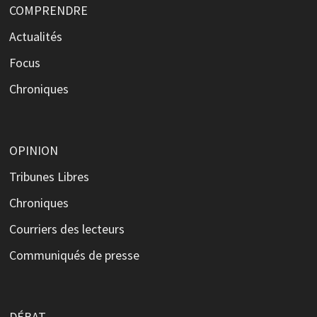
COMPRENDRE
Actualités
Focus
Chroniques
OPINION
Tribunes Libres
Chroniques
Courriers des lecteurs
Communiqués de presse
DÉBAT