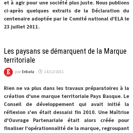
et à agir pour une société plus juste. Nous publions
ci-après quelques extraits de la Déclaration du
centenaire adoptée par le Comité national d'ELA le
23 juillet 2011.
Les paysans se démarquent de la Marque
territoriale
par
Enbata
14/12/2011
Rien ne va plus dans les travaux préparatoires à la
création d'une marque territoriale Pays Basque. Le
Conseil de développement qui avait initié la
réflexion s'en était dessaisi fin 2010. Une Maîtrise
d'Ouvrage Partenariale était alors créée pour
finaliser l'opérationnalité de la marque, regroupant