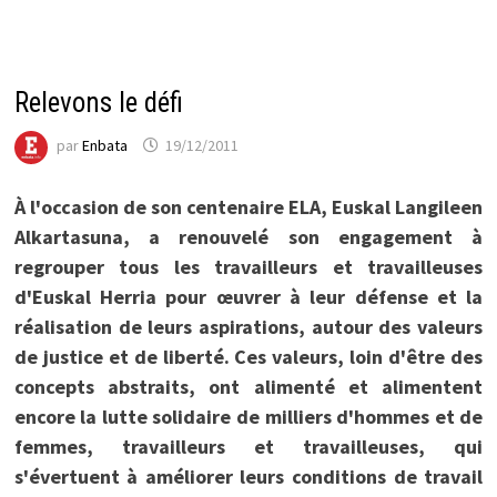
Relevons le défi
par
Enbata
19/12/2011
À l'occasion de son centenaire ELA, Euskal Langileen
Alkartasuna, a renouvelé son engagement à
regrouper tous les travailleurs et travailleuses
d'Euskal Herria pour œuvrer à leur défense et la
réalisation de leurs aspirations, autour des valeurs
de justice et de liberté. Ces valeurs, loin d'être des
concepts abstraits, ont alimenté et alimentent
encore la lutte solidaire de milliers d'hommes et de
femmes, travailleurs et travailleuses, qui
s'évertuent à améliorer leurs conditions de travail