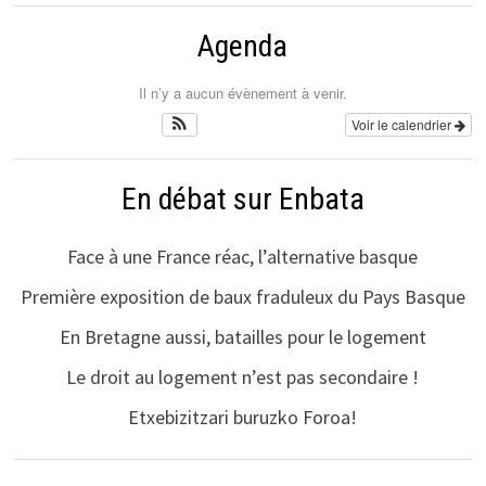
Agenda
Il n’y a aucun évènement à venir.
Voir le calendrier
En débat sur Enbata
Face à une France réac, l’alternative basque
Première exposition de baux fraduleux du Pays Basque
En Bretagne aussi, batailles pour le logement
Le droit au logement n’est pas secondaire !
Etxebizitzari buruzko Foroa!