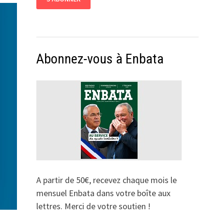
Abonnez-vous à Enbata
A partir de 50€, recevez chaque mois le
mensuel Enbata dans votre boîte aux
lettres. Merci de votre soutien !