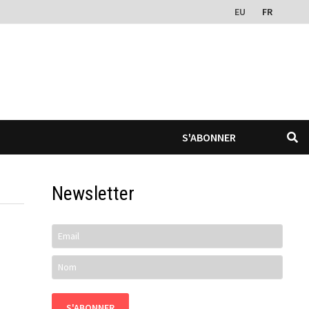
EU
FR
S'ABONNER
Newsletter