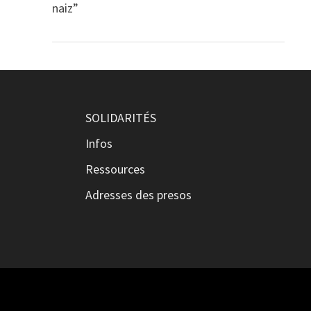
naiz”
SOLIDARITÉS
Infos
Ressources
Adresses des presos