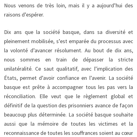
Nous venons de très loin, mais il y a aujourd’hui des
raisons d’espérer.
Dix ans que la société basque, dans sa diversité et
pleinement mobilisée, s’est emparée du processus avec
la volonté d’avancer résolument. Au bout de dix ans,
nous sommes en train de dépasser la stricte
unilatéralité. Ce saut qualitatif, avec l’implication des
États, permet d’avoir confiance en l’avenir. La société
basque est prête à accompagner tous les pas vers la
réconciliation. Elle veut que le règlement global et
définitif de la question des prisonniers avance de façon
beaucoup plus déterminée. La société basque souhaite
aussi que la mémoire de toutes les victimes et la
reconnaissance de toutes les souffrances soient au cœur