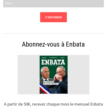
Abonnez-vous à Enbata
A partir de 50€, recevez chaque mois le mensuel Enbata