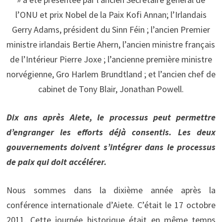
l’ONU et prix Nobel de la Paix Kofi Annan; l’Irlandais
Gerry Adams, président du Sinn Féin ; l’ancien Premier
ministre irlandais Bertie Ahern, l’ancien ministre français
de l’Intérieur Pierre Joxe ; l’ancienne première ministre
norvégienne, Gro Harlem Brundtland ; et l’ancien chef de
cabinet de Tony Blair, Jonathan Powell.
Dix ans après Aiete, le processus peut permettre
d’engranger les efforts déjà consentis. Les deux
gouvernements doivent s’intégrer dans le processus
de paix qui doit accélérer.
Nous sommes dans la dixième année après la
conférence internationale d’Aiete. C’était le 17 octobre
2011. Cette journée historique était en même temps