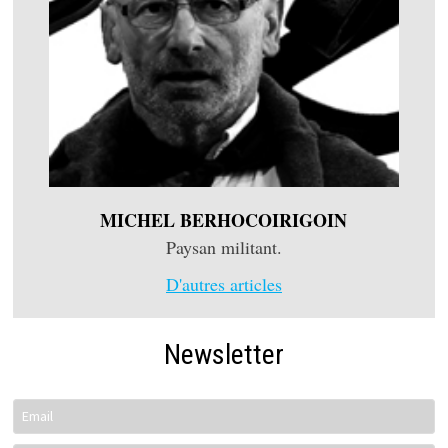
MICHEL BERHOCOIRIGOIN
Paysan militant.
D'autres articles
Newsletter