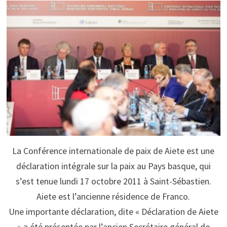
La Conférence internationale de paix de Aiete est une
déclaration intégrale sur la paix au Pays basque, qui
s’est tenue lundi 17 octobre 2011 à Saint-Sébastien.
Aiete est l’ancienne résidence de Franco.
Une importante déclaration, dite « Déclaration de Aiete
» a été présentée par l’ancien Secrétaire général de