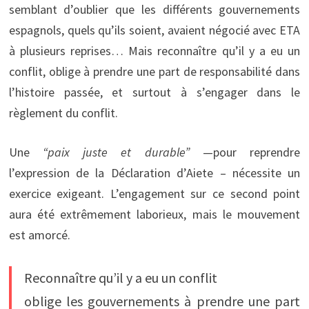
semblant d’oublier que les différents gouvernements
espagnols, quels qu’ils soient, avaient négocié avec ETA
à plusieurs reprises… Mais reconnaître qu’il y a eu un
conflit, oblige à prendre une part de responsabilité dans
l’histoire passée, et surtout à s’engager dans le
règlement du conflit.
Une
“paix juste et durable”
—pour reprendre
l’expression de la Déclaration d’Aiete – nécessite un
exercice exigeant. L’engagement sur ce second point
aura été extrêmement laborieux, mais le mouvement
est amorcé.
Reconnaître qu’il y a eu un conflit
oblige les gouvernements à prendre une part