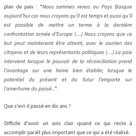
plan de paix : “
Nous sommes venus au Pays Basque
aujourd’hui car nous croyons qu’il est temps et aussi qu’il
est possible de mettre un terme à la dernière
confrontation armée d’Europe (…) Nous croyons que ce
but peut maintenant être atteint, avec le soutien des
citoyens et de leurs représentants politiques (…) La paix
intervient lorsque le pouvoir de la réconciliation prend
l’avantage sur une haine bien établie; lorsque le
potentiel du présent et du futur l’emporte sur
l’amertume du passé..
.”.
Que s’est-il passé en dix ans ?
Difficile d’avoir un avis clair quand ce qui reste à
accomplir paraît plus important que ce qui a été réalisé.