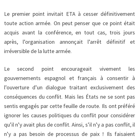
Le premier point invitait ETA à cesser définitivement
toute action armée. On peut penser que ce point était
acquis avant la conférence, en tout cas, trois jours
après, l’organisation annonçait l’arrêt définitif et
irréversible de la lutte armée.
Le second point encourageait vivement les
gouvernements espagnol et français à consentir à
l’ouverture d’un dialogue traitant exclusivement des
conséquences du conflit. Mais les États ne se sont pas
sentis engagés par cette feuille de route. Ils ont préféré
ignorer les causes politiques du conflit pour considérer
qu’il n’y avait plus de conflit. Ainsi, s’il n’y a pas conflit, il
n’y a pas besoin de processus de paix ! Ils faisaient