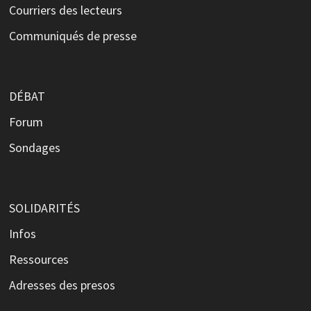
Courriers des lecteurs
Communiqués de presse
DÉBAT
Forum
Sondages
SOLIDARITÉS
Infos
Ressources
Adresses des presos