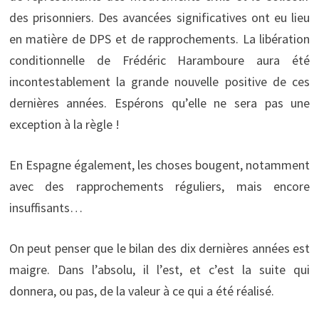
des prisonniers. Des avancées significatives ont eu lieu
en matière de DPS et de rapprochements. La libération
conditionnelle de Frédéric Haramboure aura été
incontestablement la grande nouvelle positive de ces
dernières années. Espérons qu’elle ne sera pas une
exception à la règle !
En Espagne également, les choses bougent, notamment
avec des rapprochements réguliers, mais encore
insuffisants…
On peut penser que le bilan des dix dernières années est
maigre. Dans l’absolu, il l’est, et c’est la suite qui
donnera, ou pas, de la valeur à ce qui a été réalisé.