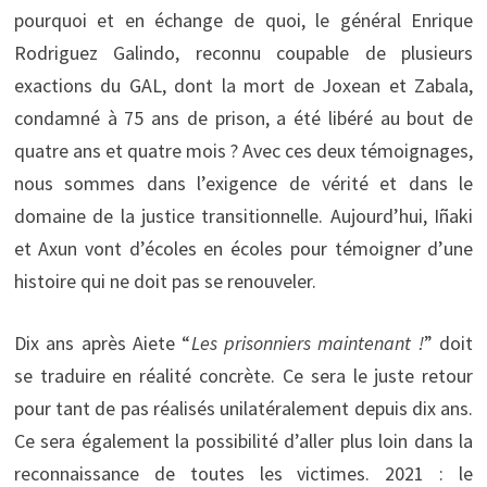
pourquoi et en échange de quoi, le général Enrique
Rodriguez Galindo, reconnu coupable de plusieurs
exactions du GAL, dont la mort de Joxean et Zabala,
condamné à 75 ans de prison, a été libéré au bout de
quatre ans et quatre mois ? Avec ces deux témoignages,
nous sommes dans l’exigence de vérité et dans le
domaine de la justice transitionnelle. Aujourd’hui, Iñaki
et Axun vont d’écoles en écoles pour témoigner d’une
histoire qui ne doit pas se renouveler.
Dix ans après Aiete “
Les prisonniers maintenant !
” doit
se traduire en réalité concrète. Ce sera le juste retour
pour tant de pas réalisés unilatéralement depuis dix ans.
Ce sera également la possibilité d’aller plus loin dans la
reconnaissance de toutes les victimes. 2021 : le