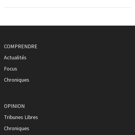
COMPRENDRE
Actualités
Focus
Chroniques
OPINION
Tribunes Libres
Chroniques