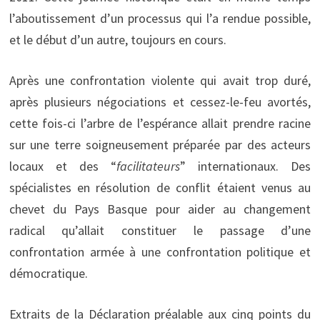
l’aboutissement d’un processus qui l’a rendue possible,
et le début d’un autre, toujours en cours.
Après une confrontation violente qui avait trop duré,
après plusieurs négociations et cessez-le-feu avortés,
cette fois-ci l’arbre de l’espérance allait prendre racine
sur une terre soigneusement préparée par des acteurs
locaux et des “
facilitateurs
” internationaux. Des
spécialistes en résolution de conflit étaient venus au
chevet du Pays Basque pour aider au changement
radical qu’allait constituer le passage d’une
confrontation armée à une confrontation politique et
démocratique.
Extraits de la Déclaration préalable aux cinq points du