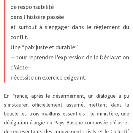
de responsabilité
dans l’histoire passée
et surtout à s’engager dans le règlement du
conflit.
Une “paix juste et durable”
—pour reprendre l’expression de la Déclaration
d’Aiete—
nécessite un exercice exigeant.
En France, après le désarmement, un dialogue a pu
s’instaurer, officiellement assumé, mettant dans la
boucle les trois maillons essentiels : le ministère, une
délégation élargie du Pays Basque composée d’élus et
de représentants des mouvements civils et le Collectif