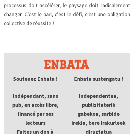
processus doit accélérer, le paysage doit radicalement
changer. C’est le pari, c’est le défi, c’est une obligation
collective de réussite !
Soutenez Enbata !
Enbata sustengatu !
Indépendant, sans
Independentea,
pub, en accès libre,
publizitaterik
financé par ses
gabekoa, sarbide
lecteurs
irekia, bere irakurleek
Faites un don à
diruztatua