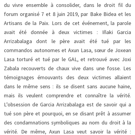
du vivre ensemble à consolider, dans le droit fil du
forum organisé 7 et 8 juin 2019, par Bake Bidea et les
Artisans de la Paix. Lors de cet événement, la parole
avait été donnée à deux victimes : Iñaki Garcia
Arrizabalaga dont le père avait été tué par les
commandos autonomes et Axun Lasa, sœur de Joxean
Lasa torturé et tué par le GAL, et retrouvé avec Joxi
Zabala recouverts de chaux vive dans une fosse. Les
témoignages émouvants des deux victimes allaient
dans le même sens : ils se disent sans aucune haine,
mais ils veulent comprendre et connaître la vérité.
L’obsession de Garcia Arrizabalaga est de savoir qui a
tué son père et pourquoi, en se disant prêt à assumer
des condamnations symboliques au nom du droit à la
vérité. De même, Axun Lasa veut savoir la vérité :