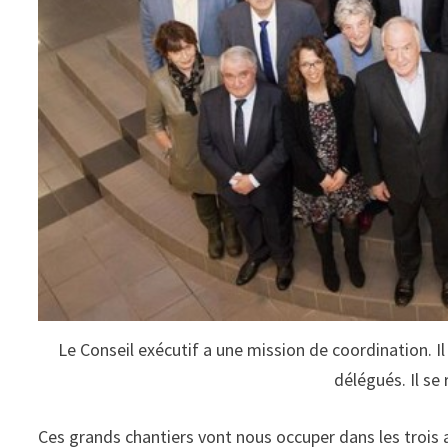
Le Conseil exécutif a une mission de coordination. Il
délégués. Il se
Ces grands chantiers vont nous occuper dans les trois an