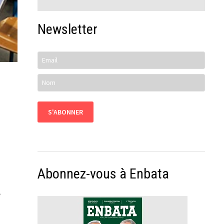
Newsletter
Abonnez-vous à Enbata
e