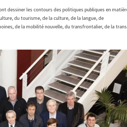
ront dessiner les contours des politiques publiques en matièr
lture, du tourisme, de la culture, de la langue, de
ines, de la mobilité nouvelle, du transfrontalier, de la trans