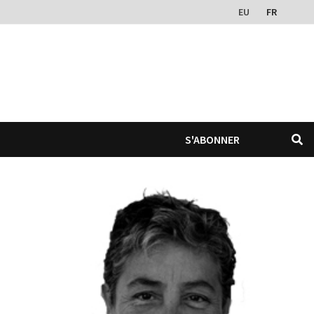
EU
FR
S'ABONNER