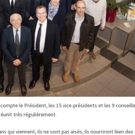
 compte le Président, les 15 vice-présidents et les 9 conseill
 réunit très régulièrement.
s qui viennent, ils ne sont pas aisés, ils nourriront bien des