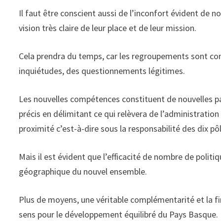
Il faut être conscient aussi de l’inconfort évident de
vision très claire de leur place et de leur mission.
Cela prendra du temps, car les regroupements sont co
inquiétudes, des questionnements légitimes.
Les nouvelles compétences constituent de nouvelles page
précis en délimitant ce qui relèvera de l’administratio
proximité c’est-à-dire sous la responsabilité des dix pô
Mais il est évident que l’efficacité de nombre de politi
géographique du nouvel ensemble.
Plus de moyens, une véritable complémentarité et la fin
sens pour le développement équilibré du Pays Basque.