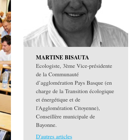
MARTINE BISAUTA
Ecologiste, 3ème Vice-présidente
de la Communauté
d’agglomération Pays Basque (en
charge de la Transition écologique
et énergétique et de
l'Agglomération Citoyenne),
Conseillère municipale de
Bayonne.
D'autres articles