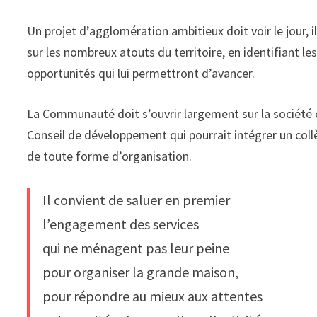
Un projet d’agglomération ambitieux doit voir le jour
sur les nombreux atouts du territoire, en identifiant les
opportunités qui lui permettront d’avancer.
La Communauté doit s’ouvrir largement sur la société ci
Conseil de développement qui pourrait intégrer un coll
de toute forme d’organisation.
Il convient de saluer en premier
l’engagement des services
qui ne ménagent pas leur peine
pour organiser la grande maison,
pour répondre au mieux aux attentes