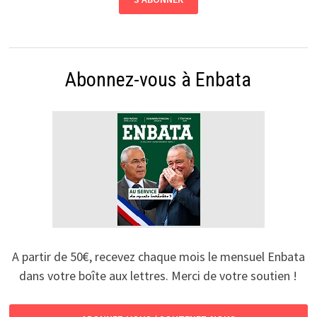
Abonnez-vous à Enbata
A partir de 50€, recevez chaque mois le mensuel Enbata
dans votre boîte aux lettres. Merci de votre soutien !