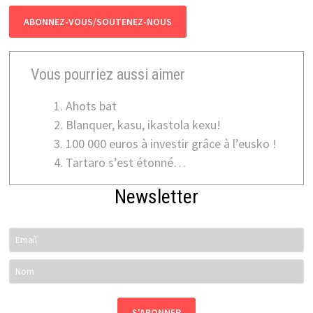
ABONNEZ-VOUS/SOUTENEZ-NOUS
Vous pourriez aussi aimer
Ahots bat
Blanquer, kasu, ikastola kexu!
100 000 euros à investir grâce à l’eusko !
Tartaro s’est étonné…
Newsletter