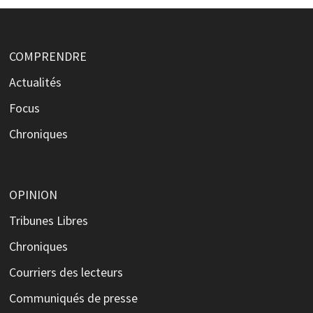
COMPRENDRE
Actualités
Focus
Chroniques
OPINION
Tribunes Libres
Chroniques
Courriers des lecteurs
Communiqués de presse