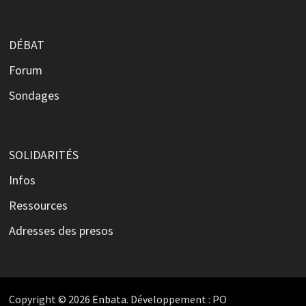
DÉBAT
Forum
Sondages
SOLIDARITÉS
Infos
Ressources
Adresses des presos
Copyright © 2026
Enbata
. Développement : PO