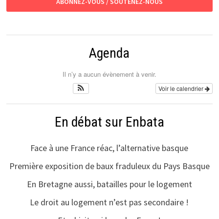
ABONNEZ-VOUS / SOUTENEZ-NOUS
Agenda
Il n’y a aucun évènement à venir.
Voir le calendrier
En débat sur Enbata
Face à une France réac, l’alternative basque
Première exposition de baux fraduleux du Pays Basque
En Bretagne aussi, batailles pour le logement
Le droit au logement n’est pas secondaire !