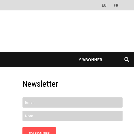
EU
FR
S'ABONNER
Newsletter