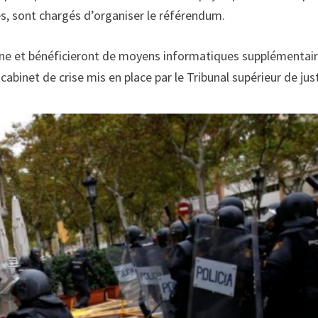
s, sont chargés d’organiser le référendum.
ogne et bénéficieront de moyens informatiques supplémentai
cabinet de crise mis en place par le Tribunal supérieur de just