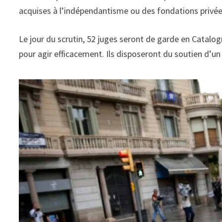
acquises à l’indépendantisme ou des fondations privée
Le jour du scrutin, 52 juges seront de garde en Catal
pour agir efficacement. Ils disposeront du soutien d’un 