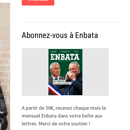
Abonnez-vous à Enbata
A partir de 50€, recevez chaque mois le
mensuel Enbata dans votre boîte aux
lettres. Merci de votre soutien !