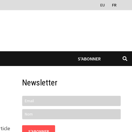
EU
FR
S'ABONNER
Newsletter
ticle