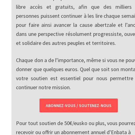
libre accès et gratuits, afin que des milliers
personnes puissent continuer à les lire chaque semai
pour faire ainsi avancer la cause abertzale et l’anc
dans une perspective résolument progressiste, ouve
et solidaire des autres peuples et territoires.
Chaque don a de l’importance, même si vous ne pou
donner que quelques euros. Quel que soit son monta
votre soutien est essentiel pour nous permettre
continuer notre mission.
ABONNEZ-VOUS / SOUTENEZ-NOUS
Pour tout soutien de 50€/eusko ou plus, vous pourre
recevoir ou offrir un abonnement annuel d'Enbata à