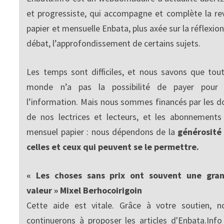
et progressiste, qui accompagne et complète la re
papier et mensuelle Enbata, plus axée sur la réflexion
débat, l’approfondissement de certains sujets.
Les temps sont difficiles, et nous savons que tout
monde n’a pas la possibilité de payer pour
l’information. Mais nous sommes financés par les d
de nos lectrices et lecteurs, et les abonnements
mensuel papier : nous dépendons de la
générosité
celles et ceux qui peuvent se le permettre.
« Les choses sans prix ont souvent une gra
valeur » Mixel Berhocoirigoin
Cette aide est vitale. Grâce à votre soutien, n
continuerons à proposer les articles d'Enbata.Info