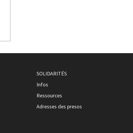
SOLIDARITÉS
Infos
Ressources
Adresses des presos