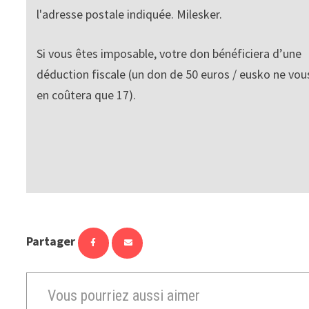
l'adresse postale indiquée. Milesker.
Si vous êtes imposable, votre don bénéficiera d’une
déduction fiscale (un don de 50 euros / eusko ne vou
en coûtera que 17).
Partager
Vous pourriez aussi aimer