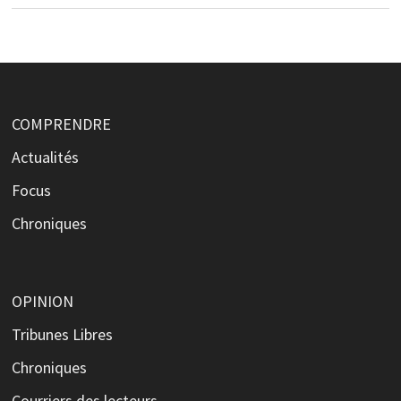
COMPRENDRE
Actualités
Focus
Chroniques
OPINION
Tribunes Libres
Chroniques
Courriers des lecteurs