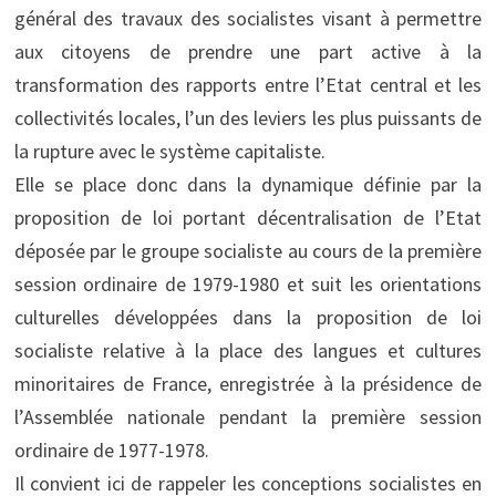
général des travaux des socialistes visant à permettre
aux citoyens de prendre une part active à la
transformation des rapports entre l’Etat central et les
collectivités locales, l’un des leviers les plus puissants de
la rupture avec le système capitaliste.
Elle se place donc dans la dynamique définie par la
proposition de loi portant décentralisation de l’Etat
déposée par le groupe socialiste au cours de la première
session ordinaire de 1979-1980 et suit les orientations
culturelles développées dans la proposition de loi
socialiste relative à la place des langues et cultures
minoritaires de France, enregistrée à la présidence de
l’Assemblée nationale pendant la première session
ordinaire de 1977-1978.
Il convient ici de rappeler les conceptions socialistes en