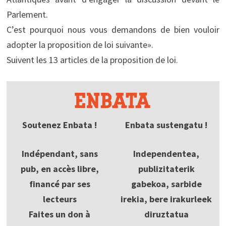
Parlement.
C’est pourquoi nous vous demandons de bien vouloir
adopter la proposition de loi suivante».
Suivent les 13 articles de la proposition de loi.
Soutenez Enbata !
Enbata sustengatu !
Indépendant, sans
Independentea,
pub, en accès libre,
publizitaterik
financé par ses
gabekoa, sarbide
lecteurs
irekia, bere irakurleek
Faites un don à
diruztatua