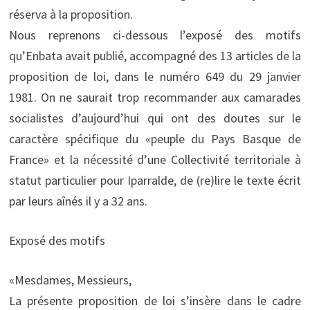
réserva à la proposition.
Nous reprenons ci-dessous l’exposé des motifs
qu’Enbata avait publié, accompagné des 13 articles de la
proposition de loi, dans le numéro 649 du 29 janvier
1981. On ne saurait trop recommander aux camarades
socialistes d’aujourd’hui qui ont des doutes sur le
caractère spécifique du «peuple du Pays Basque de
France» et la nécessité d’une Collectivité territoriale à
statut particulier pour Iparralde, de (re)lire le texte écrit
par leurs aînés il y a 32 ans.
Exposé des motifs
«Mesdames, Messieurs,
La présente proposition de loi s’insère dans le cadre