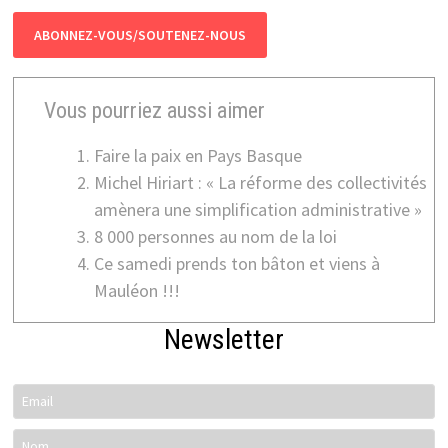
ABONNEZ-VOUS/SOUTENEZ-NOUS
Vous pourriez aussi aimer
Faire la paix en Pays Basque
Michel Hiriart : « La réforme des collectivités
amènera une simplification administrative »
8 000 personnes au nom de la loi
Ce samedi prends ton bâton et viens à
Mauléon !!!
Newsletter