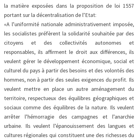
la matière exposées dans la proposition de loi 1557
portant sur la décentralisation de l’Etat:
«A l’uniformité nationale administrativement imposée,
les socialistes préfèrent la solidarité souhaitée par des
citoyens et des collectivités autonomes et
responsables, ils affirment le droit aux différences, ils
veulent gérer le développement économique, social et
culturel du pays à partir des besoins et des volontés des
hommes, non à partir des seules exigences du profit. Ils
veulent mettre en place un autre aménagement du
territoire, respectueux des équilibres géographiques et
sociaux comme des équilibres de la nature. Ils veulent
arrêter l’hémorragie des campagnes et l’anarchie
urbaine. Ils veulent l’épanouissement des langues et
cultures régionales qui constituent une des richesses du