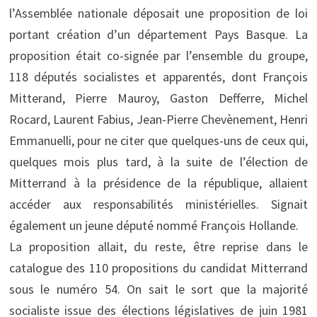
l’Assemblée nationale déposait une proposition de loi
portant création d’un département Pays Basque. La
proposition était co-signée par l’ensemble du groupe,
118 députés socialistes et apparentés, dont François
Mitterand, Pierre Mauroy, Gaston Defferre, Michel
Rocard, Laurent Fabius, Jean-Pierre Chevènement, Henri
Emmanuelli, pour ne citer que quelques-uns de ceux qui,
quelques mois plus tard, à la suite de l’élection de
Mitterrand à la présidence de la république, ­allaient
accéder aux responsabilités ministérielles. Signait
également un jeune député nommé François Hollande.
La proposition allait, du reste, être reprise dans le
catalogue des 110 propositions du candidat Mitterrand
sous le numéro 54. On sait le sort que la majorité
socialiste issue des élections législatives de juin 1981