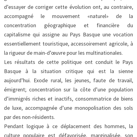
d’essayer de corriger cette évolution ont, au contraire,
accompagné le mouvement «naturel» de la
concentration géographique et financière du
capitalisme qui assigne au Pays Basque une vocation
essentiellement touristique, accessoirement agricole, à
la rigueur de main-d’œuvre pour les multinationales.
Les résultats de cette politique ont conduit le Pays
Basque à la situation critique qui est la sienne
aujourd’hui. Exode rural, les jeunes, faute de travail,
émigrent; concentration sur la côte d’une population
d’immigrés riches et inactifs, consommatrice de biens
de luxe, accompagnée d’une monopolisation des sols
par des non-résidents.
Pendant logique à ce déplacement des hommes, la
culture populaire est défavorisée, marginalisée, son