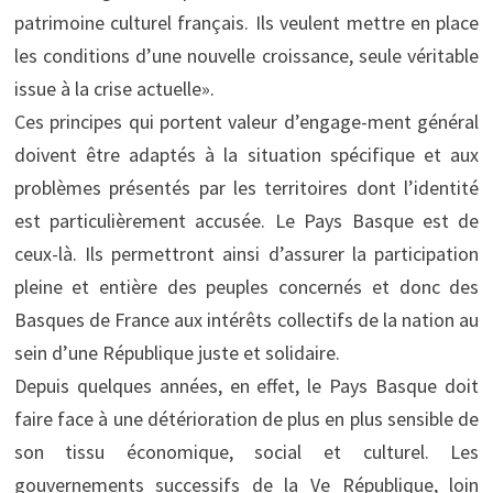
patrimoine culturel français. Ils veulent mettre en place
les conditions d’une nouvelle croissance, seule véritable
issue à la crise actuelle».
Ces principes qui portent valeur d’engage-ment général
doivent être adaptés à la situation spécifique et aux
problèmes présentés par les territoires dont l’identité
est particulièrement accusée. Le Pays Basque est de
ceux-là. Ils permettront ainsi d’assurer la participation
pleine et entière des peuples concernés et donc des
Basques de France aux intérêts collectifs de la nation au
sein d’une République juste et solidaire.
Depuis quelques années, en effet, le Pays Basque doit
faire face à une détérioration de plus en plus sensible de
son tissu économique, social et culturel. Les
gouvernements successifs de la Ve République, loin