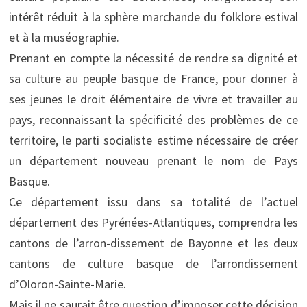
intérêt réduit à la sphère marchande du folklore estival
et à la muséographie.
Prenant en compte la nécessité de rendre sa dignité et
sa culture au peuple basque de France, pour donner à
ses jeunes le droit élémentaire de vivre et travailler au
pays, reconnaissant la spécificité des problèmes de ce
territoire, le parti socialiste estime nécessaire de créer
un département nouveau prenant le nom de Pays
Basque.
Ce département issu dans sa totalité de l’actuel
département des Pyrénées-Atlantiques, comprendra les
cantons de l’arron-dissement de Bayonne et les deux
cantons de culture basque de l’arrondissement
d’Oloron-Sainte-Marie.
Mais il ne saurait être question d’imposer cette décision