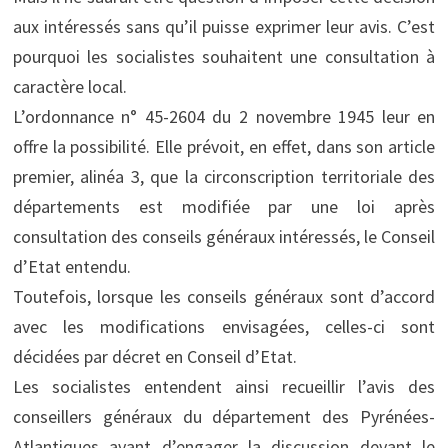
aux intéressés sans qu’il puisse exprimer leur avis. C’est
pourquoi les socialistes souhaitent une consultation à
caractère local.
L’ordonnance n° 45-2604 du 2 novembre 1945 leur en
offre la possibilité. Elle prévoit, en effet, dans son article
premier, alinéa 3, que la circonscription territoriale des
départements est modifiée par une loi après
consultation des conseils généraux intéressés, le Conseil
d’Etat entendu.
Toutefois, lorsque les conseils généraux sont d’accord
avec les modifications envisagées, celles-ci sont
décidées par décret en Conseil d’Etat.
Les socialistes entendent ainsi recueillir l’avis des
conseillers généraux du département des Pyrénées-
Atlantiques avant d’engager la discussion devant le