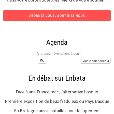
ABONNEZ-VOUS / SOUTENEZ-NOUS
Agenda
Il n’y a aucun évènement à venir.
Voir le calendrier
En débat sur Enbata
Face à une France réac, l’alternative basque
Première exposition de baux fraduleux du Pays Basque
En Bretagne aussi, batailles pour le logement