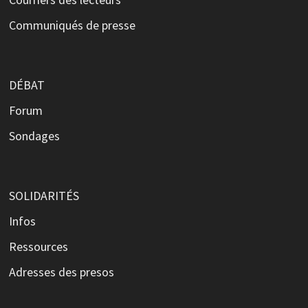
Communiqués de presse
DÉBAT
Forum
Sondages
SOLIDARITÉS
Infos
Ressources
Adresses des presos