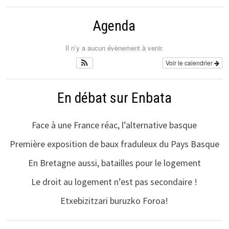
Agenda
Il n’y a aucun évènement à venir.
Voir le calendrier
En débat sur Enbata
Face à une France réac, l’alternative basque
Première exposition de baux fraduleux du Pays Basque
En Bretagne aussi, batailles pour le logement
Le droit au logement n’est pas secondaire !
Etxebizitzari buruzko Foroa!