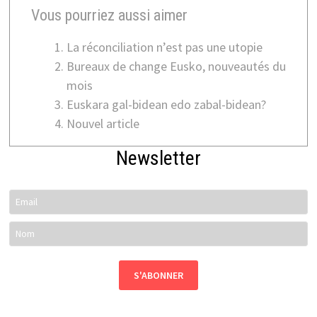
Vous pourriez aussi aimer
La réconciliation n’est pas une utopie
Bureaux de change Eusko, nouveautés du
mois
Euskara gal-bidean edo zabal-bidean?
Nouvel article
Newsletter