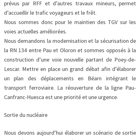
prévus par RFF et d’autres travaux mineurs, permet
d’accueillir le trafic voyageurs et le frêt.
Nous sommes donc pour le maintien des TGV sur les
voies actuelles améliorées.
Nous demandons la modernisation et la sécurisation de
la RN 134 entre Pau et Oloron et sommes opposés à la
construction d’une voie nouvelle partant de Poey-de-
Lescar. Mettre en place un grand débat afin d’élaborer
un plan des déplacements en Béarn intégrant le
transport ferroviaire. La réouverture de la ligne Pau-
Canfranc-Huesca est une priorité et une urgence.
Sortie du nucléaire
Nous devons aujourd’hui élaborer un scénario de sortie