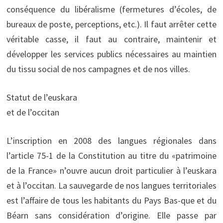
conséquence du libéralisme (fermetures d’écoles, de
bureaux de poste, perceptions, etc.). Il faut arrêter cette
véritable casse, il faut au contraire, maintenir et
développer les services publics nécessaires au maintien
du tissu social de nos campagnes et de nos villes.
Statut de l’euskara
et de l’occitan
L’inscription en 2008 des langues régionales dans
l’article 75-1 de la Constitution au titre du «patrimoine
de la France» n’ouvre aucun droit particulier à l’euskara
et à l’occitan. La sauvegarde de nos langues territoriales
est l’affaire de tous les habitants du Pays Bas-que et du
Béarn sans considération d’origine. Elle passe par