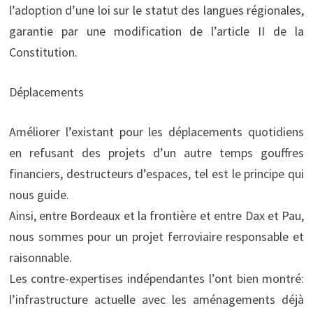
l’adoption d’une loi sur le statut des langues régionales,
garantie par une modification de l’article II de la
Constitution.
Déplacements
Améliorer l’existant pour les déplacements quotidiens
en refusant des projets d’un autre temps gouffres
financiers, destructeurs d’espaces, tel est le principe qui
nous guide.
Ainsi, entre Bordeaux et la frontière et entre Dax et Pau,
nous sommes pour un projet ferroviaire responsable et
raisonnable.
Les contre-expertises indépendantes l’ont bien montré:
l’infrastructure actuelle avec les aménagements déjà