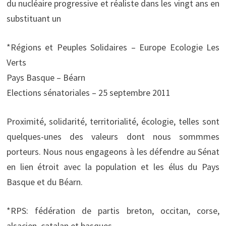
du nucléaire progressive et réaliste dans les vingt ans en
substituant un
*Régions et Peuples Solidaires – Europe Ecologie Les
Verts
Pays Basque – Béarn
Elections sénatoriales – 25 septembre 2011
Proximité, solidarité, territorialité, écologie, telles sont
quelques-unes des valeurs dont nous sommmes
porteurs. Nous nous engageons à les défendre au Sénat
en lien étroit avec la population et les élus du Pays
Basque et du Béarn.
*RPS: fédération de partis breton, occitan, corse,
alsacien, catalan et basques