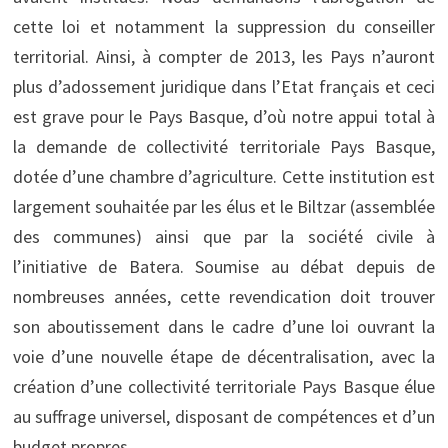
cette loi et notamment la suppression du conseiller
territorial. Ainsi, à compter de 2013, les Pays n’auront
plus d’adossement juridique dans l’Etat français et ceci
est grave pour le Pays Basque, d’où notre appui total à
la demande de collectivité territoriale Pays Basque,
dotée d’une chambre d’agriculture. Cette institution est
largement souhaitée par les élus et le Biltzar (assemblée
des communes) ainsi que par la société civile à
l’initiative de Batera. Soumise au débat depuis de
nombreuses années, cette revendication doit trouver
son aboutissement dans le cadre d’une loi ouvrant la
voie d’une nouvelle étape de décentralisation, avec la
création d’une collectivité territoriale Pays Basque élue
au suffrage universel, disposant de compétences et d’un
budget propres.