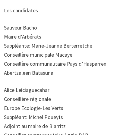
Les candidates
Sauveur Bacho
Maire d’Arbérats
Suppléante: Marie-Jeanne Berterretche
Conseillère municipale Macaye
Conseillère communautaire Pays d’Hasparren
Abertzaleen Batasuna
Alice Leiciaguecahar
Conseillère régionale
Europe Ecologie-Les Verts
Suppléant: Michel Poueyts
Adjoint au maire de Biarritz