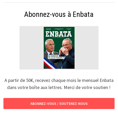
Abonnez-vous à Enbata
A partir de 50€, recevez chaque mois le mensuel Enbata
dans votre boîte aux lettres. Merci de votre soutien !
ABONNEZ-VOUS / SOUTENEZ-NOUS