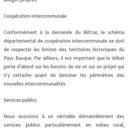
Coopération intercommunale
Conformément à la demande du Biltzar, le schéma
départemental de coopération intercommunale se doit
de respecter les limites des territoires historiques du
Pays Basque. Par ailleurs, il est important que le débat
porte d’abord sur les bassins de vie et sur un projet qui
s’y rattache avant de dessiner les périmètres des
nouvelles intercommunalités.
Services publics
Nous assistons à un véritable démantèlement des
services publics particulièrement en milieu rural,