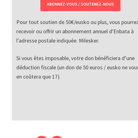
ABONNEZ-VOUS / SOUTENEZ-NOUS
Pour tout soutien de 50€/eusko ou plus, vous pourre
recevoir ou offrir un abonnement annuel d'Enbata à
l'adresse postale indiquée. Milesker.
Si vous êtes imposable, votre don bénéficiera d’une
déduction fiscale (un don de 50 euros / eusko ne vou
en coûtera que 17).