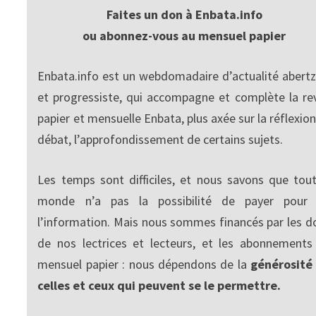
Faites un don à Enbata.info
ou abonnez-vous au mensuel papier
Enbata.info est un webdomadaire d’actualité abertz
et progressiste, qui accompagne et complète la re
papier et mensuelle Enbata, plus axée sur la réflexion
débat, l’approfondissement de certains sujets.
Les temps sont difficiles, et nous savons que tout
monde n’a pas la possibilité de payer pour
l’information. Mais nous sommes financés par les d
de nos lectrices et lecteurs, et les abonnements
mensuel papier : nous dépendons de la
générosité
celles et ceux qui peuvent se le permettre.