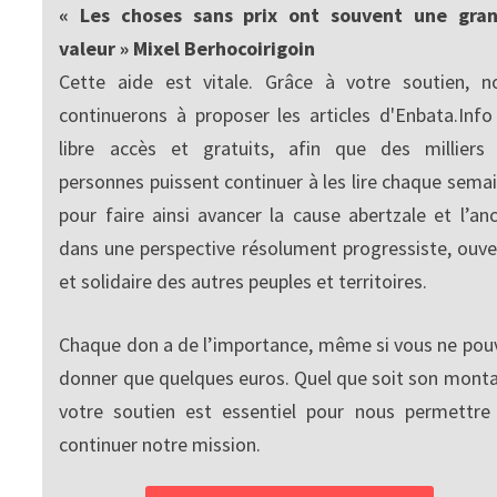
« Les choses sans prix ont souvent une gra
valeur » Mixel Berhocoirigoin
Cette aide est vitale. Grâce à votre soutien, n
continuerons à proposer les articles d'Enbata.Info
libre accès et gratuits, afin que des milliers
personnes puissent continuer à les lire chaque semai
pour faire ainsi avancer la cause abertzale et l’anc
dans une perspective résolument progressiste, ouve
et solidaire des autres peuples et territoires.
Chaque don a de l’importance, même si vous ne pou
donner que quelques euros. Quel que soit son monta
votre soutien est essentiel pour nous permettre
continuer notre mission.