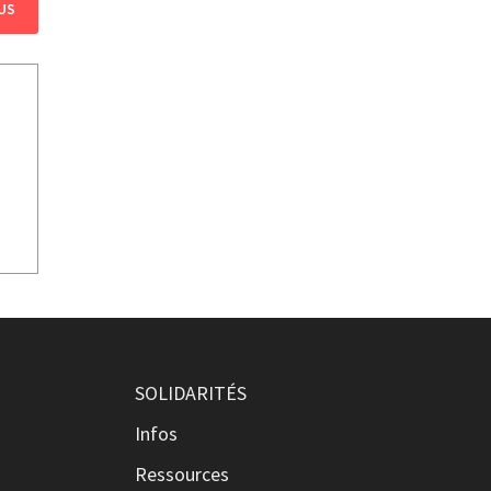
US
SOLIDARITÉS
Infos
Ressources