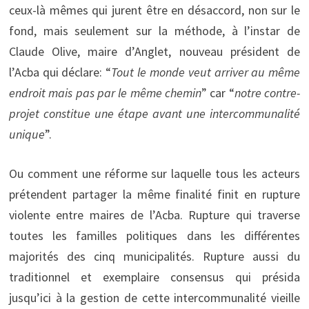
ceux-là mêmes qui jurent être en désaccord, non sur le
fond, mais seulement sur la méthode, à l’instar de
Claude Olive, maire d’Anglet, nouveau président de
l’Acba qui déclare: “
Tout le monde veut arriver au même
endroit mais pas par le même chemin
” car “
notre contre-
projet constitue une étape avant une intercommunalité
unique
”.
Ou comment une réforme sur laquelle tous les acteurs
prétendent partager la même finalité finit en rupture
violente entre maires de l’Acba. Rupture qui traverse
toutes les familles politiques dans les différentes
majorités des cinq municipalités. Rupture aussi du
traditionnel et exemplaire consensus qui présida
jusqu’ici à la gestion de cette intercommunalité vieille