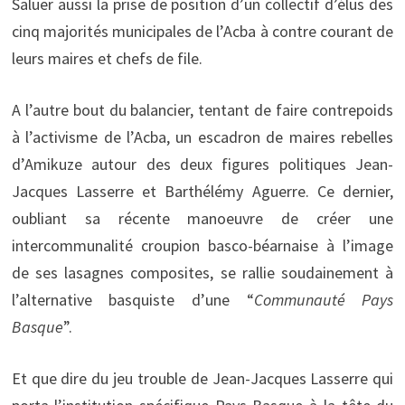
Saluer aussi la prise de position d’un collectif d’élus des
cinq majorités municipales de l’Acba à contre courant de
leurs maires et chefs de file.
A l’autre bout du balancier, tentant de faire contrepoids
à l’activisme de l’Acba, un escadron de maires rebelles
d’Amikuze autour des deux figures politiques Jean-
Jacques Lasserre et Barthélémy Aguerre. Ce dernier,
oubliant sa récente manoeuvre de créer une
intercommunalité croupion basco-béarnaise à l’image
de ses lasagnes composites, se rallie soudainement à
l’alternative basquiste d’une “
Communauté Pays
Basque
”.
Et que dire du jeu trouble de Jean-Jacques Lasserre qui