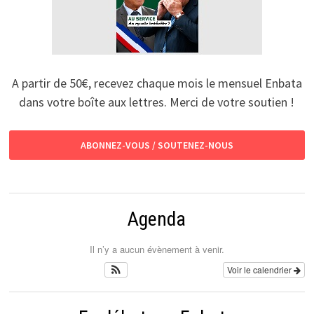
A partir de 50€, recevez chaque mois le mensuel Enbata
dans votre boîte aux lettres. Merci de votre soutien !
ABONNEZ-VOUS / SOUTENEZ-NOUS
Agenda
Il n’y a aucun évènement à venir.
Voir le calendrier