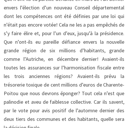
envers l’élection d’un nouveau Conseil départemental
dont les compétences ont été définies par une loi qui
n’était pas encore votée! Cela ne les a pas empêchés de
s’y faire élire et, pour l’un d’eux, jusqu’à la présidence.
Que n’ont-ils eu pareille défiance envers la nouvelle
grande région de six millions d’habitants, grande
comme l’Autriche, en décembre dernier! Avaient-ils
toutes les assurances sur l’harmonisation fiscale entre
les trois anciennes régions? Avaient-ils prévu la
trésorerie toxique de cent millions d’euros de Charente-
Poitou que nous devrons éponger? Tout cela n’est que
palinodie et aveu de faiblesse collective. Car ils savent,
par le vote pour avis positif de l’automne dernier des
deux tiers des communes et des habitants, quelle sera
la décision finale.