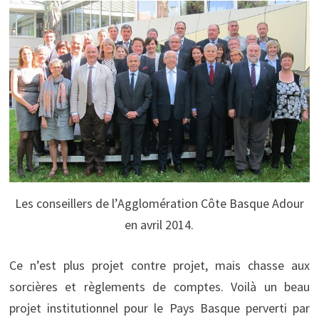
Les conseillers de l’Agglomération Côte Basque Adour
en avril 2014.
Ce n’est plus projet contre projet, mais chasse aux
sorcières et règlements de comptes. Voilà un beau
projet institutionnel pour le Pays Basque perverti par