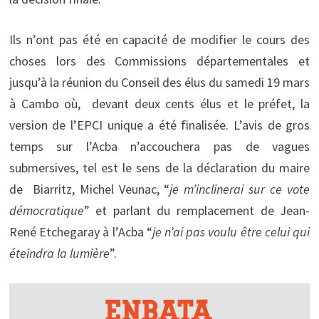
Ils n’ont pas été en capacité de modifier le cours des
choses lors des Commissions départementales et
jusqu’à la réunion du Conseil des élus du samedi 19 mars
à Cambo où, devant deux cents élus et le préfet, la
version de l’EPCI unique a été finalisée. L’avis de gros
temps sur l’Acba n’accouchera pas de vagues
submersives, tel est le sens de la déclaration du maire
de Biarritz, Michel Veunac, “
je m’inclinerai sur ce vote
démocratique
” et parlant du remplacement de Jean-
René Etchegaray à l’Acba “
je n’ai pas voulu être celui qui
éteindra la lumière
”.