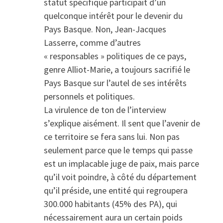
statut spécifique participait d’un
quelconque intérêt pour le devenir du
Pays Basque. Non, Jean-Jacques
Lasserre, comme d’autres
« responsables » politiques de ce pays,
genre Alliot-Marie, a toujours sacrifié le
Pays Basque sur l’autel de ses intérêts
personnels et politiques.
La virulence de ton de l’interview
s’explique aisément. Il sent que l’avenir de
ce territoire se fera sans lui. Non pas
seulement parce que le temps qui passe
est un implacable juge de paix, mais parce
qu’il voit poindre, à côté du département
qu’il préside, une entité qui regroupera
300.000 habitants (45% des PA), qui
nécessairement aura un certain poids