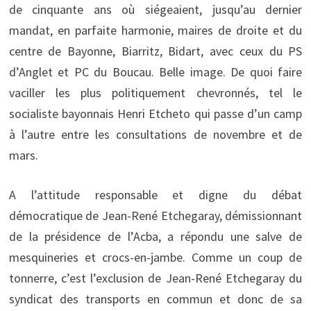
de cinquante ans où siégeaient, jusqu’au dernier
mandat, en parfaite harmonie, maires de droite et du
centre de Bayonne, Biarritz, Bidart, avec ceux du PS
d’Anglet et PC du Boucau. Belle image. De quoi faire
vaciller les plus politiquement chevronnés, tel le
socialiste bayonnais Henri Etcheto qui passe d’un camp
à l’autre entre les consultations de novembre et de
mars.
A l’attitude responsable et digne du débat
démocratique de Jean-René Etchegaray, démissionnant
de la présidence de l’Acba, a répondu une salve de
mesquineries et crocs-en-jambe. Comme un coup de
tonnerre, c’est l’exclusion de Jean-René Etchegaray du
syndicat des transports en commun et donc de sa