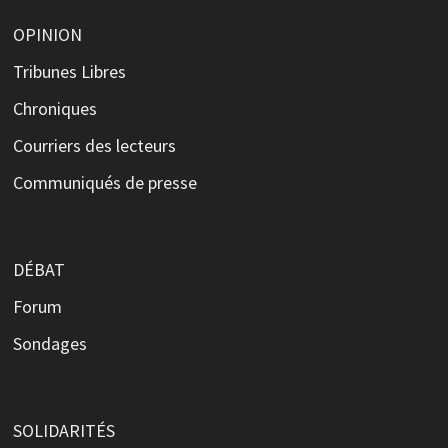
OPINION
Tribunes Libres
Chroniques
Courriers des lecteurs
Communiqués de presse
DÉBAT
Forum
Sondages
SOLIDARITÉS