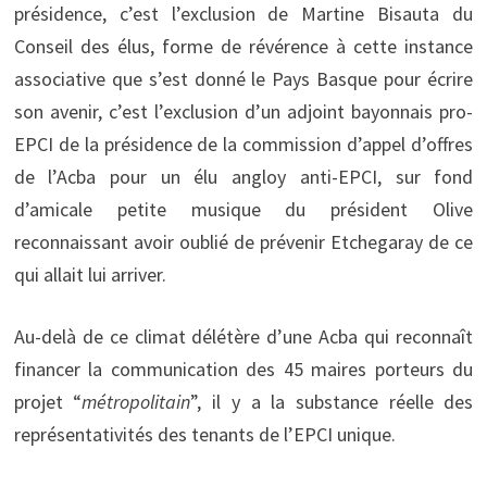
présidence, c’est l’exclusion de Martine Bisauta du
Conseil des élus, forme de révérence à cette instance
associative que s’est donné le Pays Basque pour écrire
son avenir, c’est l’exclusion d’un adjoint bayonnais pro-
EPCI de la présidence de la commission d’appel d’offres
de l’Acba pour un élu angloy anti-EPCI, sur fond
d’amicale petite musique du président Olive
reconnaissant avoir oublié de prévenir Etchegaray de ce
qui allait lui arriver.
Au-delà de ce climat délétère d’une Acba qui reconnaît
financer la communication des 45 maires porteurs du
projet “
métropolitain
”, il y a la substance réelle des
représentativités des tenants de l’EPCI unique.