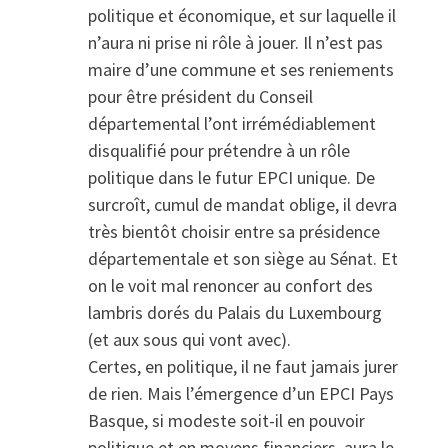
politique et économique, et sur laquelle il
n’aura ni prise ni rôle à jouer. Il n’est pas
maire d’une commune et ses reniements
pour être président du Conseil
départemental l’ont irrémédiablement
disqualifié pour prétendre à un rôle
politique dans le futur EPCI unique. De
surcroît, cumul de mandat oblige, il devra
très bientôt choisir entre sa présidence
départementale et son siège au Sénat. Et
on le voit mal renoncer au confort des
lambris dorés du Palais du Luxembourg
(et aux sous qui vont avec).
Certes, en politique, il ne faut jamais jurer
de rien. Mais l’émergence d’un EPCI Pays
Basque, si modeste soit-il en pouvoir
politique et en moyens financiers, aura le