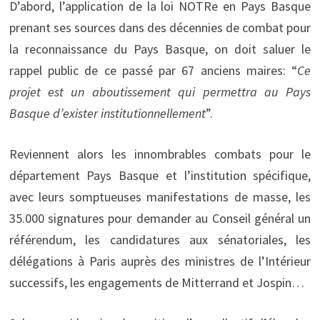
D’abord, l’application de la loi NOTRe en Pays Basque
prenant ses sources dans des décennies de combat pour
la reconnaissance du Pays Basque, on doit saluer le
rappel public de ce passé par 67 anciens maires: “
Ce
projet est un aboutissement qui permettra au Pays
Basque d’exister institutionnellement
”.
Reviennent alors les innombrables combats pour le
département Pays Basque et l’institution spécifique,
avec leurs somptueuses manifestations de masse, les
35.000 signatures pour demander au Conseil général un
référendum, les candidatures aux sénatoriales, les
délégations à Paris auprès des ministres de l’Intérieur
successifs, les engagements de Mitterrand et Jospin…