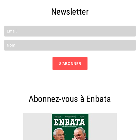
Newsletter
Abonnez-vous à Enbata