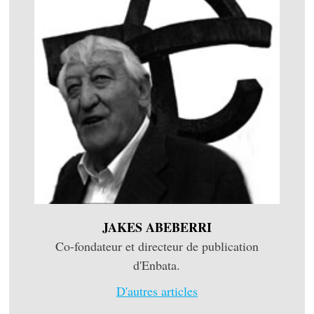
JAKES ABEBERRI
Co-fondateur et directeur de publication
d'Enbata.
D'autres articles