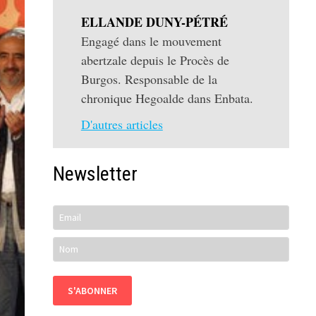
ELLANDE DUNY-PÉTRÉ
Engagé dans le mouvement
abertzale depuis le Procès de
Burgos. Responsable de la
chronique Hegoalde dans Enbata.
D'autres articles
Newsletter