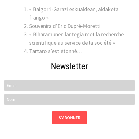
« Baigorri-Garazi eskualdean, aldaketa
frango »
Souvenirs d’Eric Dupré-Moretti
« Biharamunen lantegia met la recherche
scientifique au service de la société »
Tartaro s’est étonné…
Newsletter