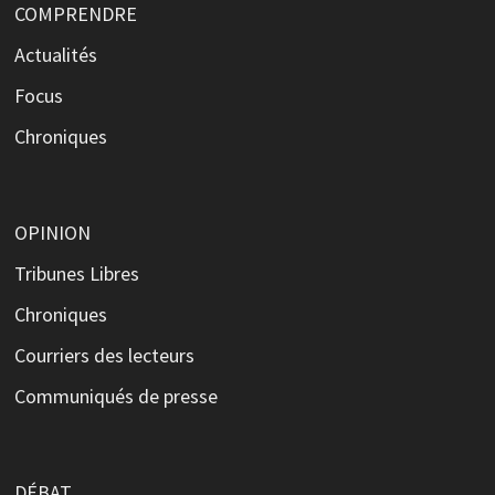
COMPRENDRE
Actualités
Focus
Chroniques
OPINION
Tribunes Libres
Chroniques
Courriers des lecteurs
Communiqués de presse
DÉBAT