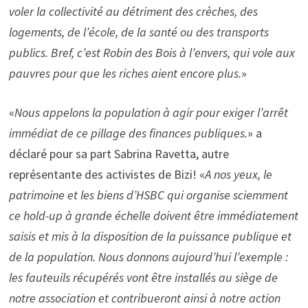
voler la collectivité au détriment des crèches, des
logements, de l’école, de la santé ou des transports
publics. Bref, c’est Robin des Bois à l’envers, qui vole aux
pauvres pour que les riches aient encore plus.
»
«
Nous appelons la population à agir pour exiger l’arrêt
immédiat de ce pillage des finances publiques.
» a
déclaré pour sa part Sabrina Ravetta, autre
représentante des activistes de Bizi! «
A nos yeux, le
patrimoine et les biens d’HSBC qui organise sciemment
ce hold-up à grande échelle doivent être immédiatement
saisis et mis à la disposition de la puissance publique et
de la population. Nous donnons aujourd’hui l’exemple :
les fauteuils récupérés vont être installés au siège de
notre association et contribueront ainsi à notre action