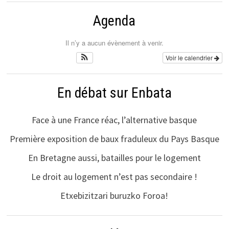
Agenda
Il n’y a aucun évènement à venir.
Voir le calendrier
En débat sur Enbata
Face à une France réac, l’alternative basque
Première exposition de baux fraduleux du Pays Basque
En Bretagne aussi, batailles pour le logement
Le droit au logement n’est pas secondaire !
Etxebizitzari buruzko Foroa!