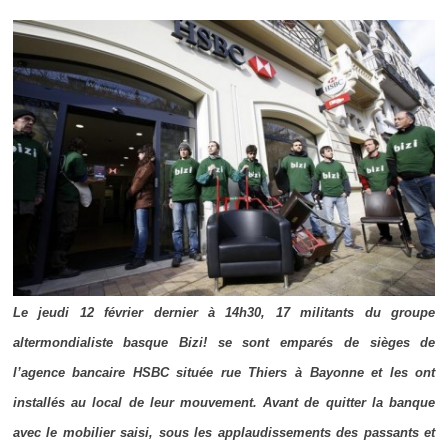
Le jeudi 12 février dernier à 14h30, 17 militants du groupe
altermondialiste basque Bizi! se sont emparés de sièges de
l’agence bancaire HSBC située rue Thiers à Bayonne et les ont
installés au local de leur mouvement. Avant de quitter l
a banque
avec le mobilier saisi,
sous les applaudissements des passants et