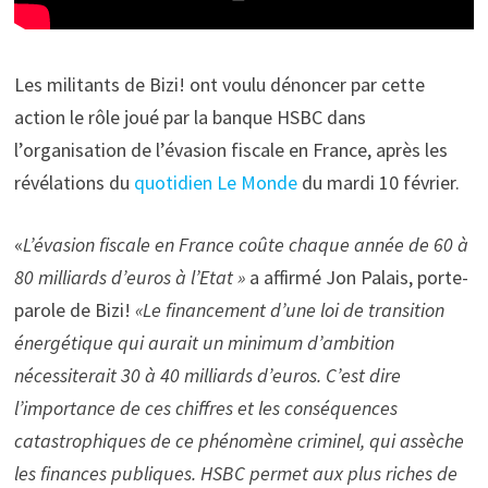
Les militants de Bizi! ont voulu dénoncer par cette
action le rôle joué par la banque HSBC dans
l’organisation de l’évasion fiscale en France, après les
révélations du
quotidien Le Monde
du mardi 10 février.
«
L’évasion fiscale en France coûte chaque année de 60 à
80 milliards d’euros à l’Etat »
a affirmé Jon Palais, porte-
parole de Bizi!
«Le financement d’une loi de transition
énergétique qui aurait un minimum d’ambition
nécessiterait 30 à 40 milliards d’euros. C’est dire
l’importance de ces chiffres et les conséquences
catastrophiques de ce phénomène criminel, qui assèche
les finances publiques. HSBC permet aux plus riches de