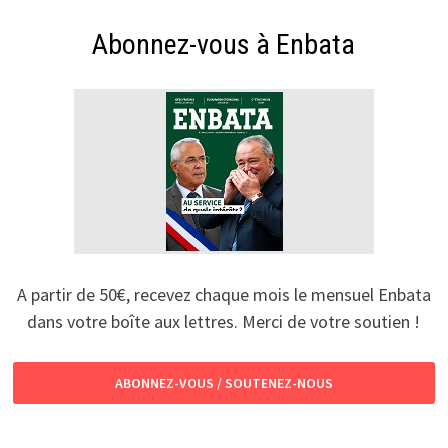
Abonnez-vous à Enbata
A partir de 50€, recevez chaque mois le mensuel Enbata
dans votre boîte aux lettres. Merci de votre soutien !
ABONNEZ-VOUS / SOUTENEZ-NOUS