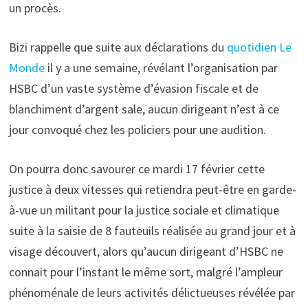
un procès.
Bizi rappelle que suite aux déclarations du
quotidien Le
Monde
il y a une semaine, révélant l’organisation par
HSBC d’un vaste système d’évasion fiscale et de
blanchiment d’argent sale, aucun dirigeant n’est à ce
jour convoqué chez les policiers pour une audition.
On pourra donc savourer ce mardi 17 février cette
justice à deux vitesses qui retiendra peut-être en garde-
à-vue un militant pour la justice sociale et climatique
suite à la saisie de 8 fauteuils réalisée au grand jour et à
visage découvert, alors qu’aucun dirigeant d’HSBC ne
connait pour l’instant le même sort, malgré l’ampleur
phénoménale de leurs activités délictueuses révélée par