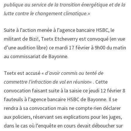
publique au service de la transition énergétique et de la
lutte contre le changement climatique.
»
Suite à l’action menée à l’agence bancaire HSBC, le
militant de Bizi!, Txetx Etcheverry est convoqué (en vue
d’une audition libre) ce mardi 17 février à 9h00 du matin
au commissariat de Bayonne.
Txetx est accusé «
d’avoir commis ou tenté de
commettre l’infraction de vol en réunion
« . Cette
convocation faisant suite à la saisie ce jeudi 12 février 8
fauteuils à l’agence bancaire HSBC de Bayonne. Il se
rendra à sa convocation mais ne compte rien déclarer
aux policiers, réservant ses explications pour les juges,
dans le cas où l’enquête en cours devait déboucher sur