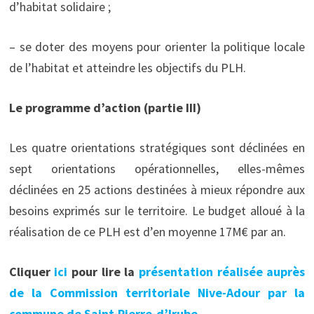
d’habitat solidaire ;
– se doter des moyens pour orienter la politique locale
de l’habitat et atteindre les objectifs du PLH.
Le programme d’action (partie III)
Les quatre orientations stratégiques sont déclinées en
sept orientations opérationnelles, elles-mêmes
déclinées en 25 actions destinées à mieux répondre aux
besoins exprimés sur le territoire. Le budget alloué à la
réalisation de ce PLH est d’en moyenne 17M€ par an.
Cliquer
ici
pour lire la
présentation réalisée auprès
de la Commission territoriale Nive-Adour par la
commune de Saint-Pierre-d’Irube
.