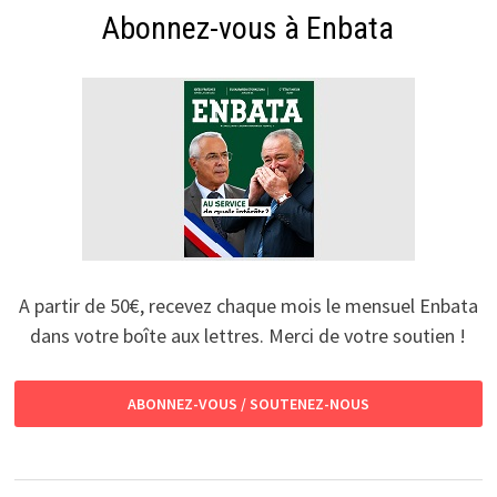
Abonnez-vous à Enbata
A partir de 50€, recevez chaque mois le mensuel Enbata
dans votre boîte aux lettres. Merci de votre soutien !
ABONNEZ-VOUS / SOUTENEZ-NOUS