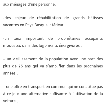
aux ménages d’une personne;
-des enjeux de réhabilitation de grands bâtisses
vacantes en Pays Basque intérieur;
-un taux important de propriétaires occupants
modestes dans des logements énergivores ;
– un vieillissement de la population avec une part des
plus de 75 ans qui va s’amplifier dans les prochaines
années ;
– une offre en transport en commun qui ne constitue pas
à ce jour une alternative suffisante à l’utilisation de la
voiture ;