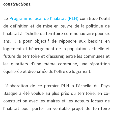
constructions.
Le
Programme local de l’habitat (PLH)
constitue l’outil
de définition et de mise en œuvre de la politique de
l’habitat à l’échelle du territoire communautaire pour six
ans. Il a pour objectif de répondre aux besoins en
logement et hébergement de la population actuelle et
future du territoire et d’assurer, entre les communes et
les quartiers d’une même commune, une répartition
équilibrée et diversifiée de l’offre de logement.
L’élaboration de ce premier PLH à l’échelle du Pays
Basque a été voulue au plus près du territoire, en co-
construction avec les maires et les acteurs locaux de
l’habitat pour porter un véritable projet de territoire