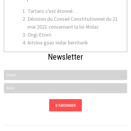
Tartaro s’est étonné…
Décision du Conseil Constitutionnel du 21
mai 2021 concernant la loi Molac
Ongi Etorri
Aitzina goaz indar berriturik
Newsletter