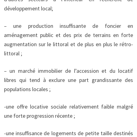
développement local;
– une production insuffisante de foncier en
aménagement public et des prix de terrains en forte
augmentation sur le littoral et de plus en plus le rétro-
littoral ;
– un marché immobilier de l’accession et du locatif
libres qui tend à exclure une part grandissante des
populations locales ;
-une offre locative sociale relativement faible malgré
une forte progression récente ;
-une insuffisance de logements de petite taille destinés