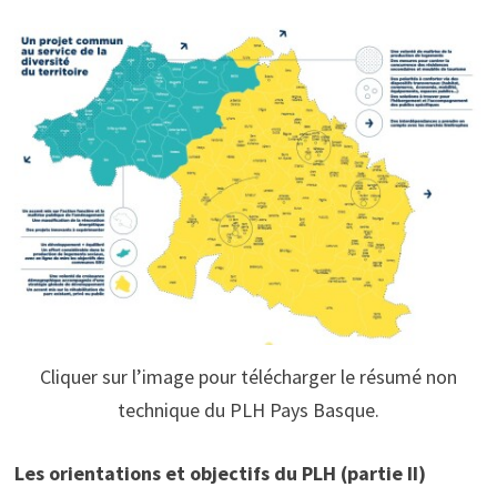
Cliquer sur l’image pour télécharger le résumé non
technique du PLH Pays Basque.
Les orientations et objectifs du PLH (partie II)