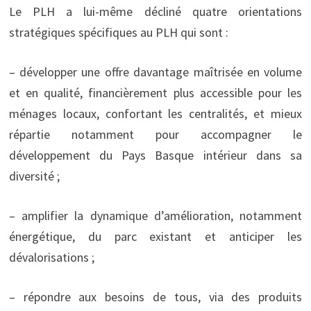
Le PLH a lui-même décliné quatre orientations
stratégiques spécifiques au PLH qui sont :
– développer une offre davantage maîtrisée en volume
et en qualité, financièrement plus accessible pour les
ménages locaux, confortant les centralités, et mieux
répartie notamment pour accompagner le
développement du Pays Basque intérieur dans sa
diversité ;
– amplifier la dynamique d’amélioration, notamment
énergétique, du parc existant et anticiper les
dévalorisations ;
– répondre aux besoins de tous, via des produits