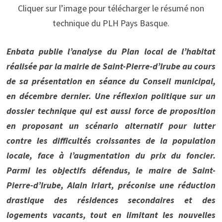
Cliquer sur l’image pour télécharger le résumé non
technique du PLH Pays Basque.
Enbata publie l’analyse du Plan local de l’habitat
réalisée par la mairie de Saint-Pierre-d’Irube au cours
de sa présentation en séance du Conseil municipal,
en décembre dernier. Une réflexion politique sur un
dossier technique qui est aussi force de proposition
en proposant un scénario alternatif pour lutter
contre les difficultés croissantes de la population
locale, face à l’augmentation du prix du foncier.
Parmi les objectifs défendus, le maire de Saint-
Pierre-d’Irube, Alain Iriart, préconise une réduction
drastique des résidences secondaires et des
logements vacants, tout en limitant les nouvelles