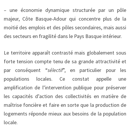
– une économie dynamique structurée par un pôle
majeur, Côte Basque-Adour qui concentre plus de la
moitié des emplois et des pôles secondaires, mais aussi
des secteurs en fragilité dans le Pays Basque intérieur.
Le territoire apparaît contrasté mais globalement sous
forte tension compte tenu de sa grande attractivité et
par conséquent “
sélectif
”, en particulier pour les
populations locales. Ce constat appelle une
amplification de l’intervention publique pour préserver
les capacités d’action des collectivités en matière de
maîtrise foncière et faire en sorte que la production de
logements réponde mieux aux besoins de la population
locale.