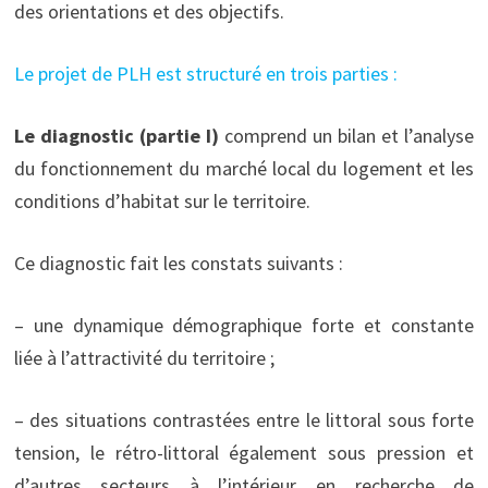
des orientations et des objectifs.
Le projet de PLH est structuré en trois parties :
Le diagnostic (partie I)
comprend un bilan et l’analyse
du fonctionnement du marché local du logement et les
conditions d’habitat sur le territoire.
Ce diagnostic fait les constats suivants :
– une dynamique démographique forte et constante
liée à l’attractivité du territoire ;
– des situations contrastées entre le littoral sous forte
tension, le rétro-littoral également sous pression et
d’autres secteurs à l’intérieur en recherche de