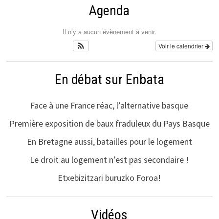
Agenda
Il n’y a aucun évènement à venir.
Voir le calendrier
En débat sur Enbata
Face à une France réac, l’alternative basque
Première exposition de baux fraduleux du Pays Basque
En Bretagne aussi, batailles pour le logement
Le droit au logement n’est pas secondaire !
Etxebizitzari buruzko Foroa!
Vidéos