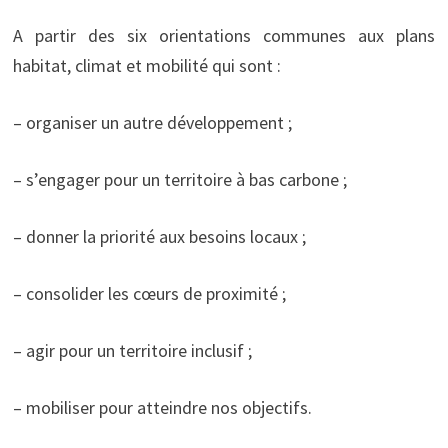
A partir des six orientations communes aux plans
habitat, climat et mobilité qui sont :
– organiser un autre développement ;
– s’engager pour un territoire à bas carbone ;
– donner la priorité aux besoins locaux ;
– consolider les cœurs de proximité ;
– agir pour un territoire inclusif ;
– mobiliser pour atteindre nos objectifs.