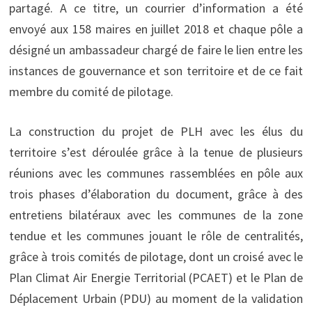
partagé. A ce titre, un courrier d’information a été
envoyé aux 158 maires en juillet 2018 et chaque pôle a
désigné un ambassadeur chargé de faire le lien entre les
instances de gouvernance et son territoire et de ce fait
membre du comité de pilotage.
La construction du projet de PLH avec les élus du
territoire s’est déroulée grâce à la tenue de plusieurs
réunions avec les communes rassemblées en pôle aux
trois phases d’élaboration du document, grâce à des
entretiens bilatéraux avec les communes de la zone
tendue et les communes jouant le rôle de centralités,
grâce à trois comités de pilotage, dont un croisé avec le
Plan Climat Air Energie Territorial (PCAET) et le Plan de
Déplacement Urbain (PDU) au moment de la validation