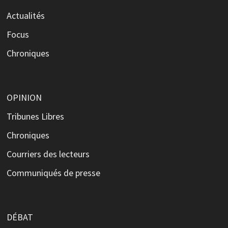
Actualités
Focus
Chroniques
OPINION
Tribunes Libres
Chroniques
Courriers des lecteurs
Communiqués de presse
DÉBAT