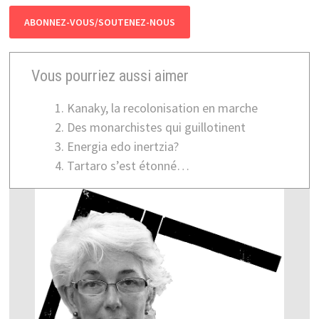
ABONNEZ-VOUS/SOUTENEZ-NOUS
Vous pourriez aussi aimer
Kanaky, la recolonisation en marche
Des monarchistes qui guillotinent
Energia edo inertzia?
Tartaro s’est étonné…