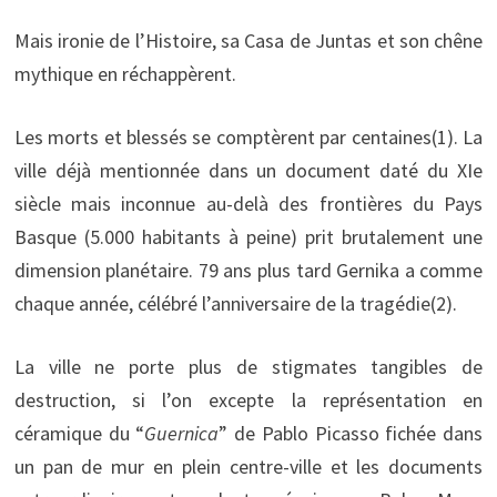
Mais ironie de l’Histoire, sa Casa de Juntas et son chêne
mythique en réchappèrent.
Les morts et blessés se comptèrent par centaines(1). La
ville déjà mentionnée dans un document daté du XIe
siècle mais inconnue au-delà des frontières du Pays
Basque (5.000 habitants à peine) prit brutalement une
dimension planétaire. 79 ans plus tard Gernika a comme
chaque année, célébré l’anniversaire de la tragédie(2).
La ville ne porte plus de stigmates tangibles de
destruction, si l’on excepte la représentation en
céramique du “
Guernica
” de Pablo Picasso fichée dans
un pan de mur en plein centre-ville et les documents