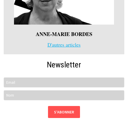
ANNE-MARIE BORDES
D'autres articles
Newsletter