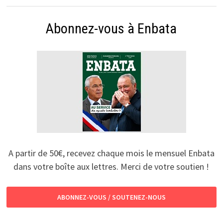
Abonnez-vous à Enbata
A partir de 50€, recevez chaque mois le mensuel Enbata
dans votre boîte aux lettres. Merci de votre soutien !
ABONNEZ-VOUS / SOUTENEZ-NOUS