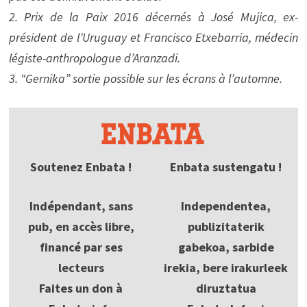
2. Prix de la Paix 2016 décernés à José Mujica, ex-
président de l’Uruguay et Francisco Etxebarria, médecin
légiste-anthropologue d’Aranzadi.
3. “Gernika” sortie possible sur les écrans à l’automne.
Soutenez Enbata !
Enbata sustengatu !
Indépendant, sans
Independentea,
pub, en accès libre,
publizitaterik
financé par ses
gabekoa, sarbide
lecteurs
irekia, bere irakurleek
Faites un don à
diruztatua