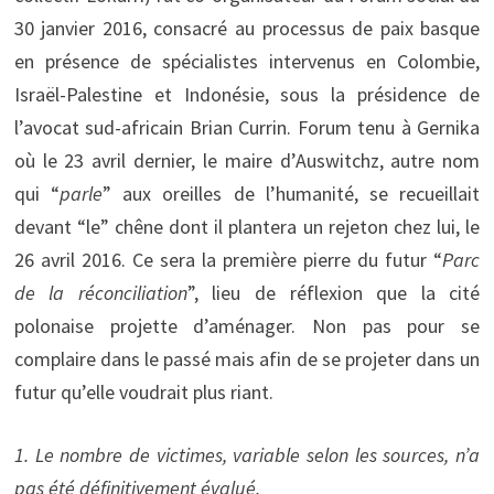
30 janvier 2016, consacré au processus de paix basque
en présence de spécialistes intervenus en Colombie,
Israël-Palestine et Indonésie, sous la présidence de
l’avocat sud-africain Brian Currin. Forum tenu à Gernika
où le 23 avril dernier, le maire d’Auswitchz, autre nom
qui “
parle
” aux oreilles de l’humanité, se recueillait
devant “le” chêne dont il plantera un rejeton chez lui, le
26 avril 2016. Ce sera la première pierre du futur “
Parc
de la réconciliation
”, lieu de réflexion que la cité
polonaise projette d’aménager. Non pas pour se
complaire dans le passé mais afin de se projeter dans un
futur qu’elle voudrait plus riant.
1. Le nombre de victimes, variable selon les sources, n’a
pas été définitivement évalué.