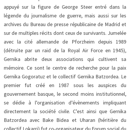
appuyé sur la figure de George Steer entré dans la
légende du journalisme de guerre, mais aussi sur les
archives du Bureau de presse républicaine de Madrid et
sur de multiples récits dont ceux de survivants. Jumelée
avec la cité allemande de Pforzheim depuis 1989
(détruite par un raid de la Royal Air Force en 1945),
Gernika abrite deux associations qui cultivent sa
mémoire. Ce sont le centre de recherche pour la paix
Gernika Gogoratuz et le collectif Gernika Batzordea. Le
premier fut créé en 1987 sous les auspices du
gouvernement basque, le second moins institutionnel,
se dédie à l’organisation d’évènements impliquant
directement la société civile. C’est ainsi que Gernika
Batzordea avec Bake Bidea et Uharan (héritière du
collectif Lokarri) fut co-organisateur du Forum social du