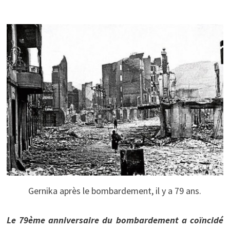
Gernika après le bombardement, il y a 79 ans.
Le 79ème anniversaire du bombardement a coïncidé