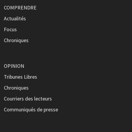
COMPRENDRE
Actualités
Focus
Chroniques
OPINION
Tribunes Libres
Chroniques
Courriers des lecteurs
Communiqués de presse