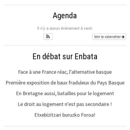
Agenda
Il n’y a aucun évènement à venir.
Voir le calendrier
En débat sur Enbata
Face à une France réac, l’alternative basque
Première exposition de baux fraduleux du Pays Basque
En Bretagne aussi, batailles pour le logement
Le droit au logement n’est pas secondaire !
Etxebizitzari buruzko Foroa!