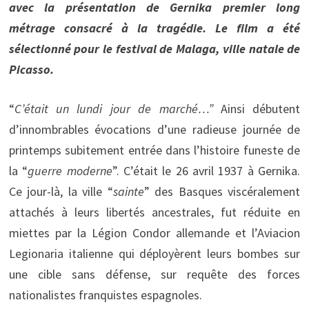
avec la présentation de Gernika premier long
métrage consacré à la tragédie. Le film a été
sélectionné pour le festival de Malaga, ville natale de
Picasso.
“
C’était un lundi jour de marché…”
Ainsi débutent
d’innombrables évocations d’une radieuse journée de
printemps subitement entrée dans l’histoire funeste de
la “
guerre moderne
”. C’était le 26 avril 1937 à Gernika.
Ce jour-là, la ville “
sainte
” des Basques viscéralement
attachés à leurs libertés ancestrales, fut réduite en
miettes par la Légion Condor allemande et l’Aviacion
Legionaria italienne qui déployèrent leurs bombes sur
une cible sans défense, sur requête des forces
nationalistes franquistes espagnoles.