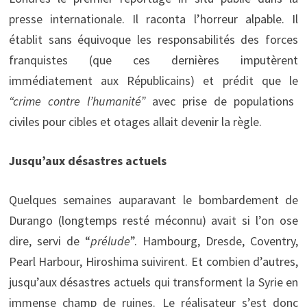
presse internationale. Il raconta l’horreur alpable. Il
établit sans équivoque les responsabilités des forces
franquistes (que ces dernières imputèrent
immédiatement aux Républicains) et prédit que le
“crime contre l’humanité”
avec prise de populations
civiles pour cibles et otages allait devenir la règle.
Jusqu’aux désastres actuels
Quelques semaines auparavant le bombardement de
Durango (longtemps resté méconnu) avait si l’on ose
dire, servi de “
prélude
”. Hambourg, Dresde, Coventry,
Pearl Harbour, Hiroshima suivirent. Et combien d’autres,
jusqu’aux désastres actuels qui transforment la Syrie en
immense champ de ruines. Le réalisateur s’est donc