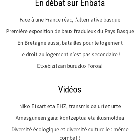
En débat sur Enbata
Face à une France réac, l’alternative basque
Première exposition de baux fraduleux du Pays Basque
En Bretagne aussi, batailles pour le logement
Le droit au logement n’est pas secondaire !
Etxebizitzari buruzko Foroa!
Vidéos
Niko Etxart eta EHZ, transmisioa urtez urte
Arnasguneen gaia: kontzeptua eta ikusmoldea
Diversité écologique et diversité culturelle : même
combat !