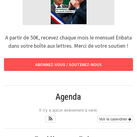
A partir de 50€, recevez chaque mois le mensuel Enbata
dans votre boîte aux lettres. Merci de votre soutien !
ABONNEZ-VOUS / SOUTENEZ-NOUS
Agenda
Il n’y a aucun évènement à venir.
Voir le calendrier