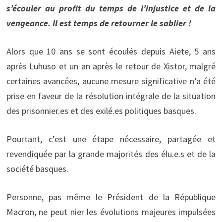
s’écouler au profit du temps de l’injustice et de la
vengeance. Il est temps de retourner le sablier !
Alors que 10 ans se sont écoulés depuis Aiete, 5 ans
après Luhuso et un an après le retour de Xistor, malgré
certaines avancées, aucune mesure significative n’a été
prise en faveur de la résolution intégrale de la situation
des prisonnier.es et des exilé.es politiques basques.
Pourtant, c’est une étape nécessaire, partagée et
revendiquée par la grande majorités des élu.e.s et de la
société basques.
Personne, pas même le Président de la République
Macron, ne peut nier les évolutions majeures impulsées