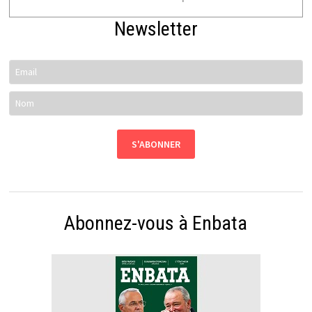
Newsletter
Abonnez-vous à Enbata