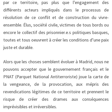
par ce territoire, pas plus que l’engagement des
différents acteurs impliqués dans le processus de
résolution de ce conflit et de construction du vivre-
ensemble. Élus, société civile, victimes de tous bords ou
encore le collectif des prisonnier.e.s politiques basques,
toutes et tous oeuvrent à créer les conditions d’une paix
juste et durable.
Alors que les choses semblent évoluer à Madrid, nous ne
pouvons accepter que le gouvernement français et le
PNAT (Parquet National Antiterroriste) joue la carte de
la vengeance, de la provocation, aux mépris des
revendications légitimes de ce territoire et prennent le
risque de créer des drames aux conséquences
imprévisibles et irréversibles.