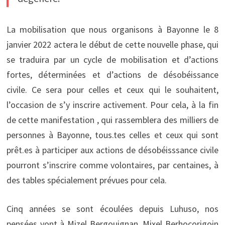
La mobilisation que nous organisons à Bayonne le 8
janvier 2022 actera le début de cette nouvelle phase, qui
se traduira par un cycle de mobilisation et d’actions
fortes, déterminées et d’actions de désobéissance
civile. Ce sera pour celles et ceux qui le souhaitent,
l’occasion de s’y inscrire activement. Pour cela, à la fin
de cette manifestation , qui rassemblera des milliers de
personnes à Bayonne, tous.tes celles et ceux qui sont
prêt.es à participer aux actions de désobéisssance civile
pourront s’inscrire comme volontaires, par centaines, à
des tables spécialement prévues pour cela.
Cinq années se sont écoulées depuis Luhuso, nos
pensées vont à Mizel Bergouignan, Mixel Berhocorigoin