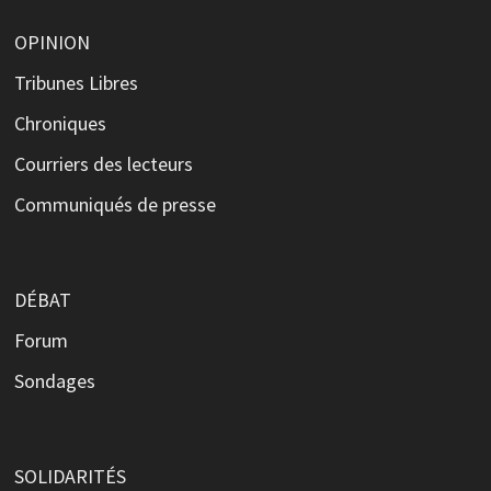
OPINION
Tribunes Libres
Chroniques
Courriers des lecteurs
Communiqués de presse
DÉBAT
Forum
Sondages
SOLIDARITÉS