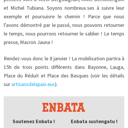
et Michel Tubiana. Soyons nombreux.ses à suivre leur
exemple et poursuivre le chemin ! Parce que nous
l’avons démontré par le passé, nous pouvons retourner
le temps, nous pourrons retourner le sablier ! Le temps
presse, Macron Jauna !
Rendez-vous donc le 8 janvier ! La mobilisation partira à
15h de trois points différents dans Bayonne, Lauga,
Place du Réduit et Place des Basques (voir les détails
sur
artisansdelapaix.eus
).
Soutenez Enbata !
Enbata sustengatu !