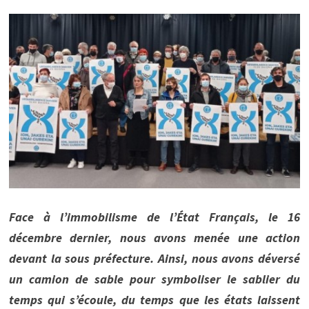
Face à l’immobilisme de l’État Français, le 16
décembre dernier, nous avons menée une action
devant la sous préfecture. Ainsi, nous avons déversé
un camion de sable pour symboliser le sablier du
temps qui s’écoule, du temps que les états laissent