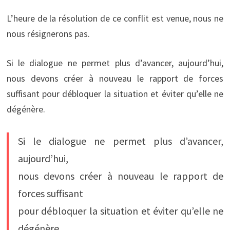
L’heure de la résolution de ce conflit est venue, nous ne
nous résignerons pas.
Si le dialogue ne permet plus d’avancer, aujourd’hui,
nous devons créer à nouveau le rapport de forces
suffisant pour débloquer la situation et éviter qu’elle ne
dégénère.
Si le dialogue ne permet plus d’avancer,
aujourd’hui,
nous devons créer à nouveau le rapport de
forces suffisant
pour débloquer la situation et éviter qu’elle ne
dégénère.