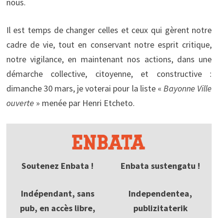
nous.
Il est temps de changer celles et ceux qui gèrent notre
cadre de vie, tout en conservant notre esprit critique,
notre vigilance, en maintenant nos actions, dans une
démarche collective, citoyenne, et constructive :
dimanche 30 mars, je voterai pour la liste «
Bayonne Ville
ouverte
» menée par Henri Etcheto.
Soutenez Enbata !
Enbata sustengatu !
Indépendant, sans
Independentea,
pub, en accès libre,
publizitaterik