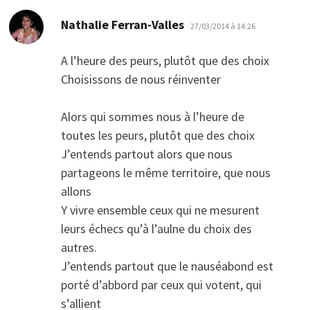
dit :
Nathalie Ferran-Valles
27/03/2014 à 14:26
A l’heure des peurs, plutôt que des choix
Choisissons de nous réinventer
Alors qui sommes nous à l’heure de
toutes les peurs, plutôt que des choix
J’entends partout alors que nous
partageons le même territoire, que nous
allons
Y vivre ensemble ceux qui ne mesurent
leurs échecs qu’à l’aulne du choix des
autres.
J’entends partout que le nauséabond est
porté d’abbord par ceux qui votent, qui
s’allient