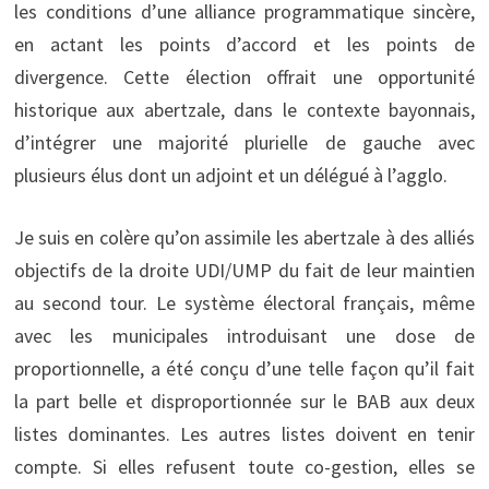
les conditions d’une alliance programmatique sincère,
en actant les points d’accord et les points de
divergence. Cette élection offrait une opportunité
historique aux abertzale, dans le contexte bayonnais,
d’intégrer une majorité plurielle de gauche avec
plusieurs élus dont un adjoint et un délégué à l’agglo.
Je suis en colère qu’on assimile les abertzale à des alliés
objectifs de la droite UDI/UMP du fait de leur maintien
au second tour. Le système électoral français, même
avec les municipales introduisant une dose de
proportionnelle, a été conçu d’une telle façon qu’il fait
la part belle et disproportionnée sur le BAB aux deux
listes dominantes. Les autres listes doivent en tenir
compte. Si elles refusent toute co-gestion, elles se