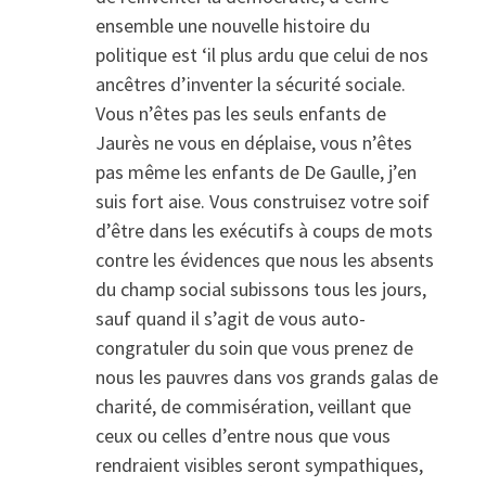
ensemble une nouvelle histoire du
politique est ‘il plus ardu que celui de nos
ancêtres d’inventer la sécurité sociale.
Vous n’êtes pas les seuls enfants de
Jaurès ne vous en déplaise, vous n’êtes
pas même les enfants de De Gaulle, j’en
suis fort aise. Vous construisez votre soif
d’être dans les exécutifs à coups de mots
contre les évidences que nous les absents
du champ social subissons tous les jours,
sauf quand il s’agit de vous auto-
congratuler du soin que vous prenez de
nous les pauvres dans vos grands galas de
charité, de commisération, veillant que
ceux ou celles d’entre nous que vous
rendraient visibles seront sympathiques,