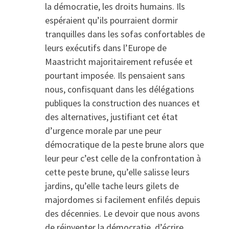
la démocratie, les droits humains. Ils
espéraient qu’ils pourraient dormir
tranquilles dans les sofas confortables de
leurs exécutifs dans l’Europe de
Maastricht majoritairement refusée et
pourtant imposée. Ils pensaient sans
nous, confisquant dans les délégations
publiques la construction des nuances et
des alternatives, justifiant cet état
d’urgence morale par une peur
démocratique de la peste brune alors que
leur peur c’est celle de la confrontation à
cette peste brune, qu’elle salisse leurs
jardins, qu’elle tache leurs gilets de
majordomes si facilement enfilés depuis
des décennies. Le devoir que nous avons
de réinventer la démocratie, d’écrire