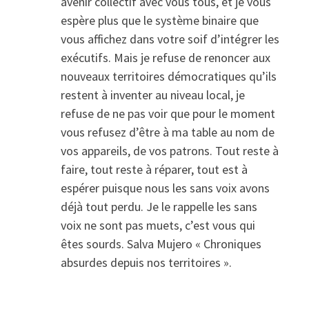
avenir collectif avec vous tous, et je vous
espère plus que le système binaire que
vous affichez dans votre soif d’intégrer les
exécutifs. Mais je refuse de renoncer aux
nouveaux territoires démocratiques qu’ils
restent à inventer au niveau local, je
refuse de ne pas voir que pour le moment
vous refusez d’être à ma table au nom de
vos appareils, de vos patrons. Tout reste à
faire, tout reste à réparer, tout est à
espérer puisque nous les sans voix avons
déjà tout perdu. Je le rappelle les sans
voix ne sont pas muets, c’est vous qui
êtes sourds. Salva Mujero « Chroniques
absurdes depuis nos territoires ».