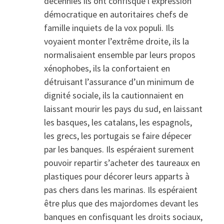
décennies ils ont confisqué l’expression
démocratique en autoritaires chefs de
famille inquiets de la vox populi. Ils
voyaient monter l’extrême droite, ils la
normalisaient ensemble par leurs propos
xénophobes, ils la confortaient en
détruisant l’assurance d’un minimum de
dignité sociale, ils la cautionnaient en
laissant mourir les pays du sud, en laissant
les basques, les catalans, les espagnols,
les grecs, les portugais se faire dépecer
par les banques. Ils espéraient surement
pouvoir repartir s’acheter des taureaux en
plastiques pour décorer leurs apparts à
pas chers dans les marinas. Ils espéraient
être plus que des majordomes devant les
banques en confisquant les droits sociaux,