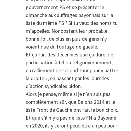
gouvernement PS et se présenter le
dimanche aux suffrages bayonnais sur la
liste du même PS ? Si tu veux des noms tu
m’appelles. Nonobstant leur probable
bonne foi, de plus en plus de gens n’y
voient que du foutage de gueule.
Et ça fait des décennies que ça dure, de
participation à tel ou tel gouvernement,
en ralliement de second tour pour « battre
la droite », en passant par les journées
d’action syndicales bidon.
Alors je pense, même si je n’en suis pas
complétement sûr, que Baiona 2014 et la
liste Front de Gauche ont fait le bon choix.
Et que s’il n’y a pas de liste FN à Bayonne
en 2020, ils y seront peut-être un peu pour