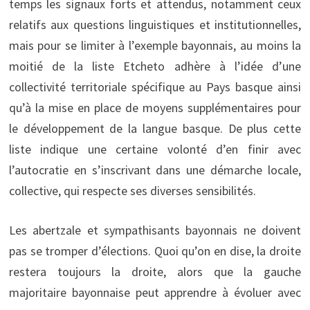
temps les signaux forts et attendus, notamment ceux
relatifs aux questions linguistiques et institutionnelles,
mais pour se limiter à l’exemple bayonnais, au moins la
moitié de la liste Etcheto adhère à l’idée d’une
collectivité territoriale spécifique au Pays basque ainsi
qu’à la mise en place de moyens supplémentaires pour
le développement de la langue basque. De plus cette
liste indique une certaine volonté d’en finir avec
l’autocratie en s’inscrivant dans une démarche locale,
collective, qui respecte ses diverses sensibilités.
Les abertzale et sympathisants bayonnais ne doivent
pas se tromper d’élections. Quoi qu’on en dise, la droite
restera toujours la droite, alors que la gauche
majoritaire bayonnaise peut apprendre à évoluer avec