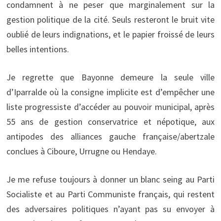
condamnent à ne peser que marginalement sur la
gestion politique de la cité. Seuls resteront le bruit vite
oublié de leurs indignations, et le papier froissé de leurs
belles intentions.
Je regrette que Bayonne demeure la seule ville
d’Iparralde où la consigne implicite est d’empêcher une
liste progressiste d’accéder au pouvoir municipal, après
55 ans de gestion conservatrice et népotique, aux
antipodes des alliances gauche française/abertzale
conclues à Ciboure, Urrugne ou Hendaye.
Je me refuse toujours à donner un blanc seing au Parti
Socialiste et au Parti Communiste français, qui restent
des adversaires politiques n’ayant pas su envoyer à