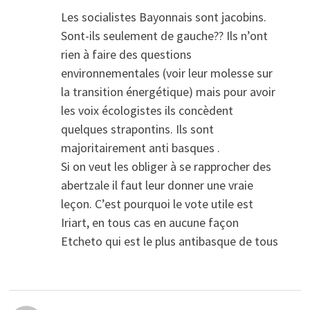
Les socialistes Bayonnais sont jacobins.
Sont-ils seulement de gauche?? Ils n’ont
rien à faire des questions
environnementales (voir leur molesse sur
la transition énergétique) mais pour avoir
les voix écologistes ils concèdent
quelques strapontins. Ils sont
majoritairement anti basques .
Si on veut les obliger à se rapprocher des
abertzale il faut leur donner une vraie
leçon. C’est pourquoi le vote utile est
Iriart, en tous cas en aucune façon
Etcheto qui est le plus antibasque de tous