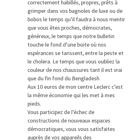
correctement habillés, propres, prêts à
grimper dans vos bagnoles de luxe ou de
bobos le temps qu’il faudra à nous mentir
que vous êtes proches, démocrates,
généreux, le temps que notre bulletin
touche le fond d’une boite où nos
espérances se tarissent, entre la peste et
le cholera. Le temps que vous oubliez la
couleur de nos chaussures tant il est vrai
que du fin fond du Bengladesh
Aux 10 euros de mon centre Leclerc c’est
la même économie qui les met à mes
pieds.
Vous participez de l’échec de
constructions de nouveaux espaces
démocratiques, vous vous satisfaites
auprès de vos appareils des