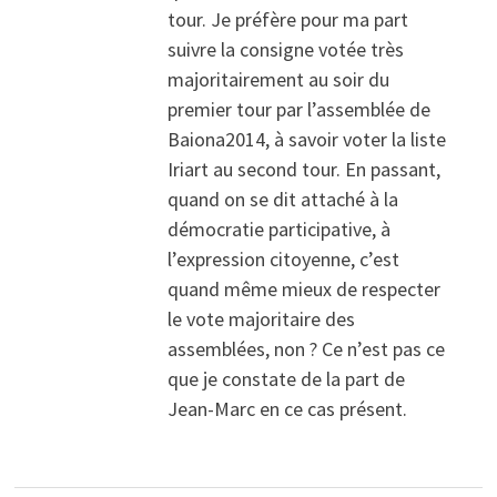
tour. Je préfère pour ma part
suivre la consigne votée très
majoritairement au soir du
premier tour par l’assemblée de
Baiona2014, à savoir voter la liste
Iriart au second tour. En passant,
quand on se dit attaché à la
démocratie participative, à
l’expression citoyenne, c’est
quand même mieux de respecter
le vote majoritaire des
assemblées, non ? Ce n’est pas ce
que je constate de la part de
Jean-Marc en ce cas présent.