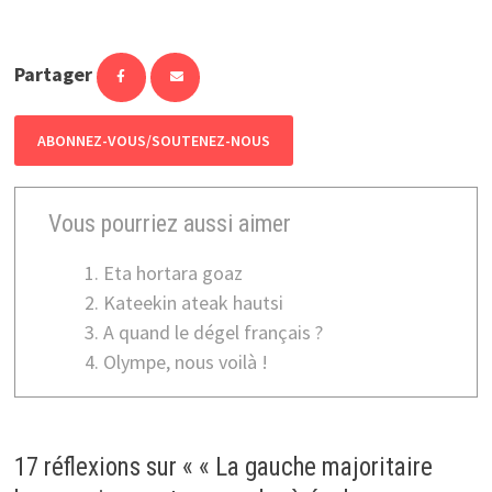
Partager
ABONNEZ-VOUS/SOUTENEZ-NOUS
Vous pourriez aussi aimer
Eta hortara goaz
Kateekin ateak hautsi
A quand le dégel français ?
Olympe, nous voilà !
17 réflexions sur «
« La gauche majoritaire