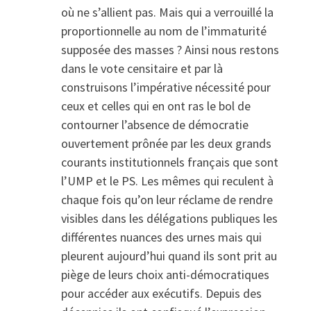
où ne s’allient pas. Mais qui a verrouillé la
proportionnelle au nom de l’immaturité
supposée des masses ? Ainsi nous restons
dans le vote censitaire et par là
construisons l’impérative nécessité pour
ceux et celles qui en ont ras le bol de
contourner l’absence de démocratie
ouvertement prônée par les deux grands
courants institutionnels français que sont
l’UMP et le PS. Les mêmes qui reculent à
chaque fois qu’on leur réclame de rendre
visibles dans les délégations publiques les
différentes nuances des urnes mais qui
pleurent aujourd’hui quand ils sont prit au
piège de leurs choix anti-démocratiques
pour accéder aux exécutifs. Depuis des