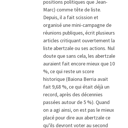
positions politiques que Jean-
Marc) comme tête de liste.
Depuis, il a fait scission et
organisé une mini-campagne de
réunions publiques, écrit plusieurs
articles critiquant ouvertement la
liste abertzale ou ses actions. Nul
doute que sans cela, les abertzale
auraient fait encore mieux que 10
%, ce qui reste un score
historique (Baiona Berria avait
fait 9,68 %, ce qui était déjà un
record, après des décennies
passées autour de 5 %). Quand
on a agi ainsi, on est pas le mieux
placé pour dire aux abertzale ce
qu’ils devront voter au second