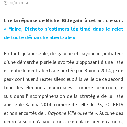
28/03/2014
Lire la réponse de Michel Bidegain à cet article sur :
« Maire, Etcheto s’estimera légitimé dans le rejet
de toute démarche abertzale »
En tant qu’abertzale, de gauche et bayonnais, initiateur
d’une démarche plurielle avortée s’opposant à une liste
essentiellement abertzale portée par Baiona 2014, je ne
peux continuer à rester silencieux à la veille de ce second
tour des élections municipales. Comme beaucoup, je
suis dans l’incompréhension de la stratégie de la liste
abertzale Baiona 2014, comme de celle du PS, PC, EELV
et non encartés de «
Bayonne Ville ouverte
». Aucune des
deux n’a su ou n’a voulu mettre en place, bien en amont,