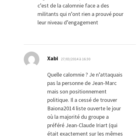
c’est de la calomnie face a des
militants qui n’ont rien a prouvé pour
leur niveau d’engagement
dit :
Xabi
27/03/2014 à 16:30
Quelle calomnie ? Je n’attaquais
pas la personne de Jean-Marc
mais son positionnement
politique. Il a cessé de trouver
Baiona2014 liste ouverte le jour
où la majorité du groupe a
préféré Jean-Claude Iriart (qui
était exactement sur les mêmes