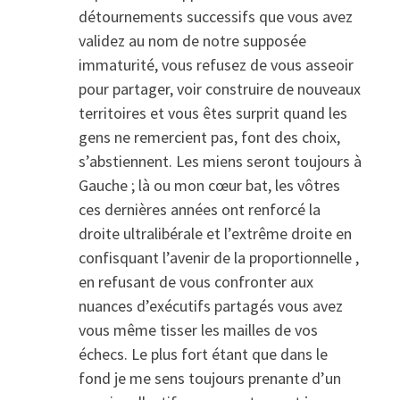
détournements successifs que vous avez
validez au nom de notre supposée
immaturité, vous refusez de vous asseoir
pour partager, voir construire de nouveaux
territoires et vous êtes surprit quand les
gens ne remercient pas, font des choix,
s’abstiennent. Les miens seront toujours à
Gauche ; là ou mon cœur bat, les vôtres
ces dernières années ont renforcé la
droite ultralibérale et l’extrême droite en
confisquant l’avenir de la proportionnelle ,
en refusant de vous confronter aux
nuances d’exécutifs partagés vous avez
vous même tisser les mailles de vos
échecs. Le plus fort étant que dans le
fond je me sens toujours prenante d’un