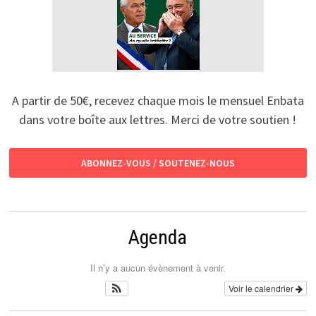
A partir de 50€, recevez chaque mois le mensuel Enbata
dans votre boîte aux lettres. Merci de votre soutien !
ABONNEZ-VOUS / SOUTENEZ-NOUS
Agenda
Il n’y a aucun évènement à venir.
Voir le calendrier