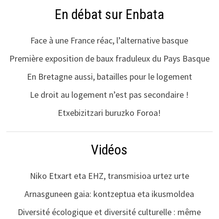
En débat sur Enbata
Face à une France réac, l’alternative basque
Première exposition de baux fraduleux du Pays Basque
En Bretagne aussi, batailles pour le logement
Le droit au logement n’est pas secondaire !
Etxebizitzari buruzko Foroa!
Vidéos
Niko Etxart eta EHZ, transmisioa urtez urte
Arnasguneen gaia: kontzeptua eta ikusmoldea
Diversité écologique et diversité culturelle : même