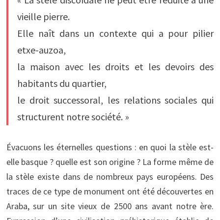
vieille pierre.
Elle naît dans un contexte qui a pour pilier
etxe-auzoa,
la maison avec les droits et les devoirs des
habitants du quartier,
le droit successoral, les relations sociales qui
structurent notre société. »
Évacuons les éternelles questions : en quoi la stèle est-
elle basque ? quelle est son origine ? La forme même de
la stèle existe dans de nombreux pays européens. Des
traces de ce type de monument ont été découvertes en
Araba, sur un site vieux de 2500 ans avant notre ère.