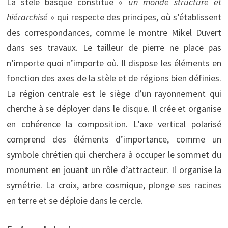
La stèle basque constitue «
un monde structuré et
hiérarchisé
» qui respecte des principes, où s’établissent
des correspondances, comme le montre Mikel Duvert
dans ses travaux. Le tailleur de pierre ne place pas
n’importe quoi n’importe où. Il dispose les éléments en
fonction des axes de la stèle et de régions bien définies.
La région centrale est le siège d’un rayonnement qui
cherche à se déployer dans le disque. Il crée et organise
en cohérence la composition. L’axe vertical polarisé
comprend des éléments d’importance, comme un
symbole chrétien qui cherchera à occuper le sommet du
monument en jouant un rôle d’attracteur. Il organise la
symétrie. La croix, arbre cosmique, plonge ses racines
en terre et se déploie dans le cercle.