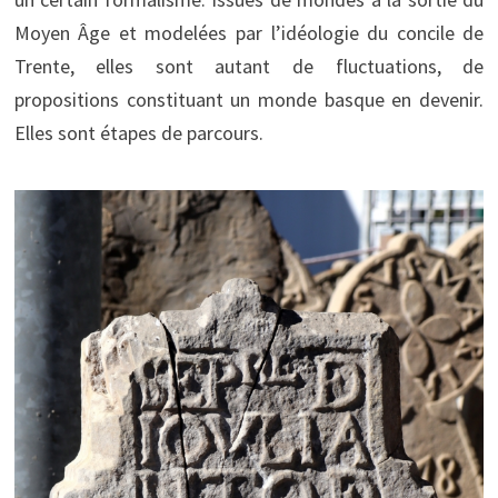
Moyen Âge et modelées par l’idéologie du concile de
Trente, elles sont autant de fluctuations, de
propositions constituant un monde basque en devenir.
Elles sont étapes de parcours.