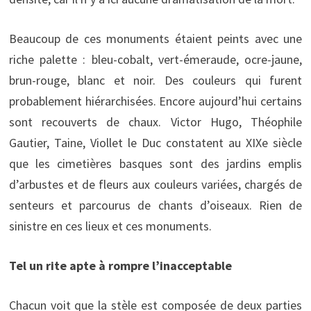
Beaucoup de ces monuments étaient peints avec une
riche palette : bleu-cobalt, vert-émeraude, ocre-jaune,
brun-rouge, blanc et noir. Des couleurs qui furent
probablement hiérarchisées. Encore aujourd’hui certains
sont recouverts de chaux. Victor Hugo, Théophile
Gautier, Taine, Viollet le Duc constatent au XIXe siècle
que les cimetières basques sont des jardins emplis
d’arbustes et de fleurs aux couleurs variées, chargés de
senteurs et parcourus de chants d’oiseaux. Rien de
sinistre en ces lieux et ces monuments.
Tel un rite apte à rompre l’inacceptable
Chacun voit que la stèle est composée de deux parties