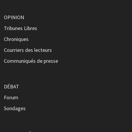
OPINION
Tribunes Libres
Chroniques
Courriers des lecteurs
Communiqués de presse
DÉBAT
Forum
Sondages