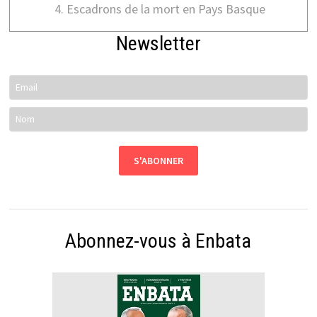
Escadrons de la mort en Pays Basque
Newsletter
Abonnez-vous à Enbata