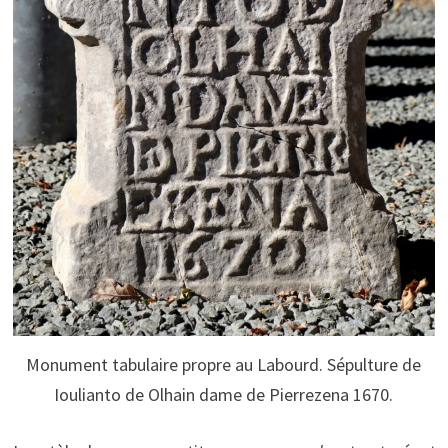
Monument tabulaire propre au Labourd. Sépulture de
Ioulianto de Olhain dame de Pierrezena 1670.